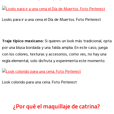
Looks para ir a una cena el Día de Muertos. Foto Pinterest
Traje típico mexicano:
Si quieres un look más tradicional, opta
por una blusa bordada y una falda amplia. En este caso, juega
con los colores, texturas y accesorios, como ves, no hay una
regla elemental, solo disfruta y experimenta este momento.
Look colorido para una cena. Foto Pinterest
¿Por qué el maquillaje de catrina?