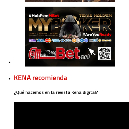
KENA recomienda
¿Qué hacemos en la revista Kena digital?