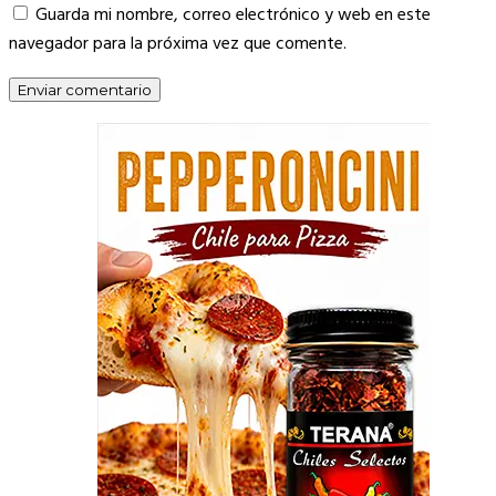
Guarda mi nombre, correo electrónico y web en este
navegador para la próxima vez que comente.