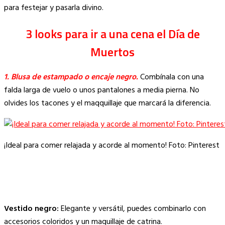
para festejar y pasarla divino.
3 looks para ir a una cena el Día de
Muertos
1. Blusa de estampado o encaje negro.
Combínala con una
falda larga de vuelo o unos pantalones a media pierna. No
olvides los tacones y el maqquillaje que marcará la diferencia.
¡Ideal para comer relajada y acorde al momento! Foto: Pinterest
Vestido negro:
Elegante y versátil, puedes combinarlo con
accesorios coloridos y un maquillaje de catrina.