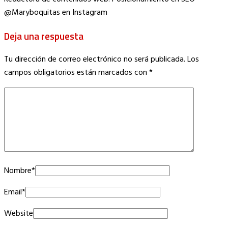
@Maryboquitas en Instagram
Deja una respuesta
Tu dirección de correo electrónico no será publicada.
Los
campos obligatorios están marcados con
*
Nombre
*
Email
*
Website