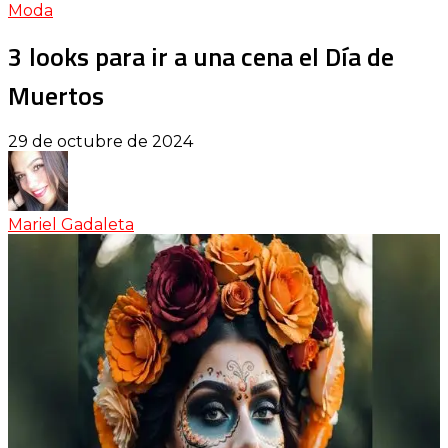
Moda
3 looks para ir a una cena el Día de
Muertos
29 de octubre de 2024
Mariel Gadaleta