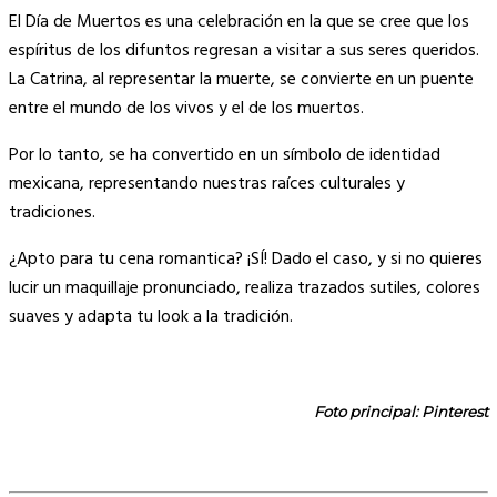
El Día de Muertos es una celebración en la que se cree que los
espíritus de los difuntos regresan a visitar a sus seres queridos.
La Catrina, al representar la muerte, se convierte en un puente
entre el mundo de los vivos y el de los muertos.
Por lo tanto, se ha convertido en un símbolo de identidad
mexicana, representando nuestras raíces culturales y
tradiciones.
¿Apto para tu cena romantica? ¡SÍ! Dado el caso, y si no quieres
lucir un maquillaje pronunciado, realiza trazados sutiles, colores
suaves y adapta tu look a la tradición.
Foto principal: Pinterest