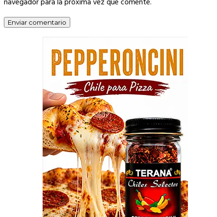
navegador para la próxima vez que comente.