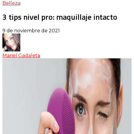
Belleza
3 tips nivel pro: maquillaje intacto
9 de noviembre de 2021
Mariel Gadaleta