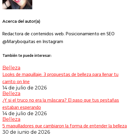
Acerca del autor(a)
Redactora de contenidos web. Posicionamiento en SEO
@Maryboquitas en Instagram
También te puede interesar:
Belleza
Looks de maquillaje: 3 propuestas de belleza para llenar tu
carrito on line
14 de julio de 2026
Belleza
¿Y si el truco no era la máscara? El paso que tus pestañas
estaban esperando
14 de julio de 2026
Belleza
5 maquilladores que cambiaron la forma de entender la belleza
30 de junio de 2026