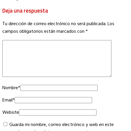
Deja una respuesta
Tu dirección de correo electrónico no será publicada.
Los
campos obligatorios están marcados con
*
Nombre
*
Email
*
Website
Guarda mi nombre, correo electrónico y web en este