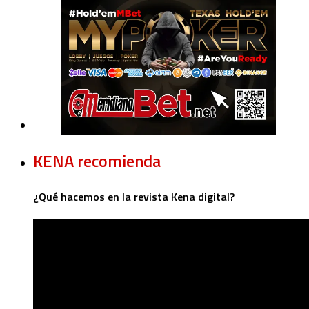
KENA recomienda
¿Qué hacemos en la revista Kena digital?