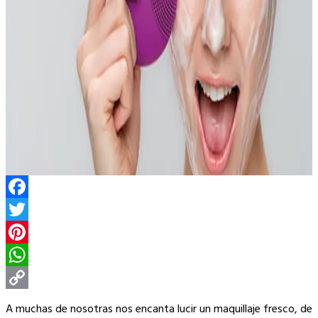
Facebook
Twitter
Pinterest
WhatsApp
Copy
A muchas de nosotras nos encanta lucir un maquillaje fresco, de