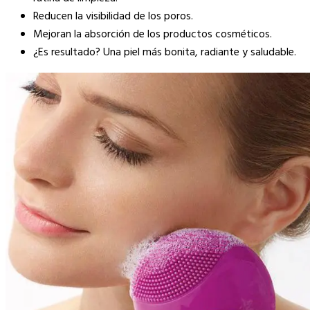
Reducen la visibilidad de los poros.
Mejoran la absorción de los productos cosméticos.
¿Es resultado? Una piel más bonita, radiante y saludable.