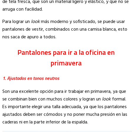
de tela fresca, que son un material ligero y elástico, y que no se
arruga con facilidad.
Para lograr un
look
más moderno y sofisticado, se puede usar
pantalones de vestir, combinados con una camisa blanca, esto
nos saca de apuro a todos.
Pantalones para ir a la oficina en
primavera
1. Ajustados en tonos neutros
Son una excelente opción para ir trabajar en primavera, ya que
se combinan bien con muchos colores y logran un
look
formal.
Es importante elegir una talla adecuada, ya que los pantalones
ajustados deben ser cómodos y no poner mucha presión en las
caderas ni en la parte inferior de la espalda.