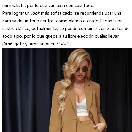
minimalista, por lo que van bien con casi todo.
Para lograr un
look
más sofisticado, se recomienda usar una
camisa de un tono neutro, como blanco o crudo. El pantalón
sastre clásico, actualmente, se puede combinar con zapatos de
todo tipo, por lo que queda a tu libre elección cuáles llevar.
¡Arriésgate y arma un buen
outfit
!