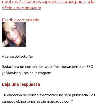
neutros
Pantalones capri
pnatalones para ir a la
oficina en primavera
Escribir comentario
Acerca del autor(a)
Redactora de contenidos web. Posicionamiento en SEO
@Maryboquitas en Instagram
Deja una respuesta
Tu dirección de correo electrónico no será publicada.
Los
campos obligatorios están marcados con
*