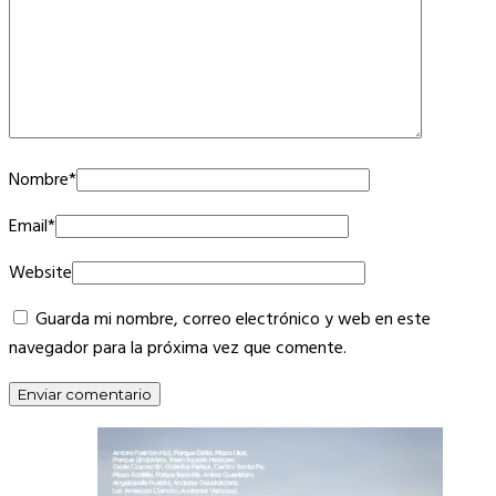
Nombre
*
Email
*
Website
Guarda mi nombre, correo electrónico y web en este
navegador para la próxima vez que comente.