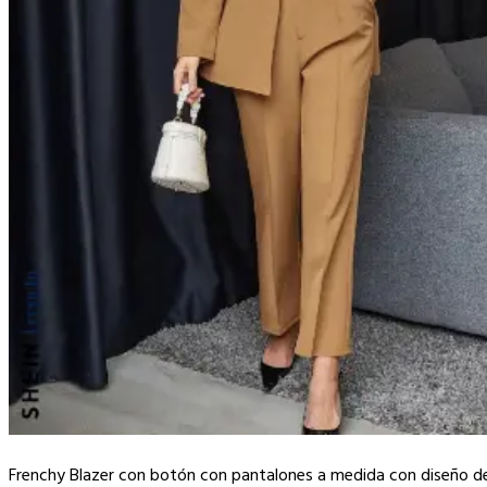
Frenchy Blazer con botón con pantalones a medida con diseño d