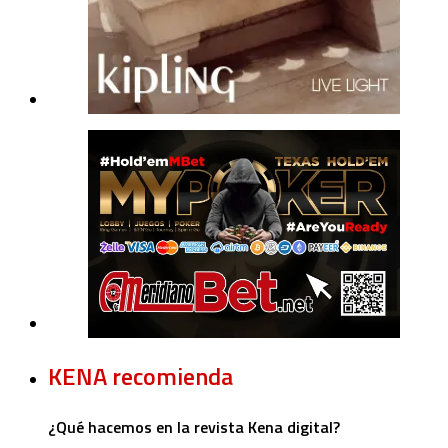
KENA recomienda
¿Qué hacemos en la revista Kena digital?