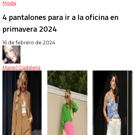
Moda
4 pantalones para ir a la oficina en
primavera 2024
16 de febrero de 2024
Mariel Gadaleta