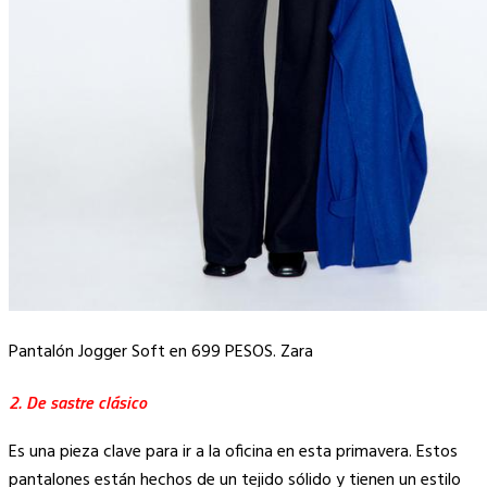
Pantalón Jogger Soft en 699 PESOS. Zara
2. De sastre clásico
Es una pieza clave para ir a la oficina en esta primavera. Estos
pantalones están hechos de un tejido sólido y tienen un estilo