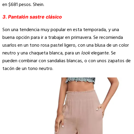
en $681 pesos. Shein.
3.
Pantalón sastre clásico
Son una tendencia muy popular en esta temporada, y una
buena opción para ir a trabajar en primavera. Se recomienda
usarlos en un tono rosa pastel ligero, con una blusa de un color
neutro y una chaqueta blanca, para un
look
elegante. Se
pueden combinar con sandalias blancas, o con unos zapatos de
tacón de un tono neutro.