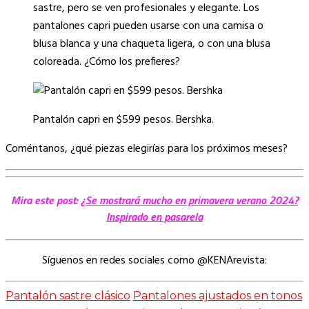
sastre, pero se ven profesionales y elegante. Los
pantalones capri pueden usarse con una camisa o
blusa blanca y una chaqueta ligera, o con una blusa
coloreada. ¿Cómo los prefieres?
Pantalón capri en $599 pesos. Bershka.
Coméntanos, ¿qué piezas elegirías para los próximos meses?
Mira este post:
¿Se mostrará mucho en primavera verano 2024?
Inspirado en pasarela
Síguenos en redes sociales como @KENArevista:
Pantalón sastre clásico
Pantalones ajustados en tonos