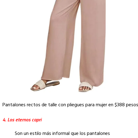
Pantalones rectos de talle con pliegues para mujer en $388 pesos
4. Los eternos capri
Son un estilo más informal que los pantalones