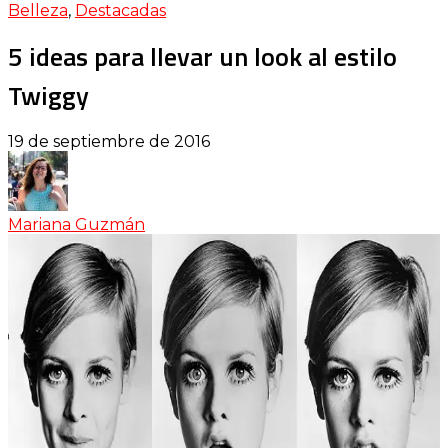
Belleza
,
Destacadas
5 ideas para llevar un look al estilo
Twiggy
19 de septiembre de 2016
Mariana Guzmán