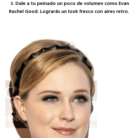
3. Dale a tu peinado un poco de volumen como Evan
Rachel Good. Lograrás un look fresco con aires retro.