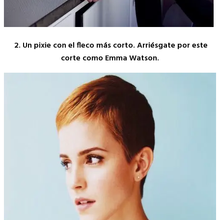
2. Un pixie con el fleco más corto. Arriésgate por este
corte como Emma Watson.