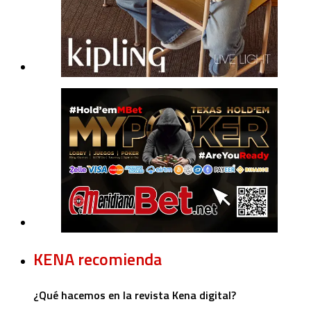
KENA recomienda
¿Qué hacemos en la revista Kena digital?