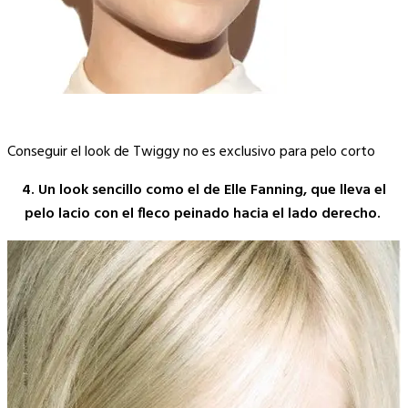
Conseguir el look de Twiggy no es exclusivo para pelo corto
4. Un look sencillo como el de Elle Fanning, que lleva el
pelo lacio con el fleco peinado hacia el lado derecho.