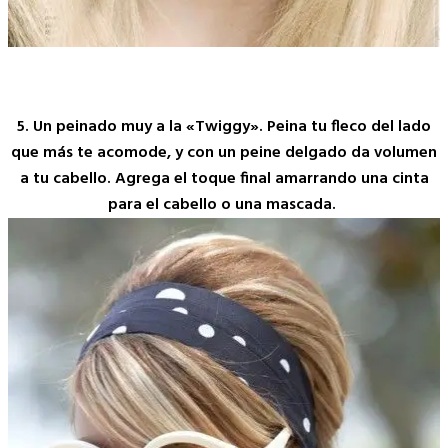
5. Un peinado muy a la «Twiggy». Peina tu fleco del lado
que más te acomode, y con un peine delgado da volumen
a tu cabello. Agrega el toque final amarrando una cinta
para el cabello o una mascada.