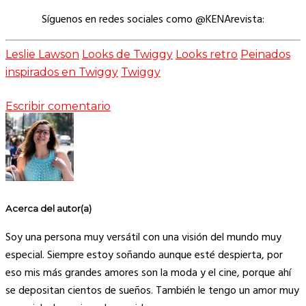
Síguenos en redes sociales como @KENArevista:
Leslie Lawson
Looks de Twiggy
Looks retro
Peinados
inspirados en Twiggy
Twiggy
Escribir comentario
Acerca del autor(a)
Soy una persona muy versátil con una visión del mundo muy
especial. Siempre estoy soñando aunque esté despierta, por
eso mis más grandes amores son la moda y el cine, porque ahí
se depositan cientos de sueños. También le tengo un amor muy