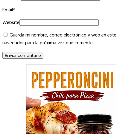
Email
*
Website
Guarda mi nombre, correo electrónico y web en este
navegador para la próxima vez que comente.