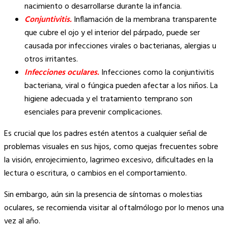
nacimiento o desarrollarse durante la infancia.
Conjuntivitis.
Inflamación de la membrana transparente
que cubre el ojo y el interior del párpado, puede ser
causada por infecciones virales o bacterianas, alergias u
otros irritantes.
Infecciones oculares.
Infecciones como la conjuntivitis
bacteriana, viral o fúngica pueden afectar a los niños. La
higiene adecuada y el tratamiento temprano son
esenciales para prevenir complicaciones.
Es crucial que los padres estén atentos a cualquier señal de
problemas visuales en sus hijos, como quejas frecuentes sobre
la visión, enrojecimiento, lagrimeo excesivo, dificultades en la
lectura o escritura, o cambios en el comportamiento.
Sin embargo, aún sin la presencia de síntomas o molestias
oculares, se recomienda visitar al oftalmólogo por lo menos una
vez al año.