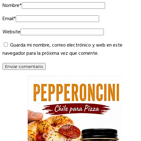
Nombre
*
Email
*
Website
Guarda mi nombre, correo electrónico y web en este
navegador para la próxima vez que comente.