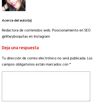
Acerca del autor(a)
Redactora de contenidos web. Posicionamiento en SEO
@Maryboquitas en Instagram
Deja una respuesta
Tu dirección de correo electrónico no será publicada.
Los
campos obligatorios están marcados con
*