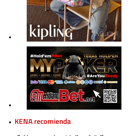
KENA recomienda