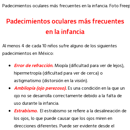
Padecimientos oculares más frecuentes en la infancia. Foto Freep
Padecimientos oculares más frecuentes
en la infancia
Al menos 4 de cada 10 niños sufre alguno de los siguientes
padecimientos en México:
Error de refracción.
Miopía (dificultad para ver de lejos),
hipermetropía (dificultad para ver de cerca) o
astigmatismo (distorsión en la visión).
Ambliopía (ojo perezoso).
Es una condición en la que un
ojo no se desarrolla correctamente debido a la falta de
uso durante la infancia.
Estrabismo.
El estrabismo se refiere a la desalineación de
los ojos, lo que puede causar que los ojos miren en
direcciones diferentes. Puede ser evidente desde el