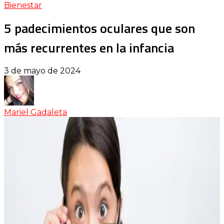
Bienestar
5 padecimientos oculares que son
más recurrentes en la infancia
3 de mayo de 2024
Mariel Gadaleta