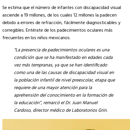
Copy
Se estima que el número de infantes con discapacidad visual
Link
asciende a 19 millones, de los cuales 12 millones la padecen
debido a errores de refracción, fácilmente diagnosticables y
corregibles. Entérate de los padecimientos oculares más
frecuentes en los niños mexicanos.
“La presencia de padecimientos oculares es una
condición que se ha manifestado en edades cada
vez más tempranas, ya que se han identificado
como una de las causas de discapacidad visual en
la población infantil de nivel preescolar, etapa que
requiere de una mayor atención para la
aprehensión del conocimiento en la formación de
la educación”, remarcó el Dr. Juan Manuel
Cardoso, director médico de Laboratorios Grin.