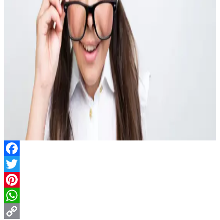
Facebook
Twitter
Pinterest
WhatsApp