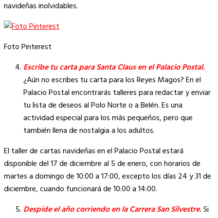
navideñas inolvidables.
Foto Pinterest
Escribe tu carta para Santa Claus en el Palacio Postal.
¿Aún no escribes tu carta para los Reyes Magos? En el
Palacio Postal encontrarás talleres para redactar y enviar
tu lista de deseos al Polo Norte o a Belén. Es una
actividad especial para los más pequeños, pero que
también llena de nostalgia a los adultos.
El taller de cartas navideñas en el Palacio Postal estará
disponible del 17 de diciembre al 5 de enero, con horarios de
martes a domingo de 10:00 a 17:00, excepto los días 24 y 31 de
diciembre, cuando funcionará de 10:00 a 14:00.
Despide el año corriendo en la Carrera San Silvestre.
Si