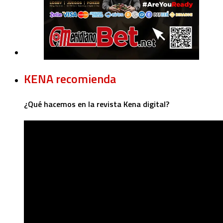
KENA recomienda
¿Qué hacemos en la revista Kena digital?