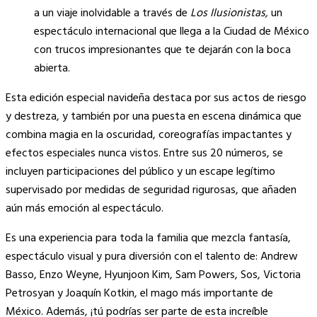
a un viaje inolvidable a través de
Los Ilusionistas,
un
espectáculo internacional que llega a la Ciudad de México
con trucos impresionantes que te dejarán con la boca
abierta.
Esta edición especial navideña destaca por sus actos de riesgo
y destreza, y también por una puesta en escena dinámica que
combina magia en la oscuridad, coreografías impactantes y
efectos especiales nunca vistos. Entre sus 20 números, se
incluyen participaciones del público y un escape legítimo
supervisado por medidas de seguridad rigurosas, que añaden
aún más emoción al espectáculo.
Es una experiencia para toda la familia que mezcla fantasía,
espectáculo visual y pura diversión con el talento de: Andrew
Basso, Enzo Weyne, Hyunjoon Kim, Sam Powers, Sos, Victoria
Petrosyan y Joaquín Kotkin, el mago más importante de
México. Además, ¡tú podrías ser parte de esta increíble