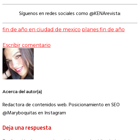
Síguenos en redes sociales como @KENArevista:
fin de año en ciudad de mexico
planes fin de año
Escribir comentario
Acerca del autor(a)
Redactora de contenidos web. Posicionamiento en SEO
@Maryboquitas en Instagram
Deja una respuesta