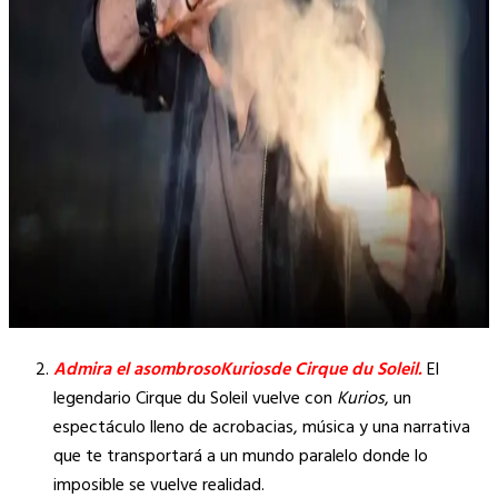
Admira el asombrosoKuriosde Cirque du Soleil.
El
legendario Cirque du Soleil vuelve con
Kurios
, un
espectáculo lleno de acrobacias, música y una narrativa
que te transportará a un mundo paralelo donde lo
imposible se vuelve realidad.