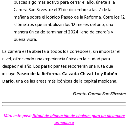
buscas algo más activo para cerrar el año, únete a la
Carrera San Silvestre el 31 de diciembre a las 7 de la
mañana sobre el icónico Paseo de la Reforma. Corre los 12
kilómetros que simbolizan los 12 meses del año, una
manera única de terminar el 2024 lleno de energía y
buena vibra.
La carrera está abierta a todos los corredores, sin importar el
nivel, ofreciendo una experiencia única en la ciudad para
despedir el año. Los participantes recorrerán una ruta que
incluye
Paseo de la Reforma
,
Calzada Chivatito
y
Rubén
Darío
, una de las áreas más icónicas de la capital mexicana.
Fuente: Carrera San Silvestre
Mira este post:
Ritual de alineación de chakras para un diciembre
armonioso