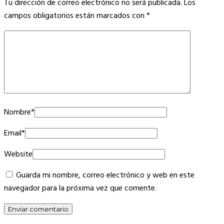
Tu dirección de correo electrónico no será publicada.
Los
campos obligatorios están marcados con
*
Nombre
*
Email
*
Website
Guarda mi nombre, correo electrónico y web en este
navegador para la próxima vez que comente.