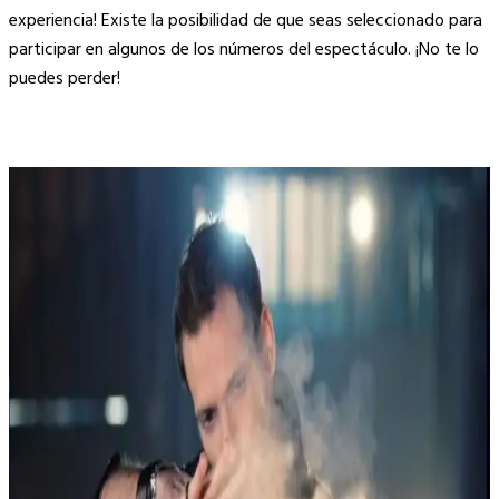
experiencia! Existe la posibilidad de que seas seleccionado para
participar en algunos de los números del espectáculo. ¡No te lo
puedes perder!
.