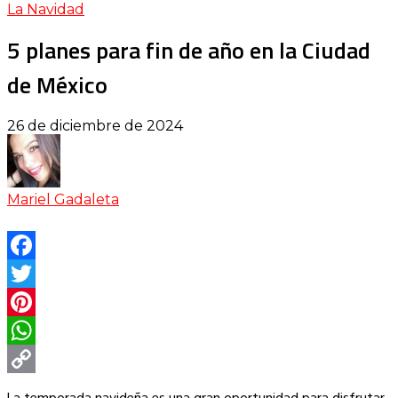
La Navidad
5 planes para fin de año en la Ciudad
de México
26 de diciembre de 2024
Mariel Gadaleta
Facebook
Twitter
Pinterest
WhatsApp
Copy