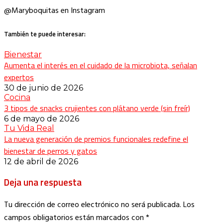
@Maryboquitas en Instagram
También te puede interesar:
Bienestar
Aumenta el interés en el cuidado de la microbiota, señalan
expertos
30 de junio de 2026
Cocina
3 tipos de snacks crujientes con plátano verde (sin freír)
6 de mayo de 2026
Tu Vida Real
La nueva generación de premios funcionales redefine el
bienestar de perros y gatos
12 de abril de 2026
Deja una respuesta
Tu dirección de correo electrónico no será publicada.
Los
campos obligatorios están marcados con
*