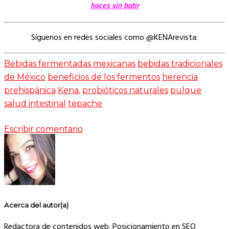
haces sin batir
Síguenos en redes sociales como @KENArevista:
Bebidas fermentadas mexicanas
bebidas tradicionales
de México
beneficios de los fermentos
herencia
prehispánica
Kena.
probióticos naturales
pulque
salud intestinal
tepache
Escribir comentario
Acerca del autor(a)
Redactora de contenidos web. Posicionamiento en SEO