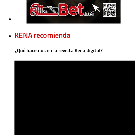
KENA recomienda
¿Qué hacemos en la revista Kena digital?