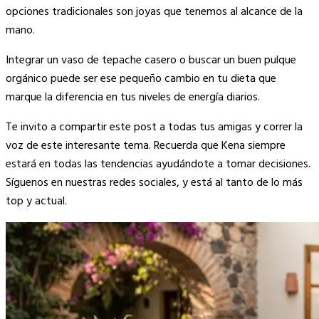
opciones tradicionales son joyas que tenemos al alcance de la
mano.
Integrar un vaso de tepache casero o buscar un buen pulque
orgánico puede ser ese pequeño cambio en tu dieta que
marque la diferencia en tus niveles de energía diarios.
Te invito a compartir este post a todas tus amigas y correr la
voz de este interesante tema. Recuerda que Kena siempre
estará en todas las tendencias ayudándote a tomar decisiones.
Síguenos en nuestras redes sociales, y está al tanto de lo más
top y actual.