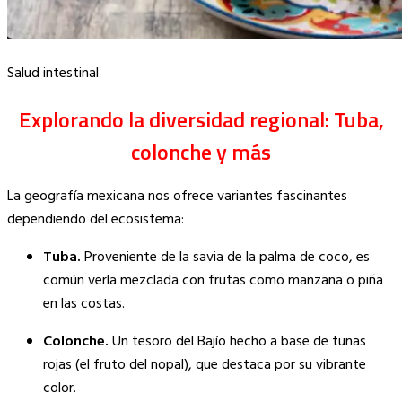
Salud intestinal
Explorando la diversidad regional: Tuba,
colonche y más
La geografía mexicana nos ofrece variantes fascinantes
dependiendo del ecosistema:
Tuba.
Proveniente de la savia de la palma de coco, es
común verla mezclada con frutas como manzana o piña
en las costas.
Colonche.
Un tesoro del Bajío hecho a base de tunas
rojas (el fruto del nopal), que destaca por su vibrante
color.