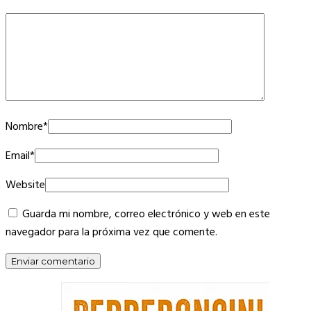
Nombre
*
Email
*
Website
Guarda mi nombre, correo electrónico y web en este
navegador para la próxima vez que comente.