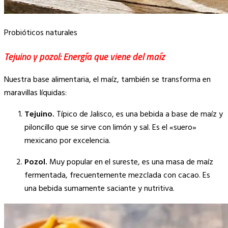
Probióticos naturales
Tejuino y pozol: Energía que viene del maíz
Nuestra base alimentaria, el maíz, también se transforma en
maravillas líquidas:
Tejuino.
Típico de Jalisco, es una bebida a base de maíz y
piloncillo que se sirve con limón y sal. Es el «suero»
mexicano por excelencia.
Pozol.
Muy popular en el sureste, es una masa de maíz
fermentada, frecuentemente mezclada con cacao. Es
una bebida sumamente saciante y nutritiva.