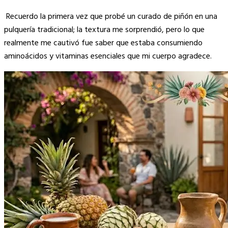
Recuerdo la primera vez que probé un curado de piñón en una
pulquería tradicional; la textura me sorprendió, pero lo que
realmente me cautivó fue saber que estaba consumiendo
aminoácidos y vitaminas esenciales que mi cuerpo agradece.