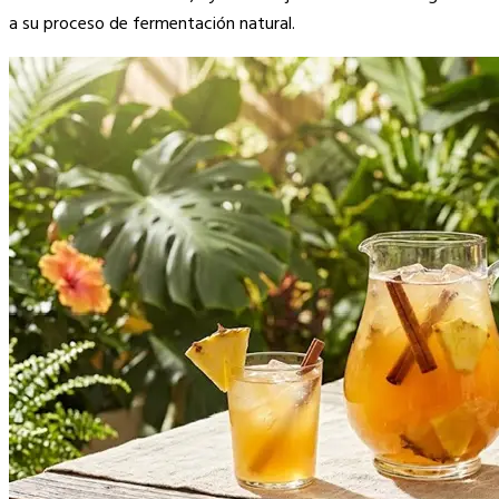
a su proceso de fermentación natural.