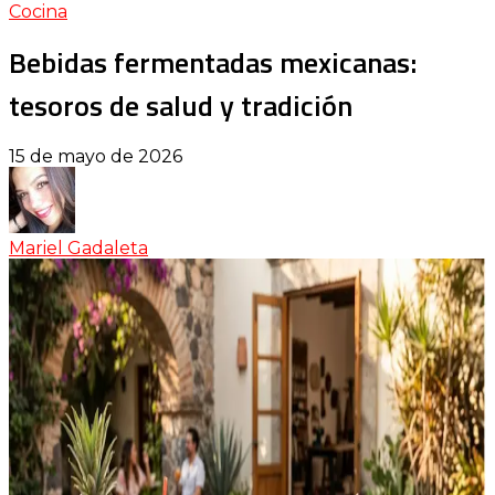
Cocina
Bebidas fermentadas mexicanas:
tesoros de salud y tradición
15 de mayo de 2026
Mariel Gadaleta