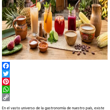
Facebook
Twitter
Pinterest
WhatsApp
Copy
En el vasto universo de la gastronomía de nuestro país, existe