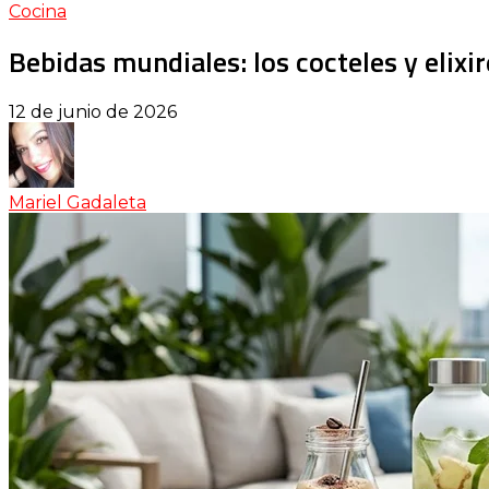
Cocina
Bebidas mundiales: los cocteles y elix
12 de junio de 2026
Mariel Gadaleta