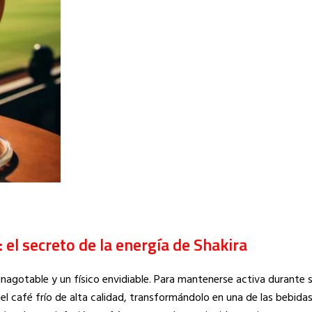
 el secreto de la energía de Shakira
nagotable y un físico envidiable. Para mantenerse activa durante 
 el café frío de alta calidad, transformándolo en una de las bebida