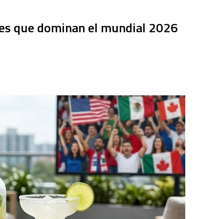
ires que dominan el mundial 2026