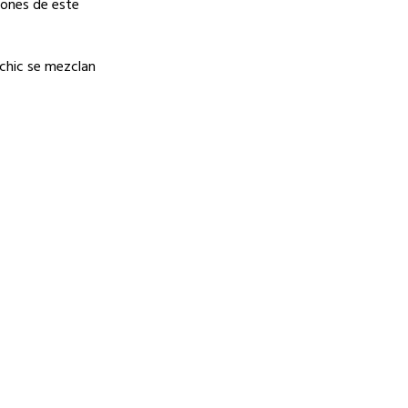
ciones de este
 chic se mezclan