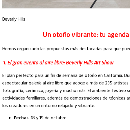
Beverly Hills
Un otoño vibrante: tu agenda 
Hemos organizado las propuestas más destacadas para que puedas 
1. El gran evento al aire libre: Beverly Hills Art Show
El plan perfecto para un fin de semana de otoño en California. Du
espectacular galería al aire libre que acoge a más de 235 artistas
fotografía, cerámica, joyería y mucho más. El ambiente festivo
actividades familiares, además de demostraciones de técnicas art
los creadores en un entorno relajado y vibrante.
Fechas:
18 y 19 de octubre.