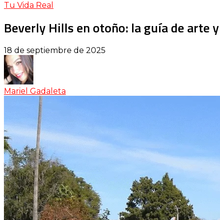
Tu Vida Real
Beverly Hills en otoño: la guía de arte
18 de septiembre de 2025
Mariel Gadaleta