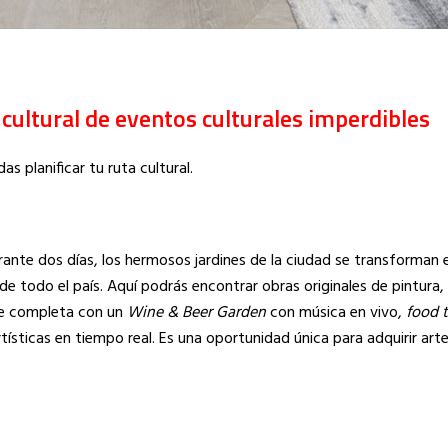
cultural de eventos culturales imperdibles
planificar tu ruta cultural.
rante dos días, los hermosos jardines de la ciudad se transforman 
 de todo el país. Aquí podrás encontrar obras originales de pintura,
 se completa con un
Wine & Beer Garden
con música en vivo,
food 
ísticas en tiempo real. Es una oportunidad única para adquirir ar