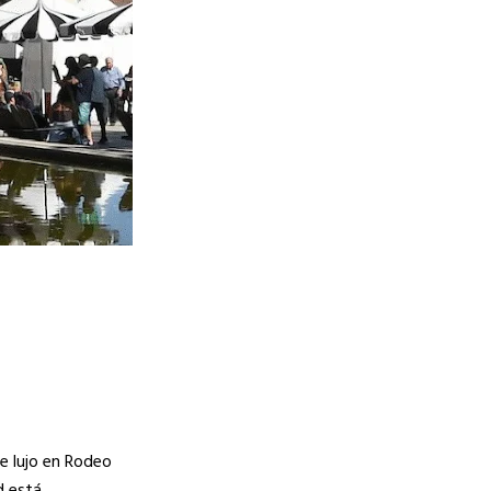
e lujo en Rodeo