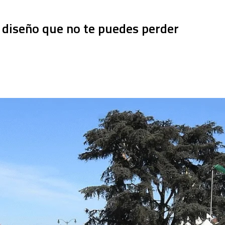
 y diseño que no te puedes perder