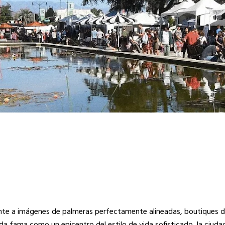
ente a imágenes de palmeras perfectamente alineadas, boutiques d