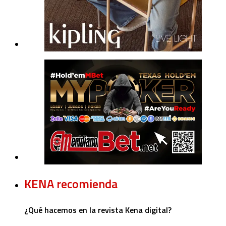
KENA recomienda
¿Qué hacemos en la revista Kena digital?