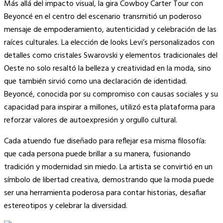
Más allá del impacto visual, la gira Cowboy Carter Tour con
Beyoncé en el centro del escenario transmitió un poderoso
mensaje de empoderamiento, autenticidad y celebración de las
raíces culturales. La elección de looks Levi’s personalizados con
detalles como cristales Swarovski y elementos tradicionales del
Oeste no solo resaltó la belleza y creatividad en la moda, sino
que también sirvió como una declaración de identidad.
Beyoncé, conocida por su compromiso con causas sociales y su
capacidad para inspirar a millones, utilizó esta plataforma para
reforzar valores de autoexpresión y orgullo cultural.
Cada atuendo fue diseñado para reflejar esa misma filosofía:
que cada persona puede brillar a su manera, fusionando
tradición y modernidad sin miedo. La artista se convirtió en un
símbolo de libertad creativa, demostrando que la moda puede
ser una herramienta poderosa para contar historias, desafiar
estereotipos y celebrar la diversidad.