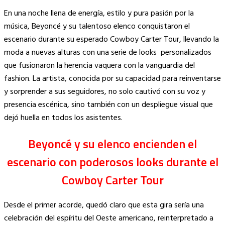
Copy
En una noche llena de energía, estilo y pura pasión por la
Link
música, Beyoncé y su talentoso elenco conquistaron el
escenario durante su esperado Cowboy Carter Tour, llevando la
moda a nuevas alturas con una serie de looks personalizados
que fusionaron la herencia vaquera con la vanguardia del
fashion. La artista, conocida por su capacidad para reinventarse
y sorprender a sus seguidores, no solo cautivó con su voz y
presencia escénica, sino también con un despliegue visual que
dejó huella en todos los asistentes.
Beyoncé y su elenco encienden el
escenario con poderosos looks durante el
Cowboy Carter Tour
Desde el primer acorde, quedó claro que esta gira sería una
celebración del espíritu del Oeste americano, reinterpretado a