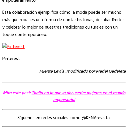
empoderamiento.
Esta colaboración ejemplifica cómo la moda puede ser mucho
más que ropa: es una forma de contar historias, desafiar límites
y celebrar lo mejor de nuestras tradiciones culturales con un
toque contemporáneo.
Pinterest
Fuente Levi’s , modificado por Mariel Gadaleta
Mira este post:
Thalía en la nueva docuserie: mujeres en el mundo
empresarial
Síguenos en redes sociales como @KENArevista: