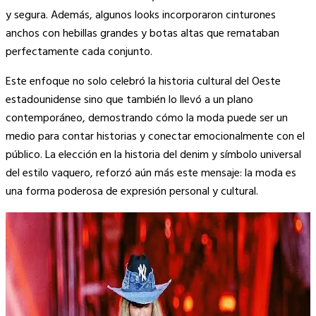
y segura. Además, algunos looks incorporaron cinturones
anchos con hebillas grandes y botas altas que remataban
perfectamente cada conjunto.
Este enfoque no solo celebró la historia cultural del Oeste
estadounidense sino que también lo llevó a un plano
contemporáneo, demostrando cómo la moda puede ser un
medio para contar historias y conectar emocionalmente con el
público. La elección en la historia del denim y símbolo universal
del estilo vaquero, reforzó aún más este mensaje: la moda es
una forma poderosa de expresión personal y cultural.