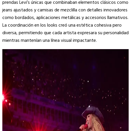
prendas Levi’s únicas que combinaban elementos clásicos como
jeans ajustados y camisas de mezclilla con detalles innovadores
como bordados, aplicaciones metálicas y accesorios llamativos.
La coordinación en los looks creó una estética cohesiva pero
diversa, permitiendo que cada artista expresara su personalidad
mientras mantenían una línea visual impactante.