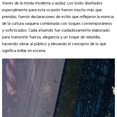
través de la moda moderna y audaz. Los looks diseñados
especialmente para esta ocasión fueron mucho más que
prendas; fueron declaraciones de estilo que reflejaron la esencia
de la cultura vaquera combinada con toques contemporáneos
y sofisticados. Cada atuendo fue cuidadosamente elaborado
para transmitir fuerza, elegancia y un toque de rebeldía,
haciendo vibrar al público y elevando el concepto de lo que
significa brillar en escena.