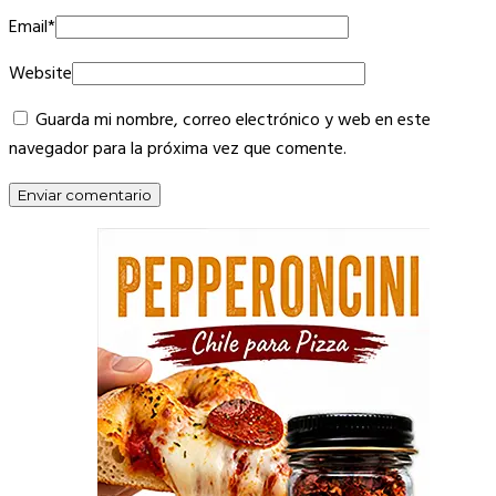
Email
*
Website
Guarda mi nombre, correo electrónico y web en este
navegador para la próxima vez que comente.