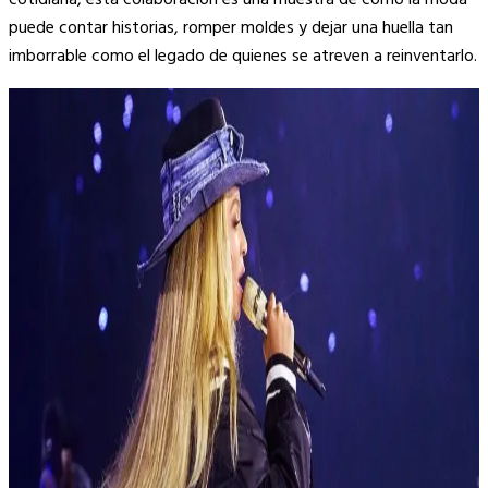
puede contar historias, romper moldes y dejar una huella tan
imborrable como el legado de quienes se atreven a reinventarlo.