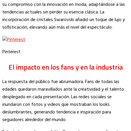
su compromiso con la innovación en moda, adaptándose a las
tendencias actuales sin perder su esencia clásica. La
incorporación de cristales Swarovski añadió un toque de lujo y
sofisticación, elevando aún más el nivel del espectáculo.
Pinterest
El impacto en los fans y en la industria
La respuesta del público fue abrumadora. Fans de todas las
edades quedaron maravillados ante la creatividad y el talento
desplegado en cada presentación. Las redes sociales se
inundaron con fotos y videos que mostraban los looks
deslumbrantes, generando tendencia e inspiración para
seguidores alrededor del mundo.