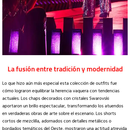
La fusión entre tradición y modernidad
Lo que hizo aún más especial esta colección de outfits fue
cómo lograron equilibrar la herencia vaquera con tendencias
actuales. Los chaps decorados con cristales Swarovski
aportaron un brillo espectacular, transformando los atuendos
en verdaderas obras de arte sobre el escenario. Los shorts
cortos de mezclilla, adornados con detalles metálicos o
bordados temáticos del Oeste, mostraron una actitud atrevida