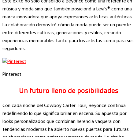
Este éxito no solo consolidó a Beyoncé como una referente en
música y moda sino que también posicionó a Levi’s® como una
marca innovadora que apoya expresiones artísticas auténticas.
La colaboración demostró cómo la moda puede ser un puente
entre diferentes culturas, generaciones y estilos, creando
experiencias memorables tanto para los artistas como para sus
seguidores.
Pinterest
Un futuro lleno de posibilidades
Con cada noche del Cowboy Carter Tour, Beyoncé continúa
redefiniendo lo que significa brillar en escena. Su apuesta por
looks personalizados que combinan herencia vaquera con
tendencias modernas ha abierto nuevas puertas para futuras