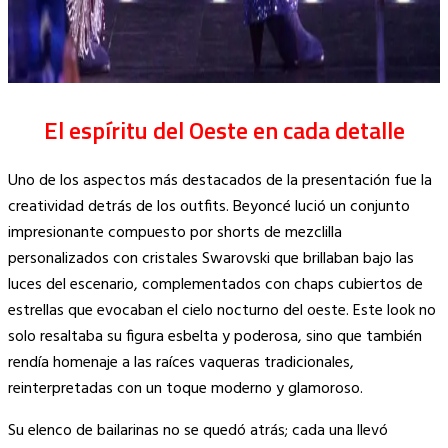
El espíritu del Oeste en cada detalle
Uno de los aspectos más destacados de la presentación fue la
creatividad detrás de los outfits. Beyoncé lució un conjunto
impresionante compuesto por shorts de mezclilla
personalizados con cristales Swarovski que brillaban bajo las
luces del escenario, complementados con chaps cubiertos de
estrellas que evocaban el cielo nocturno del oeste. Este look no
solo resaltaba su figura esbelta y poderosa, sino que también
rendía homenaje a las raíces vaqueras tradicionales,
reinterpretadas con un toque moderno y glamoroso.
Su elenco de bailarinas no se quedó atrás; cada una llevó