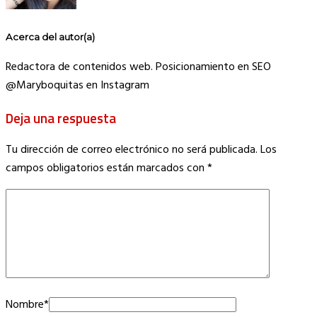
Acerca del autor(a)
Redactora de contenidos web. Posicionamiento en SEO
@Maryboquitas en Instagram
Deja una respuesta
Tu dirección de correo electrónico no será publicada.
Los
campos obligatorios están marcados con
*
Nombre
*