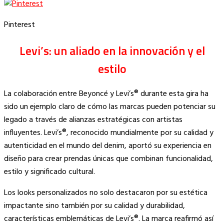
Pinterest
Levi’s: un aliado en la innovación y el
estilo
La colaboración entre Beyoncé y Levi’s® durante esta gira ha
sido un ejemplo claro de cómo las marcas pueden potenciar su
legado a través de alianzas estratégicas con artistas
influyentes. Levi’s®, reconocido mundialmente por su calidad y
autenticidad en el mundo del denim, aportó su experiencia en
diseño para crear prendas únicas que combinan funcionalidad,
estilo y significado cultural.
Los looks personalizados no solo destacaron por su estética
impactante sino también por su calidad y durabilidad,
características emblemáticas de Levi’s®. La marca reafirmó así