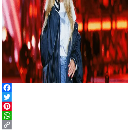
Facebook
Twitter
Pinterest
WhatsApp