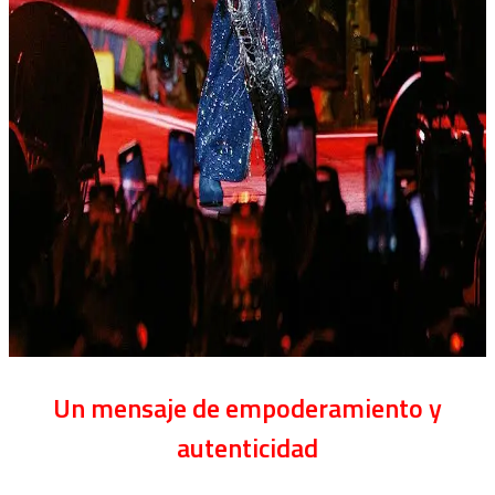
Un mensaje de empoderamiento y
autenticidad