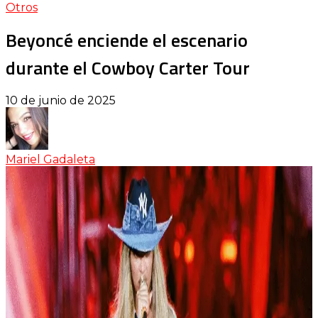
Otros
Beyoncé enciende el escenario
durante el Cowboy Carter Tour
10 de junio de 2025
Mariel Gadaleta