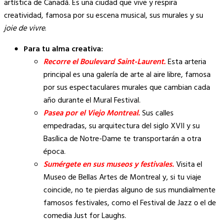
artística de Canadá. Es una ciudad que vive y respira
creatividad, famosa por su escena musical, sus murales y su
joie de vivre
.
Para tu alma creativa:
Recorre el Boulevard Saint-Laurent.
Esta arteria
principal es una galería de arte al aire libre, famosa
por sus espectaculares murales que cambian cada
año durante el Mural Festival.
Pasea por el Viejo Montreal.
Sus calles
empedradas, su arquitectura del siglo XVII y su
Basílica de Notre-Dame te transportarán a otra
época.
Sumérgete en sus museos y festivales.
Visita el
Museo de Bellas Artes de Montreal y, si tu viaje
coincide, no te pierdas alguno de sus mundialmente
famosos festivales, como el Festival de Jazz o el de
comedia Just for Laughs.