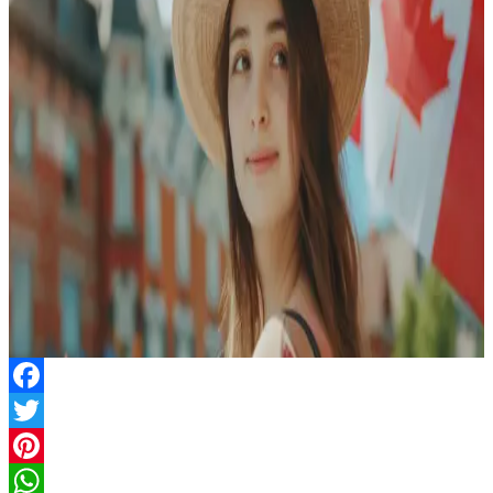
Facebook
Twitter
Pinterest