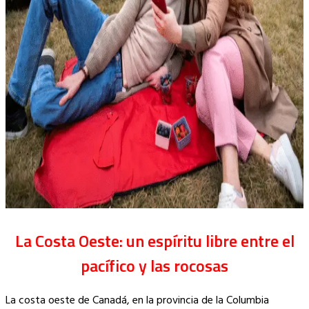
La Costa Oeste: un espíritu libre entre el
pacífico y las rocosas
La costa oeste de Canadá, en la provincia de la Columbia