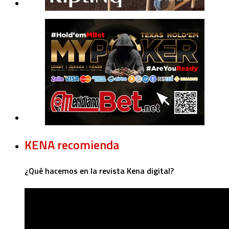
KENA recomienda
¿Qué hacemos en la revista Kena digital?