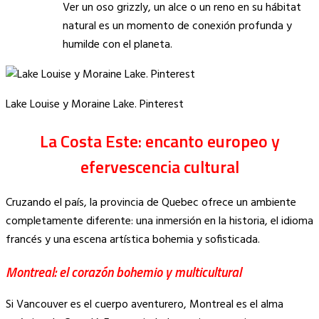
Ver un oso grizzly, un alce o un reno en su hábitat
natural es un momento de conexión profunda y
humilde con el planeta.
Lake Louise y Moraine Lake. Pinterest
La Costa Este: encanto europeo y
efervescencia cultural
Cruzando el país, la provincia de Quebec ofrece un ambiente
completamente diferente: una inmersión en la historia, el idioma
francés y una escena artística bohemia y sofisticada.
Montreal: el corazón bohemio y multicultural
Si Vancouver es el cuerpo aventurero, Montreal es el alma