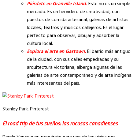
Piérdete en Granville Island.
Este no es un simple
mercado. Es un hervidero de creatividad, con
puestos de comida artesanal, galerías de artistas
locales, teatros y músicos callejeros. Es el lugar
perfecto para observar, dibujar y absorber la
cultura local.
Explora el arte en Gastown.
El barrio más antiguo
de la ciudad, con sus calles empedradas y su
arquitectura victoriana, alberga algunas de las
galerías de arte contemporáneo y de arte indígena
más interesantes del país.
Stanley Park. Pinterest
El road trip de tus sueños: las rocosas canadienses