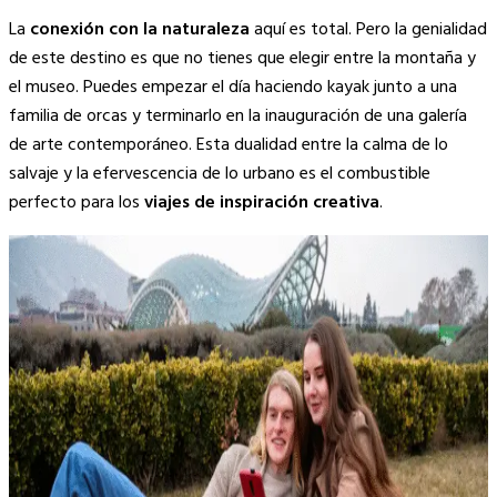
La
conexión con la naturaleza
aquí es total. Pero la genialidad
de este destino es que no tienes que elegir entre la montaña y
el museo. Puedes empezar el día haciendo kayak junto a una
familia de orcas y terminarlo en la inauguración de una galería
de arte contemporáneo. Esta dualidad entre la calma de lo
salvaje y la efervescencia de lo urbano es el combustible
perfecto para los
viajes de inspiración creativa
.