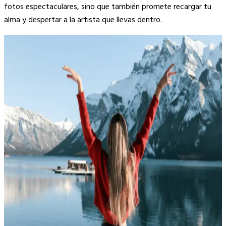
fotos espectaculares, sino que también promete recargar tu
alma y despertar a la artista que llevas dentro.