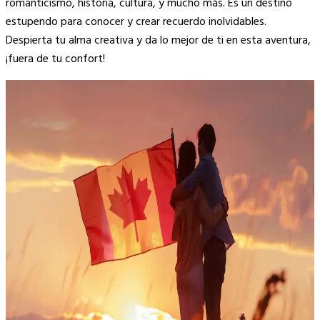
romanticismo, historia, cultura, y mucho más. Es un destino
estupendo para conocer y crear recuerdo inolvidables.
Despierta tu alma creativa y da lo mejor de ti en esta aventura,
¡fuera de tu confort!