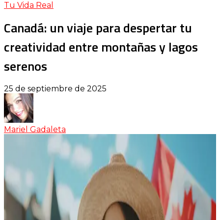
Tu Vida Real
Canadá: un viaje para despertar tu
creatividad entre montañas y lagos
serenos
25 de septiembre de 2025
Mariel Gadaleta