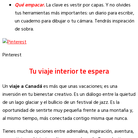
Qué empacar.
La clave es vestir por capas. Y no olvides
tus herramientas más importantes: un diario para escribir,
un cuaderno para dibujar o tu cámara. Tendrás inspiración
de sobra.
Pinterest
Tu viaje interior te espera
Un
viaje a Canadá
es más que unas vacaciones; es una
inversión en tu bienestar creativo. Es un diálogo entre la quietud
de un lago glaciar y el bullicio de un festival de jazz. Es la
oportunidad de sentirte muy pequeña frente a una montaña y,
al mismo tiempo, más conectada contigo misma que nunca.
Tienes muchas opciones entre adrenalina, inspiración, aventura,