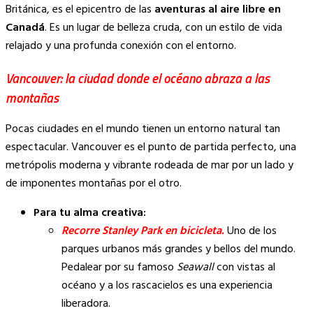
Británica, es el epicentro de las
aventuras al aire libre en
Canadá
. Es un lugar de belleza cruda, con un estilo de vida
relajado y una profunda conexión con el entorno.
Vancouver: la ciudad donde el océano abraza a las
montañas
Pocas ciudades en el mundo tienen un entorno natural tan
espectacular. Vancouver es el punto de partida perfecto, una
metrópolis moderna y vibrante rodeada de mar por un lado y
de imponentes montañas por el otro.
Para tu alma creativa:
Recorre Stanley Park en bicicleta.
Uno de los
parques urbanos más grandes y bellos del mundo.
Pedalear por su famoso
Seawall
con vistas al
océano y a los rascacielos es una experiencia
liberadora.