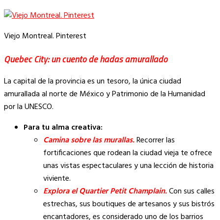
Viejo Montreal. Pinterest
Quebec City: un cuento de hadas amurallado
La capital de la provincia es un tesoro, la única ciudad
amurallada al norte de México y Patrimonio de la Humanidad
por la UNESCO.
Para tu alma creativa:
Camina sobre las murallas.
Recorrer las
fortificaciones que rodean la ciudad vieja te ofrece
unas vistas espectaculares y una lección de historia
viviente.
Explora el Quartier Petit Champlain.
Con sus calles
estrechas, sus boutiques de artesanos y sus bistrós
encantadores, es considerado uno de los barrios