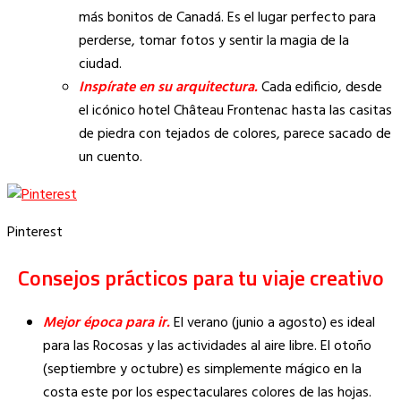
más bonitos de Canadá. Es el lugar perfecto para
perderse, tomar fotos y sentir la magia de la
ciudad.
Inspírate en su arquitectura.
Cada edificio, desde
el icónico hotel Château Frontenac hasta las casitas
de piedra con tejados de colores, parece sacado de
un cuento.
Pinterest
Consejos prácticos para tu viaje creativo
Mejor época para ir.
El verano (junio a agosto) es ideal
para las Rocosas y las actividades al aire libre. El otoño
(septiembre y octubre) es simplemente mágico en la
costa este por los espectaculares colores de las hojas.