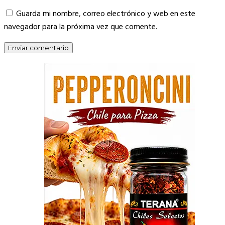
Guarda mi nombre, correo electrónico y web en este
navegador para la próxima vez que comente.