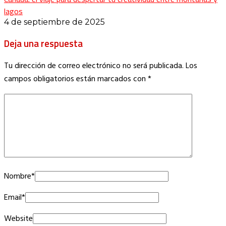
lagos
4 de septiembre de 2025
Deja una respuesta
Tu dirección de correo electrónico no será publicada.
Los
campos obligatorios están marcados con
*
Nombre
*
Email
*
Website