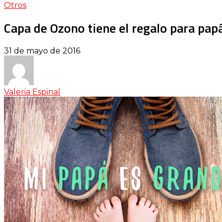
Otros
Capa de Ozono tiene el regalo para pap
31 de mayo de 2016
Valeria Espinal