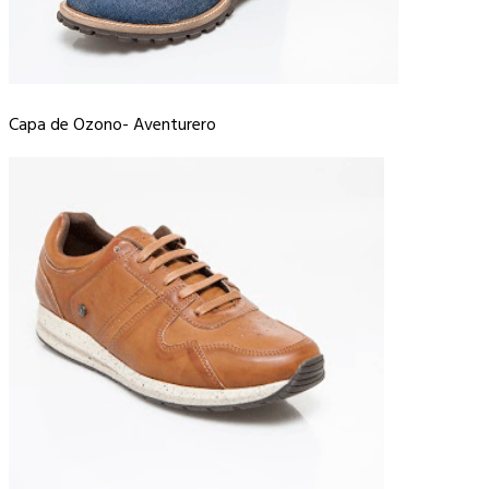
Capa de Ozono- Aventurero