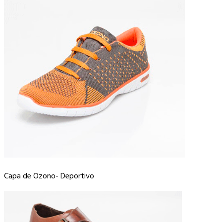
Capa de Ozono- Deportivo