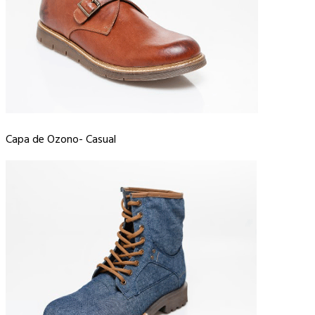
Capa de Ozono- Casual