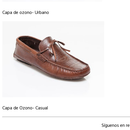
Capa de ozono- Urbano
Capa de Ozono- Casual
Síguenos en r