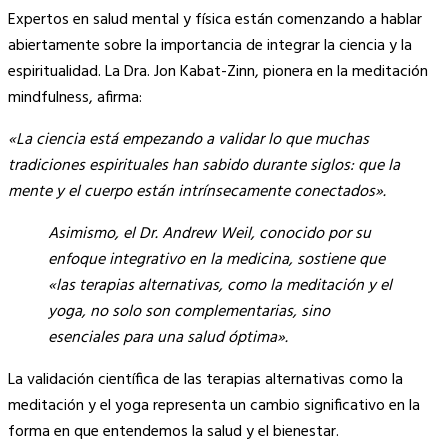
Expertos en salud mental y física están comenzando a hablar
abiertamente sobre la importancia de integrar la ciencia y la
espiritualidad. La Dra. Jon Kabat-Zinn, pionera en la meditación
mindfulness, afirma:
«La ciencia está empezando a validar lo que muchas
tradiciones espirituales han sabido durante siglos: que la
mente y el cuerpo están intrínsecamente conectados».
Asimismo, el Dr. Andrew Weil, conocido por su
enfoque integrativo en la medicina, sostiene que
«las terapias alternativas, como la meditación y el
yoga, no solo son complementarias, sino
esenciales para una salud óptima».
La validación científica de las terapias alternativas como la
meditación y el yoga representa un cambio significativo en la
forma en que entendemos la salud y el bienestar.