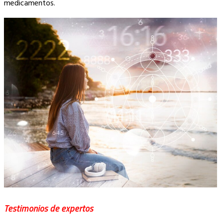
medicamentos.
Testimonios de expertos