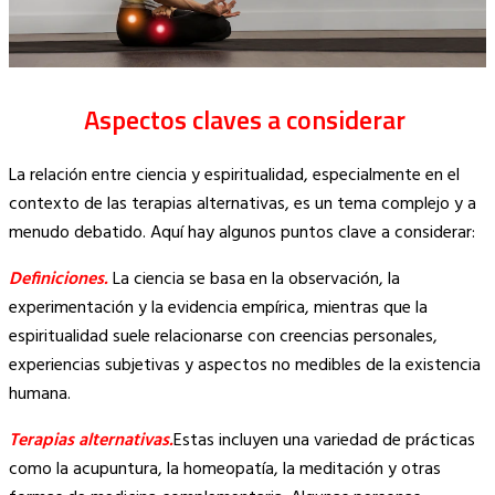
Aspectos claves a considerar
La relación entre ciencia y espiritualidad, especialmente en el
contexto de las terapias alternativas, es un tema complejo y a
menudo debatido. Aquí hay algunos puntos clave a considerar:
Definiciones.
La ciencia se basa en la observación, la
experimentación y la evidencia empírica, mientras que la
espiritualidad suele relacionarse con creencias personales,
experiencias subjetivas y aspectos no medibles de la existencia
humana.
Terapias alternativas.
Estas incluyen una variedad de prácticas
como la acupuntura, la homeopatía, la meditación y otras