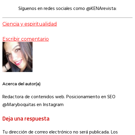
Síguenos en redes sociales como @KENArevista:
Ciencia y espiritualidad
Escribir comentario
Acerca del autor(a)
Redactora de contenidos web. Posicionamiento en SEO
@Maryboquitas en Instagram
Deja una respuesta
Tu dirección de correo electrónico no será publicada.
Los