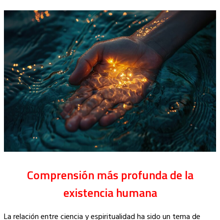
Comprensión más profunda de la
existencia humana
La relación entre ciencia y espiritualidad ha sido un tema de