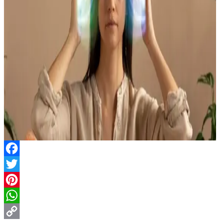
Facebook
Twitter
Pinterest
WhatsApp