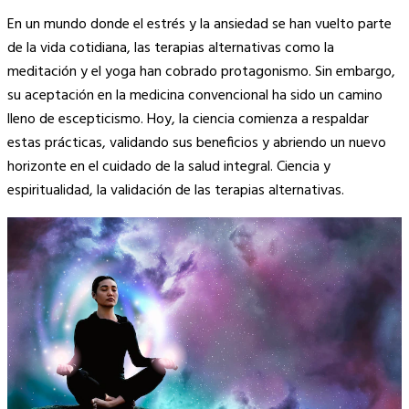
Copy
En un mundo donde el estrés y la ansiedad se han vuelto parte
Link
de la vida cotidiana, las terapias alternativas como la
meditación y el yoga han cobrado protagonismo. Sin embargo,
su aceptación en la medicina convencional ha sido un camino
lleno de escepticismo. Hoy, la ciencia comienza a respaldar
estas prácticas, validando sus beneficios y abriendo un nuevo
horizonte en el cuidado de la salud integral. Ciencia y
espiritualidad, la validación de las terapias alternativas.