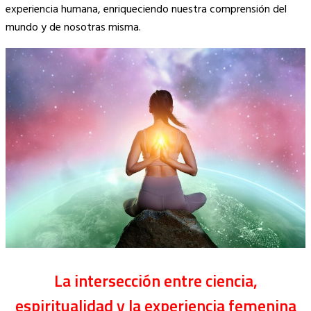
experiencia humana, enriqueciendo nuestra comprensión del
mundo y de nosotras misma.
La intersección entre ciencia,
espiritualidad y la experiencia femenina