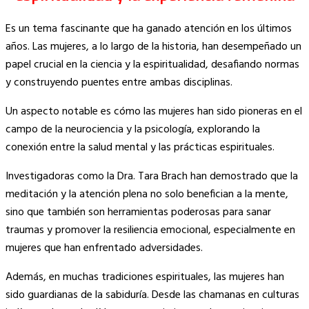
Es un tema fascinante que ha ganado atención en los últimos
años. Las mujeres, a lo largo de la historia, han desempeñado un
papel crucial en la ciencia y la espiritualidad, desafiando normas
y construyendo puentes entre ambas disciplinas.
Un aspecto notable es cómo las mujeres han sido pioneras en el
campo de la neurociencia y la psicología, explorando la
conexión entre la salud mental y las prácticas espirituales.
Investigadoras como la Dra. Tara Brach han demostrado que la
meditación y la atención plena no solo benefician a la mente,
sino que también son herramientas poderosas para sanar
traumas y promover la resiliencia emocional, especialmente en
mujeres que han enfrentado adversidades.
Además, en muchas tradiciones espirituales, las mujeres han
sido guardianas de la sabiduría. Desde las chamanas en culturas