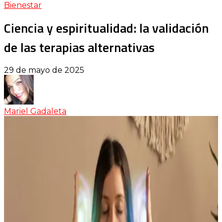
Bienestar
Ciencia y espiritualidad: la validación
de las terapias alternativas
29 de mayo de 2025
Mariel Gadaleta