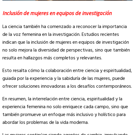
Inclusión de mujeres en equipos de investigación
La ciencia también ha comenzado a reconocer la importancia
de la voz femenina en la investigación. Estudios recientes
indican que la inclusión de mujeres en equipos de investigación
no solo mejora la diversidad de perspectivas, sino que también
resulta en hallazgos más completos y relevantes.
Esto resalta cómo la colaboración entre ciencia y espiritualidad,
guiada por la experiencia y la sabiduría de las mujeres, puede
ofrecer soluciones innovadoras a los desafíos contemporáneos.
En resumen, la interrelación entre ciencia, espiritualidad y la
experiencia femenina no solo enriquece cada campo, sino que
también promueve un enfoque más inclusivo y holístico para
abordar los problemas de la vida moderna.