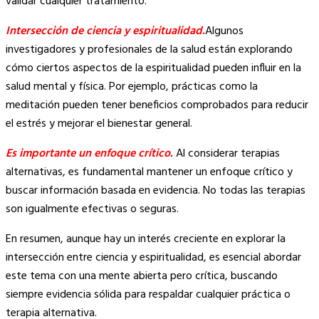
validar cualquier tratamiento.
Intersección de ciencia y espiritualidad.
Algunos
investigadores y profesionales de la salud están explorando
cómo ciertos aspectos de la espiritualidad pueden influir en la
salud mental y física. Por ejemplo, prácticas como la
meditación pueden tener beneficios comprobados para reducir
el estrés y mejorar el bienestar general.
Es importante un enfoque crítico.
Al considerar terapias
alternativas, es fundamental mantener un enfoque crítico y
buscar información basada en evidencia. No todas las terapias
son igualmente efectivas o seguras.
En resumen, aunque hay un interés creciente en explorar la
intersección entre ciencia y espiritualidad, es esencial abordar
este tema con una mente abierta pero crítica, buscando
siempre evidencia sólida para respaldar cualquier práctica o
terapia alternativa.