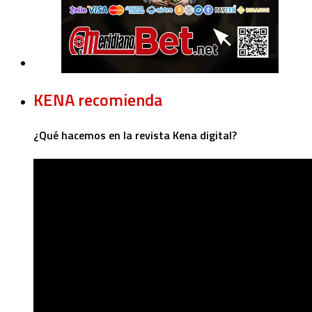
KENA recomienda
¿Qué hacemos en la revista Kena digital?