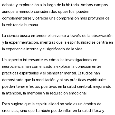
debate y exploración a lo largo de la historia. Ambos campos,
aunque a menudo considerados opuestos, pueden
complementarse y ofrecer una comprensión más profunda de
la existencia humana.
La ciencia busca entender el universo a través de la observación
y la experimentación, mientras que la espiritualidad se centra en
la experiencia interna y el significado de la vida.
Un aspecto interesante es cómo las investigaciones en
neurociencia han comenzado a explorar la conexión entre
prácticas espirituales y el bienestar mental. Estudios han
demostrado que la meditación y otras prácticas espirituales
pueden tener efectos positivos en la salud cerebral, mejorando
la atención, la memoria y la regulación emocional.
Esto sugiere que la espiritualidad no solo es un ámbito de
creencias, sino que también puede influir en la salud física y