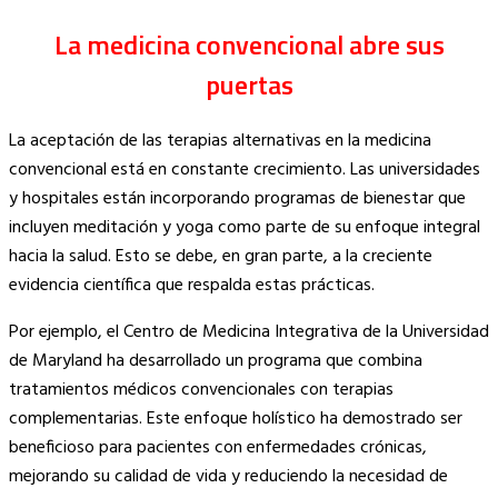
La medicina convencional abre sus
puertas
La aceptación de las terapias alternativas en la medicina
convencional está en constante crecimiento. Las universidades
y hospitales están incorporando programas de bienestar que
incluyen meditación y yoga como parte de su enfoque integral
hacia la salud. Esto se debe, en gran parte, a la creciente
evidencia científica que respalda estas prácticas.
Por ejemplo, el Centro de Medicina Integrativa de la Universidad
de Maryland ha desarrollado un programa que combina
tratamientos médicos convencionales con terapias
complementarias. Este enfoque holístico ha demostrado ser
beneficioso para pacientes con enfermedades crónicas,
mejorando su calidad de vida y reduciendo la necesidad de