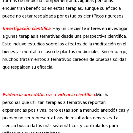
formas de medicina complementaria. Algunas personas
encuentran beneficios en estas terapias, aunque su eficacia
puede no estar respaldada por estudios científicos rigurosos.
Investigación científica
.
Hay un creciente interés en investigar
algunas terapias alternativas desde una perspectiva científica.
Esto incluye estudios sobre los efectos de la meditación en el
bienestar mental o el uso de plantas medicinales. Sin embargo,
muchos tratamientos alternativos carecen de pruebas sólidas
que respalden su eficacia.
.
Evidencia anecdótica vs. evidencia científica.
Muchas
personas que utilizan terapias alternativas reportan
experiencias positivas, pero estas son a menudo anecdóticas y
pueden no ser representativas de resultados generales. La
ciencia busca datos más sistemáticos y controlados para