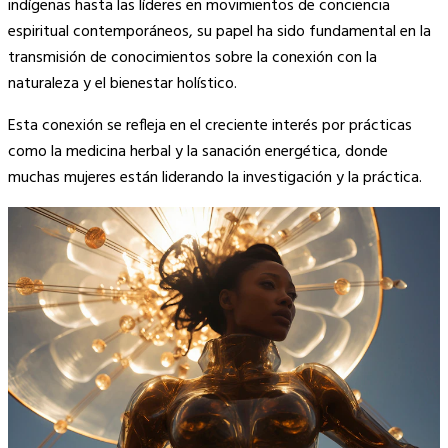
indígenas hasta las líderes en movimientos de conciencia
espiritual contemporáneos, su papel ha sido fundamental en la
transmisión de conocimientos sobre la conexión con la
naturaleza y el bienestar holístico.
Esta conexión se refleja en el creciente interés por prácticas
como la medicina herbal y la sanación energética, donde
muchas mujeres están liderando la investigación y la práctica.