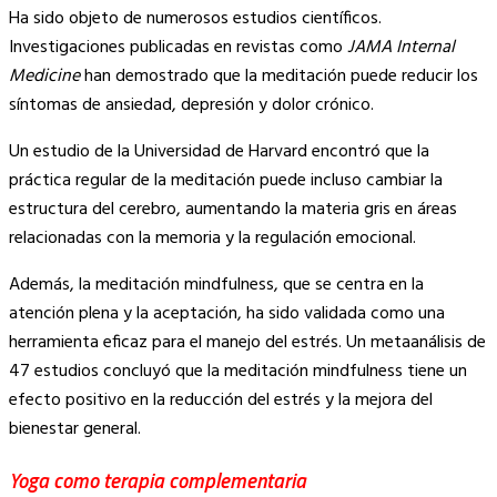
Ha sido objeto de numerosos estudios científicos.
Investigaciones publicadas en revistas como
JAMA Internal
Medicine
han demostrado que la meditación puede reducir los
síntomas de ansiedad, depresión y dolor crónico.
Un estudio de la Universidad de Harvard encontró que la
práctica regular de la meditación puede incluso cambiar la
estructura del cerebro, aumentando la materia gris en áreas
relacionadas con la memoria y la regulación emocional.
Además, la meditación mindfulness, que se centra en la
atención plena y la aceptación, ha sido validada como una
herramienta eficaz para el manejo del estrés. Un metaanálisis de
47 estudios concluyó que la meditación mindfulness tiene un
efecto positivo en la reducción del estrés y la mejora del
bienestar general.
Yoga como terapia complementaria