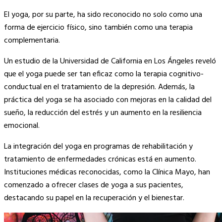
El yoga, por su parte, ha sido reconocido no solo como una
forma de ejercicio físico, sino también como una terapia
complementaria.
Un estudio de la Universidad de California en Los Ángeles reveló
que el yoga puede ser tan eficaz como la terapia cognitivo-
conductual en el tratamiento de la depresión. Además, la
práctica del yoga se ha asociado con mejoras en la calidad del
sueño, la reducción del estrés y un aumento en la resiliencia
emocional.
La integración del yoga en programas de rehabilitación y
tratamiento de enfermedades crónicas está en aumento.
Instituciones médicas reconocidas, como la Clínica Mayo, han
comenzado a ofrecer clases de yoga a sus pacientes,
destacando su papel en la recuperación y el bienestar.