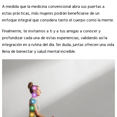
A medida que la medicina convencional abra sus puertas a
estas prácticas, más mujeres podrán beneficiarse de un
enfoque integral que considera tanto el cuerpo como la mente.
Finalmente, te invitamos a ti y a tus amigas a conocer y
profundizar cada una de estas experiencias, validando así la
integración en a rutina del día. Sin duda, juntas ofrecen una vida
llena de bienestar y salud mental increíble.