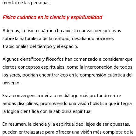
mental de las personas.
Física cuántica en la ciencia y espiritualidad
Además, la física cuántica ha abierto nuevas perspectivas
sobre la naturaleza de la realidad, desafiando nociones
tradicionales del tiempo y el espacio.
Algunos científicos y filósofos han comenzado a considerar que
ciertos conceptos espirituales, como la interconexión de todos
los seres, podrían encontrar eco en la comprensión cuántica del
universo.
Esta convergencia invita a un diálogo más profundo entre
ambas disciplinas, promoviendo una visión holística que integra
la lógica científica con la sabiduría espiritual.
En resumen, la ciencia y la espiritualidad, lejos de ser opuestas,
pueden entrelazarse para ofrecer una visión más completa de la