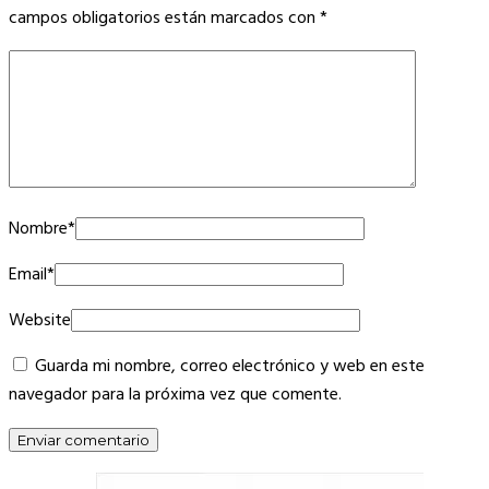
campos obligatorios están marcados con
*
Nombre
*
Email
*
Website
Guarda mi nombre, correo electrónico y web en este
navegador para la próxima vez que comente.