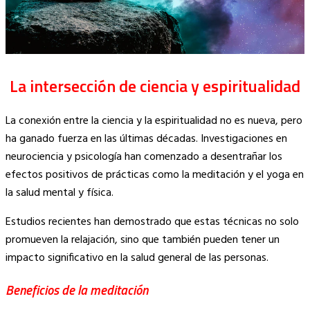
La intersección de ciencia y espiritualidad
La conexión entre la ciencia y la espiritualidad no es nueva, pero
ha ganado fuerza en las últimas décadas. Investigaciones en
neurociencia y psicología han comenzado a desentrañar los
efectos positivos de prácticas como la meditación y el yoga en
la salud mental y física.
Estudios recientes han demostrado que estas técnicas no solo
promueven la relajación, sino que también pueden tener un
impacto significativo en la salud general de las personas.
Beneficios de la meditación