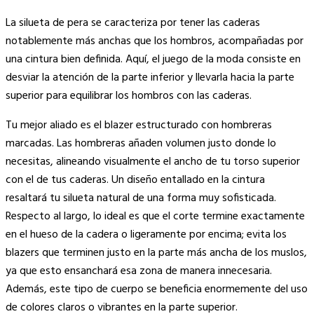
La silueta de pera se caracteriza por tener las caderas
notablemente más anchas que los hombros, acompañadas por
una cintura bien definida. Aquí, el juego de la moda consiste en
desviar la atención de la parte inferior y llevarla hacia la parte
superior para equilibrar los hombros con las caderas.
Tu mejor aliado es el blazer estructurado con hombreras
marcadas. Las hombreras añaden volumen justo donde lo
necesitas, alineando visualmente el ancho de tu torso superior
con el de tus caderas. Un diseño entallado en la cintura
resaltará tu silueta natural de una forma muy sofisticada.
Respecto al largo, lo ideal es que el corte termine exactamente
en el hueso de la cadera o ligeramente por encima; evita los
blazers que terminen justo en la parte más ancha de los muslos,
ya que esto ensanchará esa zona de manera innecesaria.
Además, este tipo de cuerpo se beneficia enormemente del uso
de colores claros o vibrantes en la parte superior.