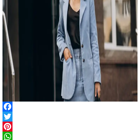
Facebook
Twitter
Pinterest