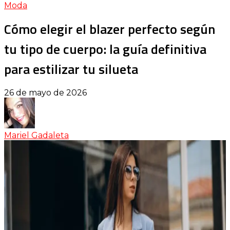
Moda
Cómo elegir el blazer perfecto según
tu tipo de cuerpo: la guía definitiva
para estilizar tu silueta
26 de mayo de 2026
Mariel Gadaleta