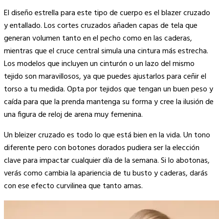
El diseño estrella para este tipo de cuerpo es el blazer cruzado
y entallado. Los cortes cruzados añaden capas de tela que
generan volumen tanto en el pecho como en las caderas,
mientras que el cruce central simula una cintura más estrecha.
Los modelos que incluyen un cinturón o un lazo del mismo
tejido son maravillosos, ya que puedes ajustarlos para ceñir el
torso a tu medida. Opta por tejidos que tengan un buen peso y
caída para que la prenda mantenga su forma y cree la ilusión de
una figura de reloj de arena muy femenina.
Un bleizer cruzado es todo lo que está bien en la vida. Un tono
diferente pero con botones dorados pudiera ser la elección
clave para impactar cualquier día de la semana. Si lo abotonas,
verás como cambia la apariencia de tu busto y caderas, darás
con ese efecto curvilinea que tanto amas.