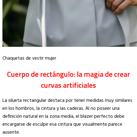
Chaquetas de vestir mujer
Cuerpo de rectángulo: la magia de crear
curvas artificiales
La silueta rectangular destaca por tener medidas muy similares
en los hombros, la cintura y las caderas. Al no poseer una
definición natural en la zona media, el blazer perfecto debe
encargarse de esculpir esa cintura que visualmente parece
ausente.