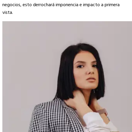
negocios, esto derrochará imponencia e impacto a primera
vista.