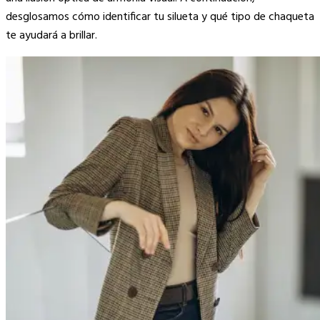
desglosamos cómo identificar tu silueta y qué tipo de chaqueta
te ayudará a brillar.