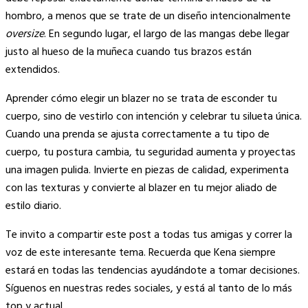
hombro, a menos que se trate de un diseño intencionalmente
oversize
. En segundo lugar, el largo de las mangas debe llegar
justo al hueso de la muñeca cuando tus brazos están
extendidos.
Aprender cómo elegir un blazer no se trata de esconder tu
cuerpo, sino de vestirlo con intención y celebrar tu silueta única.
Cuando una prenda se ajusta correctamente a tu tipo de
cuerpo, tu postura cambia, tu seguridad aumenta y proyectas
una imagen pulida. Invierte en piezas de calidad, experimenta
con las texturas y convierte al blazer en tu mejor aliado de
estilo diario.
Te invito a compartir este post a todas tus amigas y correr la
voz de este interesante tema. Recuerda que Kena siempre
estará en todas las tendencias ayudándote a tomar decisiones.
Síguenos en nuestras redes sociales, y está al tanto de lo más
top y actual.