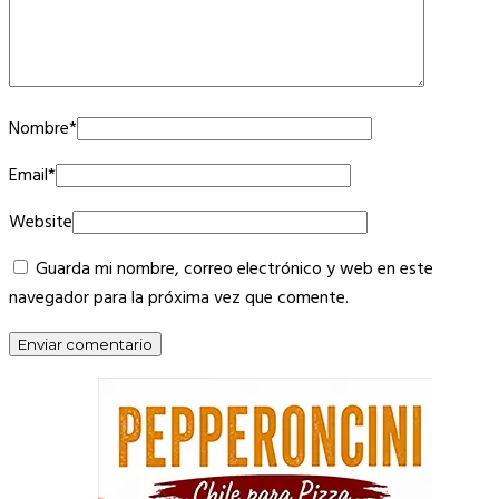
Nombre
*
Email
*
Website
Guarda mi nombre, correo electrónico y web en este
navegador para la próxima vez que comente.