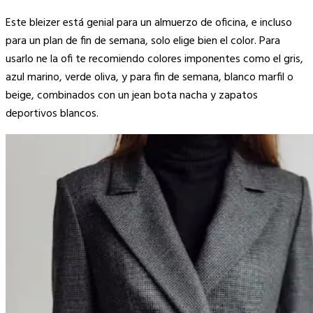
Este bleizer está genial para un almuerzo de oficina, e incluso
para un plan de fin de semana, solo elige bien el color. Para
usarlo ne la ofi te recomiendo colores imponentes como el gris,
azul marino, verde oliva, y para fin de semana, blanco marfil o
beige, combinados con un jean bota nacha y zapatos
deportivos blancos.