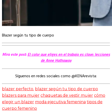
Blazer según tu tipo de cuerpo
Mira este post:
El color que eliges en el trabajo es clave: lecciones
de Anne Hathaway
Síguenos en redes sociales como @KENArevista:
blazer perfecto.
blazer según tu tipo de cuerpo
blazers para mujer
chaquetas de vestir mujer
cómo
elegir un blazer
moda ejecutiva femenina
tipos de
cuerpo femenino