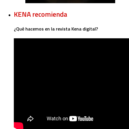
KENA recomienda
¿Qué hacemos en la revista Kena digital?