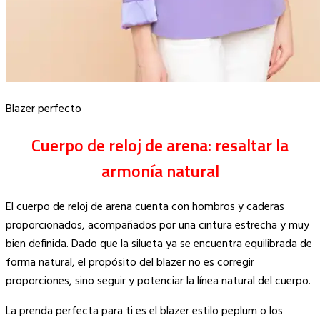
Blazer perfecto
Cuerpo de reloj de arena: resaltar la
armonía natural
El cuerpo de reloj de arena cuenta con hombros y caderas
proporcionados, acompañados por una cintura estrecha y muy
bien definida. Dado que la silueta ya se encuentra equilibrada de
forma natural, el propósito del blazer no es corregir
proporciones, sino seguir y potenciar la línea natural del cuerpo.
La prenda perfecta para ti es el blazer estilo peplum o los