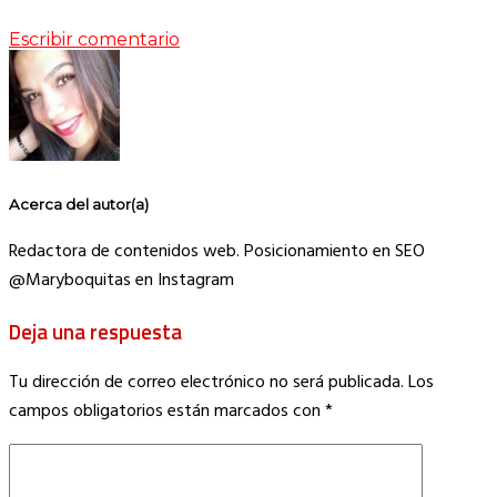
Escribir comentario
Acerca del autor(a)
Redactora de contenidos web. Posicionamiento en SEO
@Maryboquitas en Instagram
Deja una respuesta
Tu dirección de correo electrónico no será publicada.
Los
campos obligatorios están marcados con
*