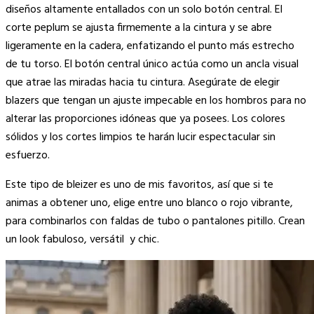
diseños altamente entallados con un solo botón central. El
corte peplum se ajusta firmemente a la cintura y se abre
ligeramente en la cadera, enfatizando el punto más estrecho
de tu torso. El botón central único actúa como un ancla visual
que atrae las miradas hacia tu cintura. Asegúrate de elegir
blazers que tengan un ajuste impecable en los hombros para no
alterar las proporciones idóneas que ya posees. Los colores
sólidos y los cortes limpios te harán lucir espectacular sin
esfuerzo.
Este tipo de bleizer es uno de mis favoritos, así que si te
animas a obtener uno, elige entre uno blanco o rojo vibrante,
para combinarlos con faldas de tubo o pantalones pitillo. Crean
un look fabuloso, versátil y chic.