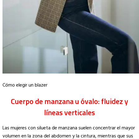
Cómo elegir un blazer
Cuerpo de manzana u óvalo: fluidez y
líneas verticales
Las mujeres con silueta de manzana suelen concentrar el mayor
volumen en la zona del abdomen y la cintura, mientras que sus