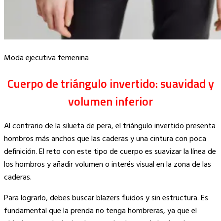
Moda ejecutiva femenina
Cuerpo de triángulo invertido: suavidad y
volumen inferior
Al contrario de la silueta de pera, el triángulo invertido presenta
hombros más anchos que las caderas y una cintura con poca
definición. El reto con este tipo de cuerpo es suavizar la línea de
los hombros y añadir volumen o interés visual en la zona de las
caderas.
Para lograrlo, debes buscar blazers fluidos y sin estructura. Es
fundamental que la prenda no tenga hombreras, ya que el