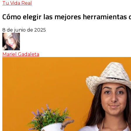
Tu Vida Real
Cómo elegir las mejores herramientas d
8 de junio de 2025
Mariel Gadaleta