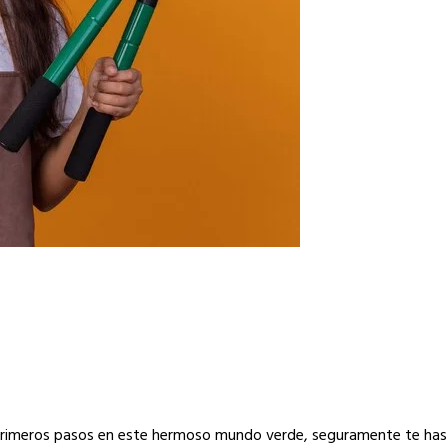
tus primeros pasos en este hermoso mundo verde, seguramente te ha