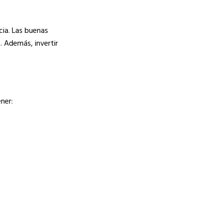
cia. Las buenas
. Además, invertir
ner: