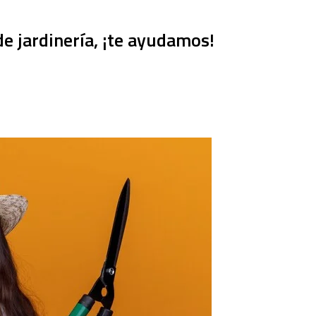
e jardinería, ¡te ayudamos!