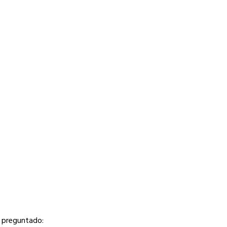
s preguntado: