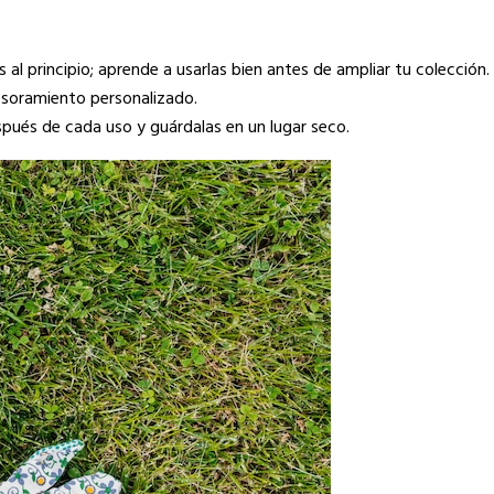
l principio; aprende a usarlas bien antes de ampliar tu colección.
sesoramiento personalizado.
pués de cada uso y guárdalas en un lugar seco.