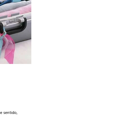
e sentido,