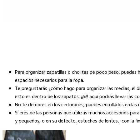
Para organizar zapatillas o cholitas de poco peso, puedes h
espacios necesarios para la ropa.
Te preguntarás ¿cómo hago para organizar las medias, el di
esto es dentro de los zapatos. ¡¡Si!! aquí podrás llevar las 
No te demores en los cinturones, puedes enrollarlos en las 
Si eres de las personas que utilizas muchos accesorios para
y pequeños, o en su defecto, estuches de lentes, con la fin