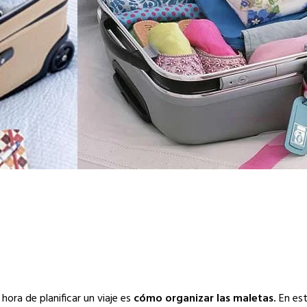
hora de planificar un viaje es
cómo organizar las maletas.
En est