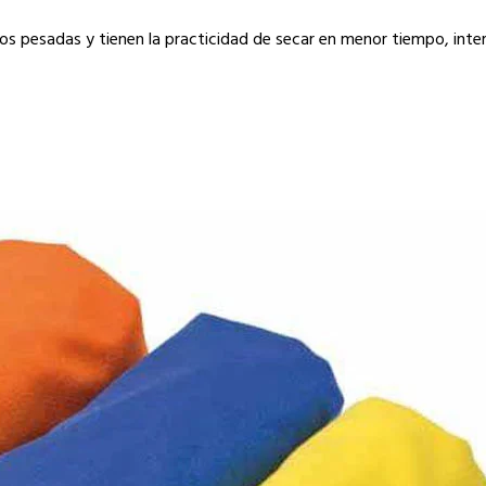
menos pesadas y tienen la practicidad de secar en menor tiempo, int