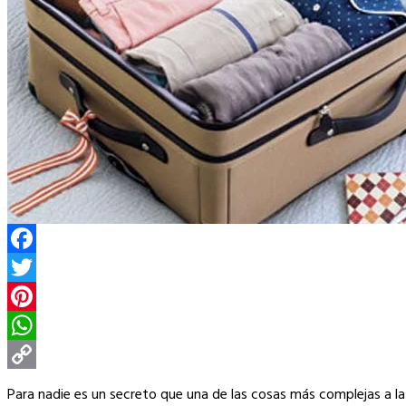
Facebook
Twitter
Pinterest
WhatsApp
Copy
Para nadie es un secreto que una de las cosas más complejas a la 