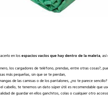
acerlo en los
espacios vacíos que hay dentro de la maleta
, as
nero, los cargadores de teléfono, prendas, entre otras cosas?, pue
cosas más pequeñas, sin que se te pierdan,
mangas de las camisas o de los pantalones, ¿no te parece sencillo?
 el cabello, te tenemos un dato súper útil: es recomendable que us
alidad de guardar en ellos ganchitos, colas o cualquier otro acceso