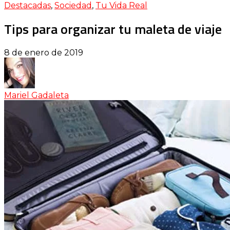
Destacadas
,
Sociedad
,
Tu Vida Real
Tips para organizar tu maleta de viaje
8 de enero de 2019
Mariel Gadaleta