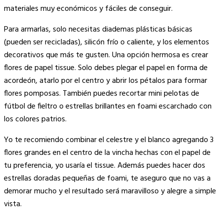
materiales muy económicos y fáciles de conseguir.
Para armarlas, solo necesitas diademas plásticas básicas
(pueden ser recicladas), silicón frío o caliente, y los elementos
decorativos que más te gusten. Una opción hermosa es crear
flores de papel tissue. Solo debes plegar el papel en forma de
acordeón, atarlo por el centro y abrir los pétalos para formar
flores pomposas. También puedes recortar mini pelotas de
fútbol de fieltro o estrellas brillantes en foami escarchado con
los colores patrios.
Yo te recomiendo combinar el celestre y el blanco agregando 3
flores grandes en el centro de la vincha hechas con el papel de
tu preferencia, yo usaría el tissue. Además puedes hacer dos
estrellas doradas pequeñas de foami, te aseguro que no vas a
demorar mucho y el resultado será maravilloso y alegre a simple
vista.