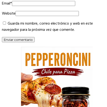
Email
*
Website
Guarda mi nombre, correo electrónico y web en este
navegador para la próxima vez que comente.