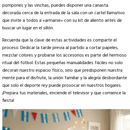
pompones y las vinchas, puedes disponer una canasta
decorada cerca de la entrada de la sala con un cartel llamativo
que invite a todos a «armarse» con su kit de aliento antes de
buscar un lugar en el sillón.
Recuerda que la clave de estas actividades es compartir el
proceso. Dedicar la tarde previa al partido a cortar papeles,
mezclar colores y probarse los accesorios es parte del hermoso
ritual del fútbol. Estas pequeñas manualidades fáciles no solo
decoran nuestro espacio físico, sino que predisponen nuestra
mente para el disfrute, la unión familiar y la alegría desbordante
que solo el deporte rey puede provocar en nuestros hogares.
¡Prepara tus materiales, enciende el televisor y que comience la
fiesta!