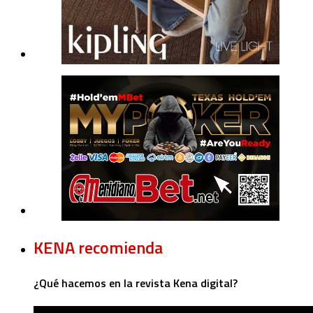
KENA recomienda
¿Qué hacemos en la revista Kena digital?