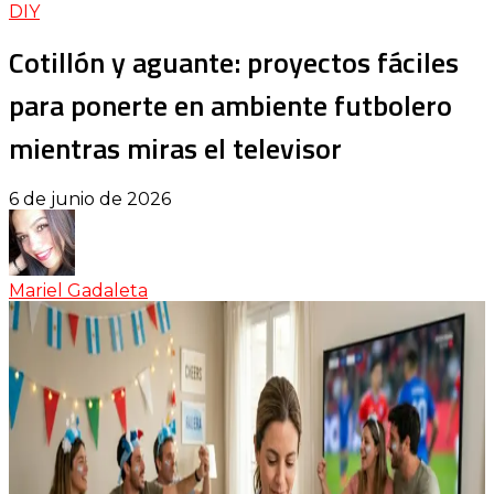
DIY
Cotillón y aguante: proyectos fáciles
para ponerte en ambiente futbolero
mientras miras el televisor
6 de junio de 2026
Mariel Gadaleta