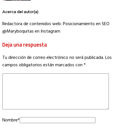
Acerca del autor(a)
Redactora de contenidos web. Posicionamiento en SEO
@Maryboquitas en Instagram
Deja una respuesta
Tu dirección de correo electrónico no será publicada.
Los
campos obligatorios están marcados con
*
Nombre
*