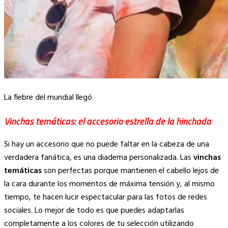
La fiebre del mundial llegó
Vinchas temáticas: el accesorio estrella de la hinchada
Si hay un accesorio que no puede faltar en la cabeza de una
verdadera fanática, es una diadema personalizada. Las
vinchas
temáticas
son perfectas porque mantienen el cabello lejos de
la cara durante los momentos de máxima tensión y, al mismo
tiempo, te hacen lucir espectacular para las fotos de redes
sociales. Lo mejor de todo es que puedes adaptarlas
completamente a los colores de tu selección utilizando