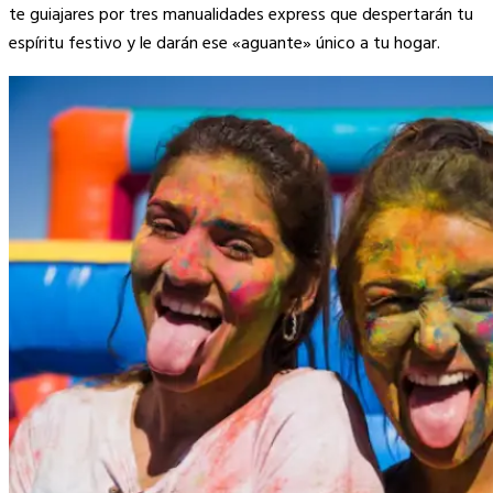
te guiajares por tres manualidades express que despertarán tu
espíritu festivo y le darán ese «aguante» único a tu hogar.