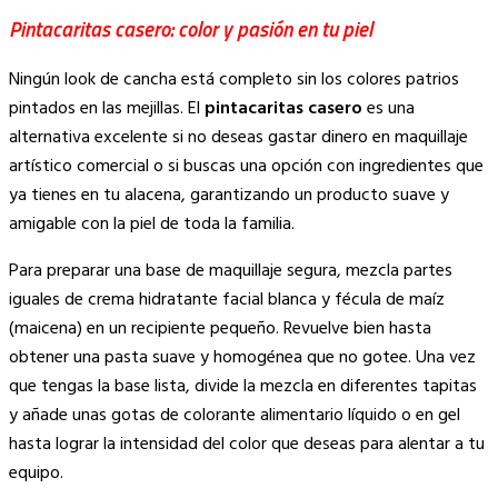
Pintacaritas casero: color y pasión en tu piel
Ningún look de cancha está completo sin los colores patrios
pintados en las mejillas. El
pintacaritas casero
es una
alternativa excelente si no deseas gastar dinero en maquillaje
artístico comercial o si buscas una opción con ingredientes que
ya tienes en tu alacena, garantizando un producto suave y
amigable con la piel de toda la familia.
Para preparar una base de maquillaje segura, mezcla partes
iguales de crema hidratante facial blanca y fécula de maíz
(maicena) en un recipiente pequeño. Revuelve bien hasta
obtener una pasta suave y homogénea que no gotee. Una vez
que tengas la base lista, divide la mezcla en diferentes tapitas
y añade unas gotas de colorante alimentario líquido o en gel
hasta lograr la intensidad del color que deseas para alentar a tu
equipo.