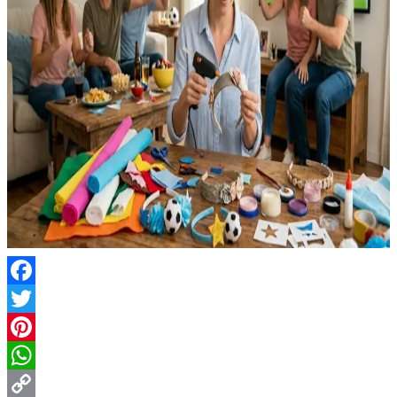
Facebook
Twitter
Pinterest
WhatsApp