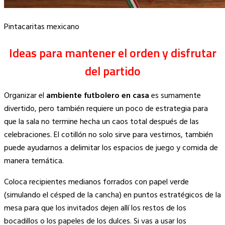
Pintacaritas mexicano
Ideas para mantener el orden y disfrutar
del partido
Organizar el
ambiente futbolero en casa
es sumamente
divertido, pero también requiere un poco de estrategia para
que la sala no termine hecha un caos total después de las
celebraciones. El cotillón no solo sirve para vestirnos, también
puede ayudarnos a delimitar los espacios de juego y comida de
manera temática.
Coloca recipientes medianos forrados con papel verde
(simulando el césped de la cancha) en puntos estratégicos de la
mesa para que los invitados dejen allí los restos de los
bocadillos o los papeles de los dulces. Si vas a usar los