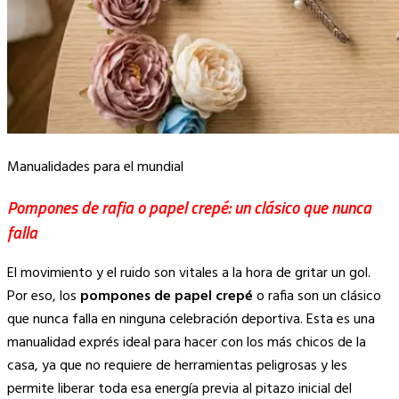
Manualidades para el mundial
Pompones de rafia o papel crepé: un clásico que nunca
falla
El movimiento y el ruido son vitales a la hora de gritar un gol.
Por eso, los
pompones de papel crepé
o rafia son un clásico
que nunca falla en ninguna celebración deportiva. Esta es una
manualidad exprés ideal para hacer con los más chicos de la
casa, ya que no requiere de herramientas peligrosas y les
permite liberar toda esa energía previa al pitazo inicial del