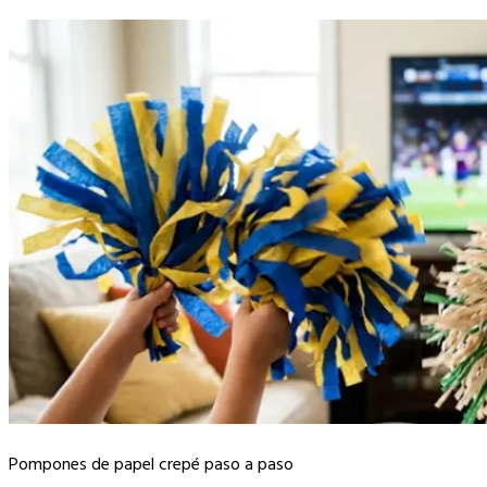
Pompones de papel crepé paso a paso