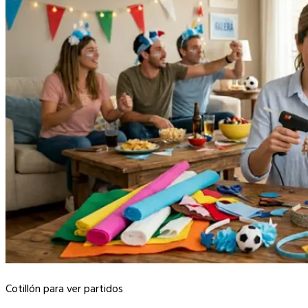
Cotillón para ver partidos