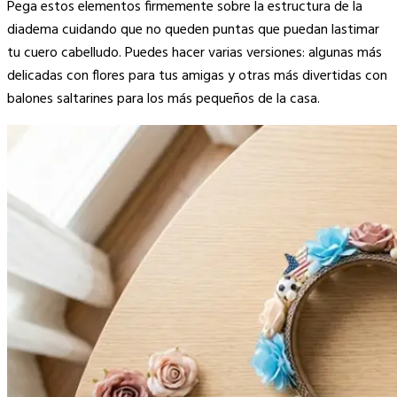
Pega estos elementos firmemente sobre la estructura de la
diadema cuidando que no queden puntas que puedan lastimar
tu cuero cabelludo. Puedes hacer varias versiones: algunas más
delicadas con flores para tus amigas y otras más divertidas con
balones saltarines para los más pequeños de la casa.