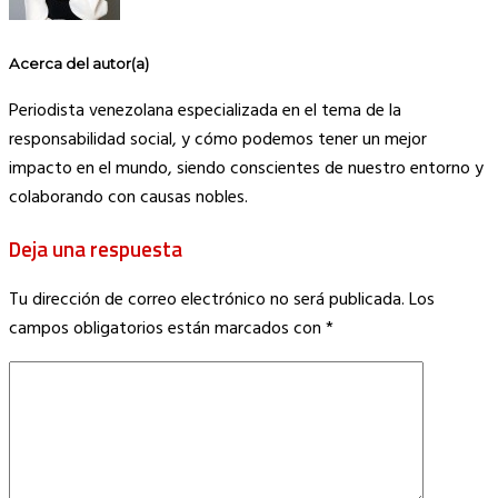
Acerca del autor(a)
Periodista venezolana especializada en el tema de la
responsabilidad social, y cómo podemos tener un mejor
impacto en el mundo, siendo conscientes de nuestro entorno y
colaborando con causas nobles.
Deja una respuesta
Tu dirección de correo electrónico no será publicada.
Los
campos obligatorios están marcados con
*