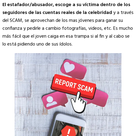
El estafador/abusador, escoge a su víctima dentro de los
seguidores de las cuentas reales de la celebridad
y a través
del SCAM, se aprovechan de los mas jóvenes para ganar su
confianza y pedirle a cambio fotografías, videos, etc. Es mucho
más fácil que el joven caiga en esa trampa si al fin y al cabo se
lo está pidiendo uno de sus ídolos.