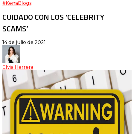
#KenaBlogs
CUIDADO CON LOS ‘CELEBRITY
SCAMS’
14 de julio de 2021
Elvia Herrera