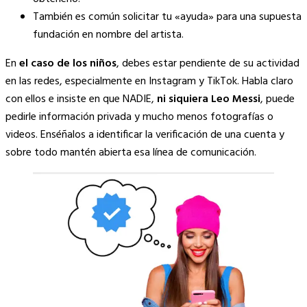
También es común solicitar tu «ayuda» para una supuesta
fundación en nombre del artista.
En
el caso de los niños
, debes estar pendiente de su actividad
en las redes, especialmente en Instagram y TikTok. Habla claro
con ellos e insiste en que NADIE,
ni siquiera Leo Messi
, puede
pedirle información privada y mucho menos fotografías o
videos. Enséñalos a identificar la verificación de una cuenta y
sobre todo mantén abierta esa línea de comunicación.