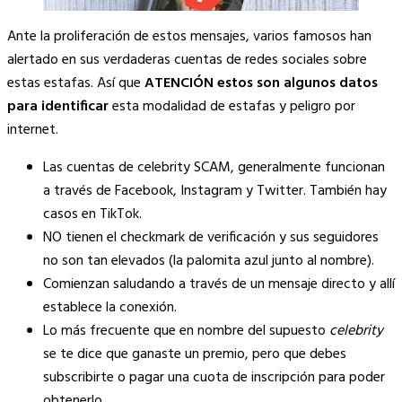
Ante la proliferación de estos mensajes, varios famosos han
alertado en sus verdaderas cuentas de redes sociales sobre
estas estafas. Así que
ATENCIÓN estos son algunos datos
para identificar
esta modalidad de estafas y peligro por
internet.
Las cuentas de celebrity SCAM, generalmente funcionan
a través de Facebook, Instagram y Twitter. También hay
casos en TikTok.
NO tienen el checkmark de verificación y sus seguidores
no son tan elevados (la palomita azul junto al nombre).
Comienzan saludando a través de un mensaje directo y allí
establece la conexión.
Lo más frecuente que en nombre del supuesto
celebrity
se te dice que ganaste un premio, pero que debes
subscribirte o pagar una cuota de inscripción para poder
obtenerlo.