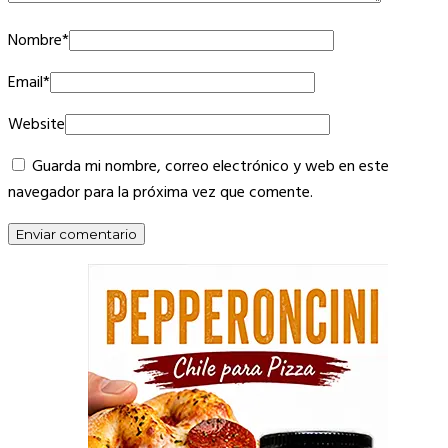
Nombre
*
Email
*
Website
Guarda mi nombre, correo electrónico y web en este
navegador para la próxima vez que comente.