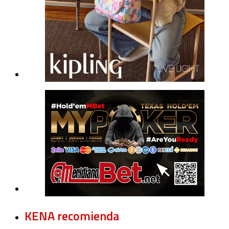
KENA recomienda