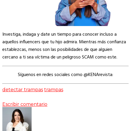
Investiga, indaga y date un tiempo para conocer incluso a
aquellos influencers que tu hijo admira. Mientras más confianza
establezcas, menos son las posibilidades de que alguien
cercano a ti sea víctima de un peligroso SCAM como este.
Síguenos en redes sociales como @KENArevista:
detectar trampas
trampas
Escribir comentario