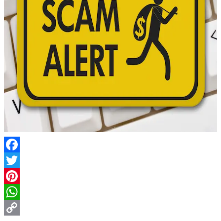
Facebook
Twitter
Pinterest
WhatsApp