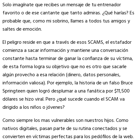
Solo imagínate que recibes un mensaje de tu entrenador
favorito o de ese cantante que tanto admiras. ¿Qué harías? Es
probable que, como mi sobrino, llames a todos tus amigos y
saltes de emoción.
El peligro reside en que a través de esos SCAMS, el estafador
comienza a sacar información y mantiene una conversación
constante hasta terminar de ganar la confianza de su víctima,
de esta forma logra su objetivo que no es otro que sacarle
algún provecho a esa relación (dinero, datos personales,
información valiosa). Por ejemplo, la historia de un falso Bruce
Springteen quien logró desplumar a una fanática por $11,500
dólares se hizo viral. Pero ¿qué sucede cuando el SCAM va
dirigido a los niños o jóvenes?
Como siempre los mas vulnerables son nuestros hijos. Como
nativos digitales, pasan parte de su rutina conectados y se
convierten en víctimas perfectas para los pedófilos de la web.