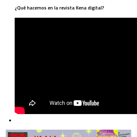
¿Qué hacemos en la revista Kena digital?