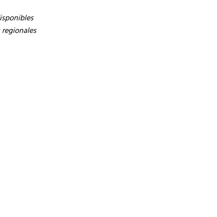
disponibles
 regionales