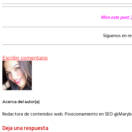
Mira este post:
Síguenos en r
Escribir comentario
Acerca del autor(a)
Redactora de contenidos web. Posicionamiento en SEO @Maryb
Deja una respuesta