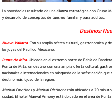
La novedad es resultado de una alianza estratégica con Grupo Ma
y desarrollo de conceptos de turismo familiar y para adultos.
Destinos: Nue
Nuevo Vallarta
. Con su amplia oferta cultural, gastronómica y 
las joyas del Pacífico Mexicano.
Punta de Mita.
Ubicada en el extremo norte de Bahía de Bandera
Punta de Mita, un destino con una amplia oferta cultural, gastron
nacionales e internacionales en búsqueda de la sofisticación que
destino más lujoso de la región.
Marival Emotions
y
Marival Distinct
están ubicados a 20 minutos 
ciudad. El hotel Marival Armony está ubicado en el área de Punta