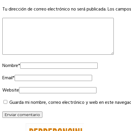
Tu dirección de correo electrónico no será publicada.
Los campos
Nombre
*
Email
*
Website
Guarda mi nombre, correo electrónico y web en este navegad