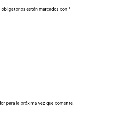
 obligatorios están marcados con
*
or para la próxima vez que comente.