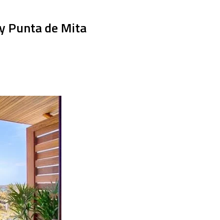
 y Punta de Mita