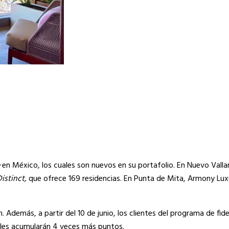
en México, los cuales son nuevos en su portafolio. En Nuevo Valla
istinct,
que ofrece 169 residencias. En Punta de Mita, Armony Lux
Además, a partir del 10 de junio, los clientes del programa de fide
teles acumularán 4 veces más puntos.