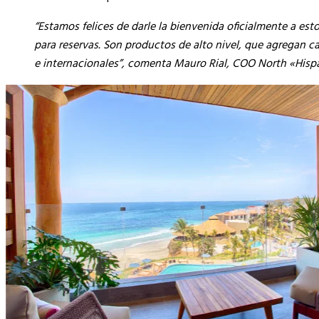
“Estamos felices de darle la bienvenida oficialmente a est
para reservas. Son productos de alto nivel, que agregan ca
e internacionales”, comenta Mauro Rial, COO North «Hisp