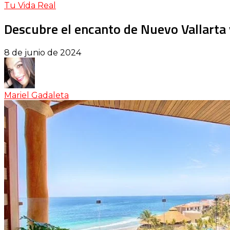
Tu Vida Real
Descubre el encanto de Nuevo Vallarta
8 de junio de 2024
Mariel Gadaleta