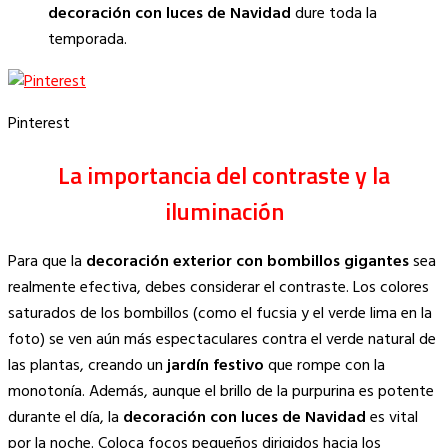
decoración con luces de Navidad
dure toda la
temporada.
Pinterest
La importancia del contraste y la
iluminación
Para que la
decoración exterior con bombillos gigantes
sea
realmente efectiva, debes considerar el contraste. Los colores
saturados de los bombillos (como el fucsia y el verde lima en la
foto) se ven aún más espectaculares contra el verde natural de
las plantas, creando un
jardín festivo
que rompe con la
monotonía. Además, aunque el brillo de la purpurina es potente
durante el día, la
decoración con luces de Navidad
es vital
por la noche. Coloca focos pequeños dirigidos hacia los