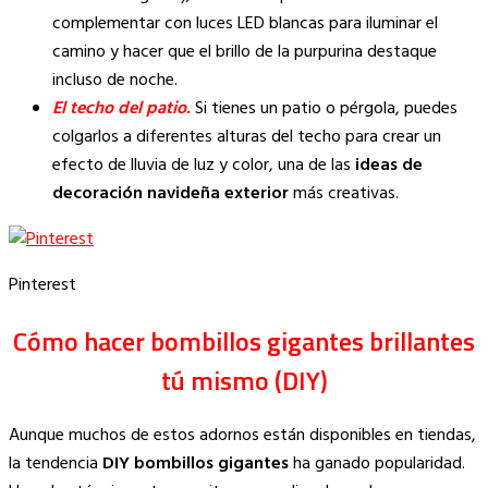
complementar con luces LED blancas para iluminar el
camino y hacer que el brillo de la purpurina destaque
incluso de noche.
El techo del patio.
Si tienes un patio o pérgola, puedes
colgarlos a diferentes alturas del techo para crear un
efecto de lluvia de luz y color, una de las
ideas de
decoración navideña exterior
más creativas.
Pinterest
Cómo hacer bombillos gigantes brillantes
tú mismo (DIY)
Aunque muchos de estos adornos están disponibles en tiendas,
la tendencia
DIY bombillos gigantes
ha ganado popularidad.