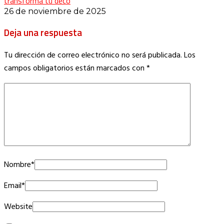
transforma tu deco
26 de noviembre de 2025
Deja una respuesta
Tu dirección de correo electrónico no será publicada.
Los
campos obligatorios están marcados con
*
Nombre
*
Email
*
Website