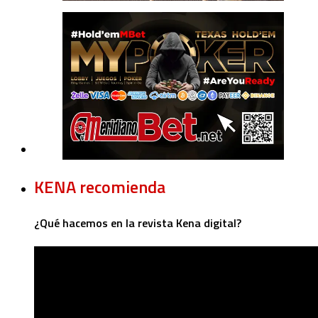
KENA recomienda
¿Qué hacemos en la revista Kena digital?