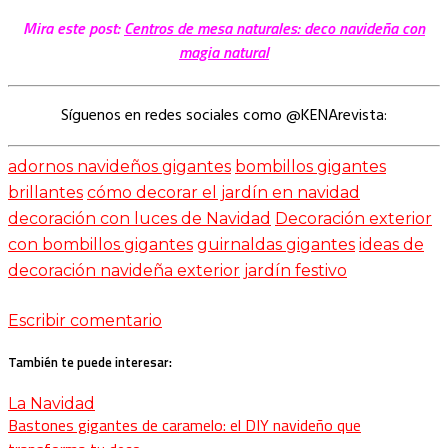
Mira este post:
Centros de mesa naturales: deco navideña con
magia natural
Síguenos en redes sociales como @KENArevista:
adornos navideños gigantes
bombillos gigantes
brillantes
cómo decorar el jardín en navidad
decoración con luces de Navidad
Decoración exterior
con bombillos gigantes
guirnaldas gigantes
ideas de
decoración navideña exterior
jardín festivo
Escribir comentario
También te puede interesar:
La Navidad
Bastones gigantes de caramelo: el DIY navideño que