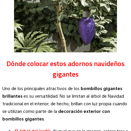
Dónde colocar estos adornos navideños
gigantes
Uno de los principales atractivos de los
bombillos gigantes
brillantes
es su versatilidad. No se limitan al árbol de Navidad
tradicional en el interior; de hecho, brillan con luz propia cuando
se utilizan como parte de la
decoración exterior con
bombillos gigantes
.