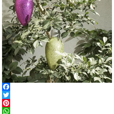
Facebook
Twitter
Pinterest