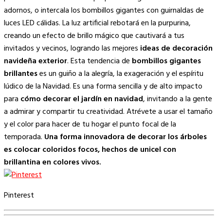
adornos, o intercala los bombillos gigantes con guirnaldas de
luces LED cálidas. La luz artificial rebotará en la purpurina,
creando un efecto de brillo mágico que cautivará a tus
invitados y vecinos, logrando las mejores
ideas de decoración
navideña exterior
. Esta tendencia de
bombillos gigantes
brillantes
es un guiño a la alegría, la exageración y el espíritu
lúdico de la Navidad. Es una forma sencilla y de alto impacto
para
cómo decorar el jardín en navidad
, invitando a la gente
a admirar y compartir tu creatividad. Atrévete a usar el tamaño
y el color para hacer de tu hogar el punto focal de la
temporada.
Una forma innovadora de decorar los árboles
es colocar coloridos focos, hechos de unicel con
brillantina en colores vivos.
Pinterest