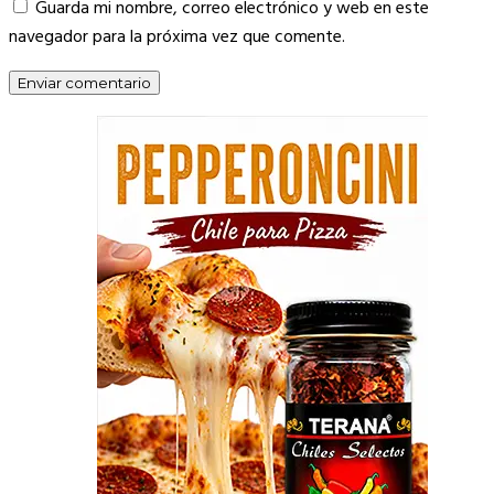
Guarda mi nombre, correo electrónico y web en este
navegador para la próxima vez que comente.