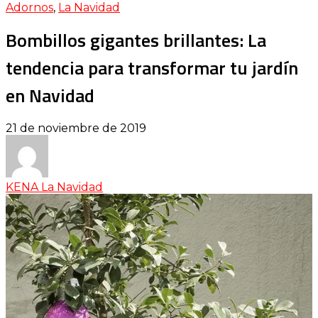
Adornos
,
La Navidad
Bombillos gigantes brillantes: La
tendencia para transformar tu jardín
en Navidad
21 de noviembre de 2019
KENA La Navidad