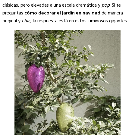
clásicas, pero elevadas a una escala dramática y
pop
. Si te
preguntas
cómo decorar el jardín en navidad
de manera
original y
chic
, la respuesta está en estos luminosos gigantes.