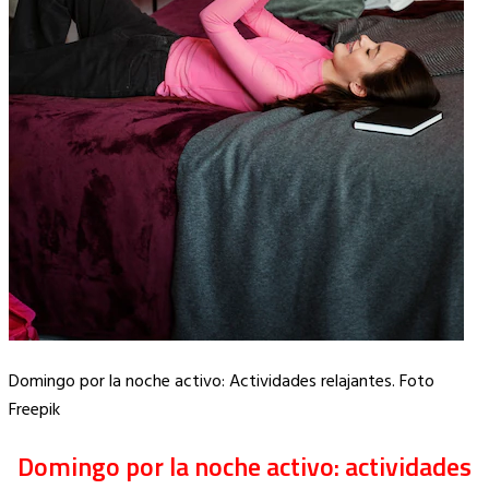
Domingo por la noche activo: Actividades relajantes. Foto
Freepik
Domingo por la noche activo: actividades