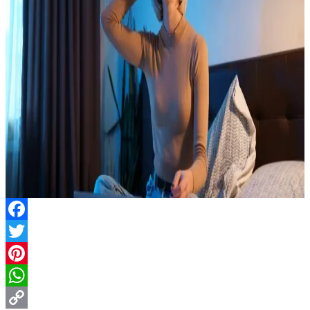
Facebook
Twitter
Pinterest
WhatsApp