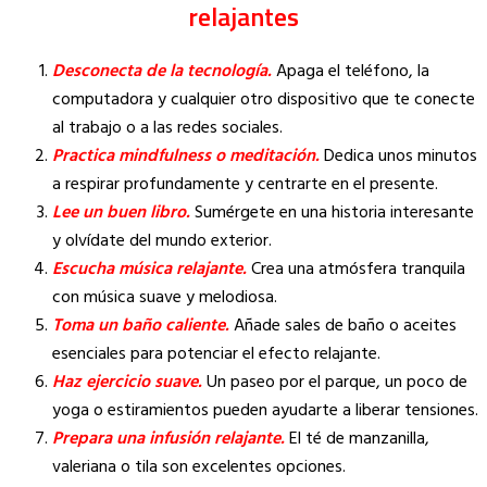
relajantes
Desconecta de la tecnología.
Apaga el teléfono, la
computadora y cualquier otro dispositivo que te conecte
al trabajo o a las redes sociales.
Practica mindfulness o meditación.
Dedica unos minutos
a respirar profundamente y centrarte en el presente.
Lee un buen libro.
Sumérgete en una historia interesante
y olvídate del mundo exterior.
Escucha música relajante.
Crea una atmósfera tranquila
con música suave y melodiosa.
Toma un baño caliente.
Añade sales de baño o aceites
esenciales para potenciar el efecto relajante.
Haz ejercicio suave.
Un paseo por el parque, un poco de
yoga o estiramientos pueden ayudarte a liberar tensiones.
Prepara una infusión relajante.
El té de manzanilla,
valeriana o tila son excelentes opciones.