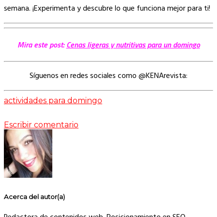
semana. ¡Experimenta y descubre lo que funciona mejor para ti!
Mira este post:
Cenas ligeras y nutritivas para un domingo
Síguenos en redes sociales como @KENArevista:
actividades para domingo
Escribir comentario
Acerca del autor(a)