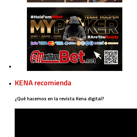
KENA recomienda
¿Qué hacemos en la revista Kena digital?