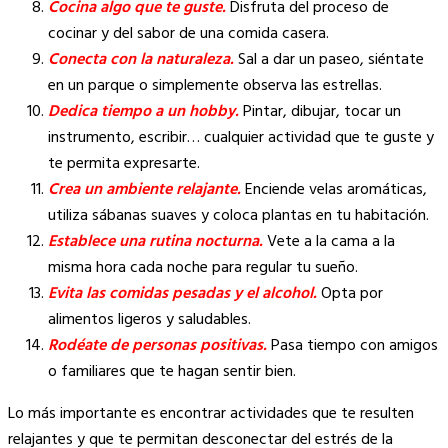
Cocina algo que te guste.
Disfruta del proceso de
cocinar y del sabor de una comida casera.
Conecta con la naturaleza.
Sal a dar un paseo, siéntate
en un parque o simplemente observa las estrellas.
Dedica tiempo a un hobby.
Pintar, dibujar, tocar un
instrumento, escribir… cualquier actividad que te guste y
te permita expresarte.
Crea un ambiente relajante.
Enciende velas aromáticas,
utiliza sábanas suaves y coloca plantas en tu habitación.
Establece una rutina nocturna.
Vete a la cama a la
misma hora cada noche para regular tu sueño.
Evita las comidas pesadas y el alcohol.
Opta por
alimentos ligeros y saludables.
Rodéate de personas positivas.
Pasa tiempo con amigos
o familiares que te hagan sentir bien.
Lo más importante es encontrar actividades que te resulten
relajantes y que te permitan desconectar del estrés de la