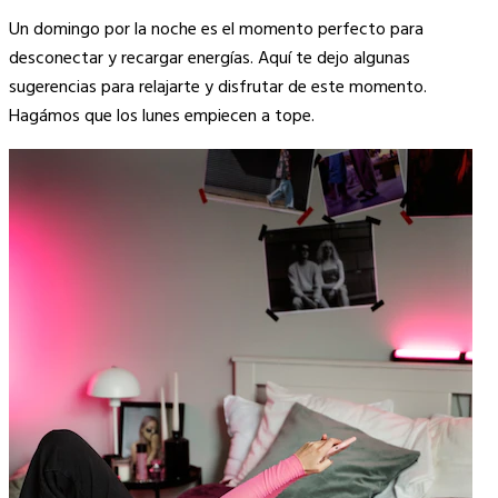
Copy
Un domingo por la noche es el momento perfecto para
Link
desconectar y recargar energías. Aquí te dejo algunas
sugerencias para relajarte y disfrutar de este momento.
Hagámos que los lunes empiecen a tope.