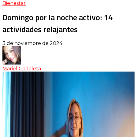
Bienestar
Domingo por la noche activo: 14
actividades relajantes
3 de noviembre de 2024
Mariel Gadaleta