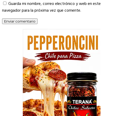
Guarda mi nombre, correo electrónico y web en este
navegador para la próxima vez que comente.