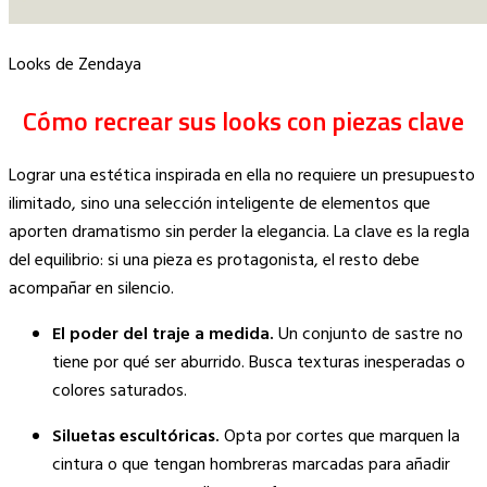
Looks de Zendaya
Cómo recrear sus looks con piezas clave
Lograr una estética inspirada en ella no requiere un presupuesto
ilimitado, sino una selección inteligente de elementos que
aporten dramatismo sin perder la elegancia. La clave es la regla
del equilibrio: si una pieza es protagonista, el resto debe
acompañar en silencio.
El poder del traje a medida.
Un conjunto de sastre no
tiene por qué ser aburrido. Busca texturas inesperadas o
colores saturados.
Siluetas escultóricas.
Opta por cortes que marquen la
cintura o que tengan hombreras marcadas para añadir