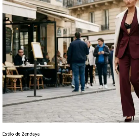
Estilo de Zendaya