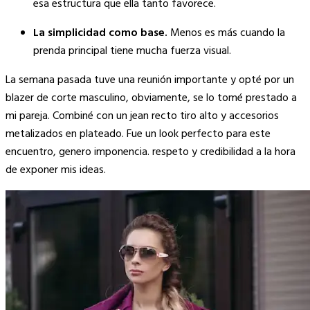
esa estructura que ella tanto favorece.
La simplicidad como base.
Menos es más cuando la
prenda principal tiene mucha fuerza visual.
La semana pasada tuve una reunión importante y opté por un
blazer de corte masculino, obviamente, se lo tomé prestado a
mi pareja. Combiné con un jean recto tiro alto y accesorios
metalizados en plateado. Fue un look perfecto para este
encuentro, genero imponencia. respeto y credibilidad a la hora
de exponer mis ideas.