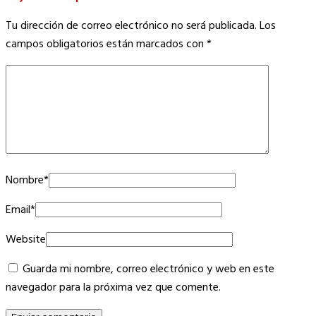
Tu dirección de correo electrónico no será publicada.
Los
campos obligatorios están marcados con
*
Nombre
*
Email
*
Website
Guarda mi nombre, correo electrónico y web en este
navegador para la próxima vez que comente.