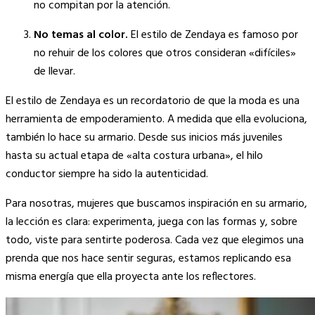
no compitan por la atención.
No temas al color.
El estilo de Zendaya es famoso por
no rehuir de los colores que otros consideran «difíciles»
de llevar.
El estilo de Zendaya es un recordatorio de que la moda es una
herramienta de empoderamiento. A medida que ella evoluciona,
también lo hace su armario. Desde sus inicios más juveniles
hasta su actual etapa de «alta costura urbana», el hilo
conductor siempre ha sido la autenticidad.
Para nosotras, mujeres que buscamos inspiración en su armario,
la lección es clara: experimenta, juega con las formas y, sobre
todo, viste para sentirte poderosa. Cada vez que elegimos una
prenda que nos hace sentir seguras, estamos replicando esa
misma energía que ella proyecta ante los reflectores.