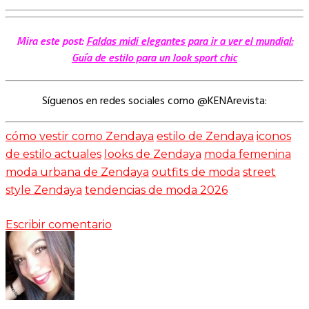
Mira este post:
Faldas midi elegantes para ir a ver el mundial:
Guía de estilo para un look sport chic
Síguenos en redes sociales como @KENArevista:
cómo vestir como Zendaya
estilo de Zendaya
iconos
de estilo actuales
looks de Zendaya
moda femenina
moda urbana de Zendaya
outfits de moda
street
style Zendaya
tendencias de moda 2026
Escribir comentario