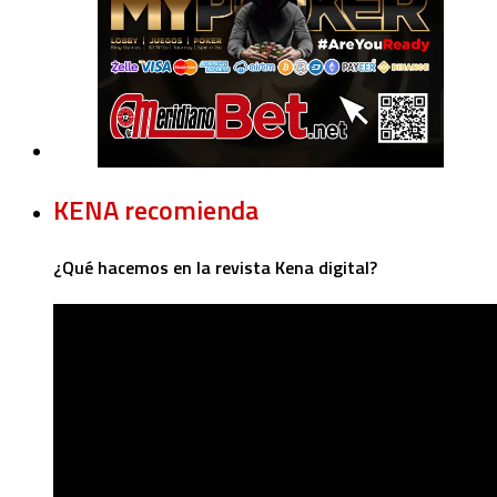
KENA recomienda
¿Qué hacemos en la revista Kena digital?