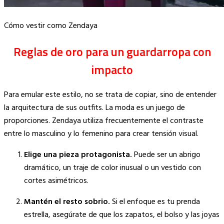
Cómo vestir como Zendaya
Reglas de oro para un guardarropa con
impacto
Para emular este estilo, no se trata de copiar, sino de entender
la arquitectura de sus outfits. La moda es un juego de
proporciones. Zendaya utiliza frecuentemente el contraste
entre lo masculino y lo femenino para crear tensión visual.
Elige una pieza protagonista.
Puede ser un abrigo
dramático, un traje de color inusual o un vestido con
cortes asimétricos.
Mantén el resto sobrio.
Si el enfoque es tu prenda
estrella, asegúrate de que los zapatos, el bolso y las joyas