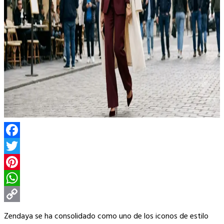
Facebook
Twitter
Pinterest
WhatsApp
Copy
Zendaya se ha consolidado como uno de los iconos de estilo