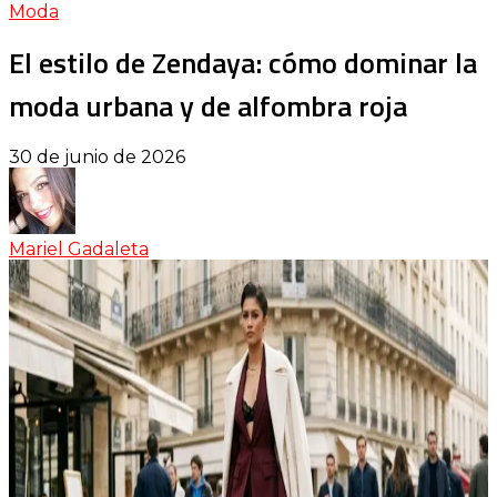
Moda
El estilo de Zendaya: cómo dominar la
moda urbana y de alfombra roja
30 de junio de 2026
Mariel Gadaleta