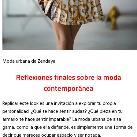
Moda urbana de Zendaya
Reflexiones finales sobre la moda
contemporánea
Replicar este look es una invitación a explorar tu propia
personalidad. ¿Qué te hace sentir audaz? ¿Qué pieza en tu
armario te hace sentir imparable? La moda urbana de alta
gama, como la que ella defiende, es simplemente una forma de
decir que mereces ocupar espacio y ser notada.