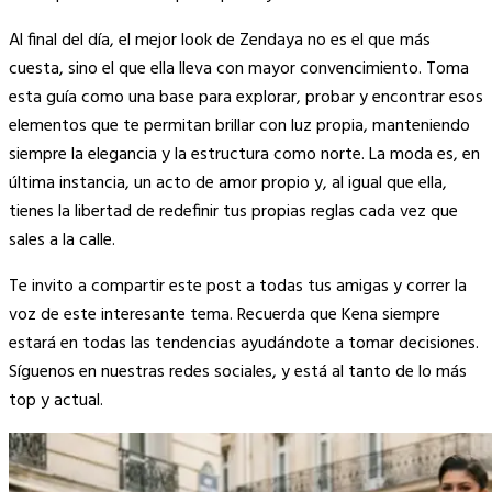
Al final del día, el mejor look de Zendaya no es el que más
cuesta, sino el que ella lleva con mayor convencimiento. Toma
esta guía como una base para explorar, probar y encontrar esos
elementos que te permitan brillar con luz propia, manteniendo
siempre la elegancia y la estructura como norte. La moda es, en
última instancia, un acto de amor propio y, al igual que ella,
tienes la libertad de redefinir tus propias reglas cada vez que
sales a la calle.
Te invito a compartir este post a todas tus amigas y correr la
voz de este interesante tema. Recuerda que Kena siempre
estará en todas las tendencias ayudándote a tomar decisiones.
Síguenos en nuestras redes sociales, y está al tanto de lo más
top y actual.