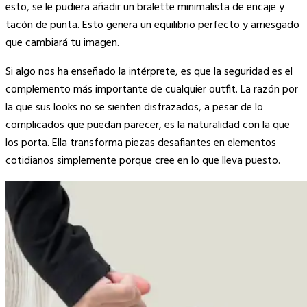
esto, se le pudiera añadir un bralette minimalista de encaje y
tacón de punta. Esto genera un equilibrio perfecto y arriesgado
que cambiará tu imagen.
Si algo nos ha enseñado la intérprete, es que la seguridad es el
complemento más importante de cualquier outfit. La razón por
la que sus looks no se sienten disfrazados, a pesar de lo
complicados que puedan parecer, es la naturalidad con la que
los porta. Ella transforma piezas desafiantes en elementos
cotidianos simplemente porque cree en lo que lleva puesto.