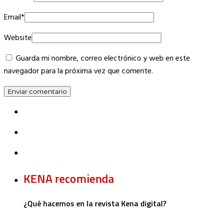
Email
*
Website
Guarda mi nombre, correo electrónico y web en este
navegador para la próxima vez que comente.
KENA recomienda
¿Qué hacemos en la revista Kena digital?