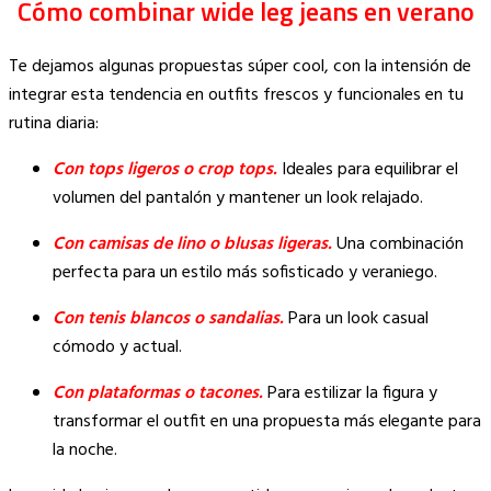
Cómo combinar wide leg jeans en verano
Te dejamos algunas propuestas súper cool, con la intensión de
integrar esta tendencia en outfits frescos y funcionales en tu
rutina diaria:
Con tops ligeros o crop tops.
Ideales para equilibrar el
volumen del pantalón y mantener un look relajado.
Con camisas de lino o blusas ligeras.
Una combinación
perfecta para un estilo más sofisticado y veraniego.
Con tenis blancos o sandalias.
Para un look casual
cómodo y actual.
Con plataformas o tacones.
Para estilizar la figura y
transformar el outfit en una propuesta más elegante para
la noche.