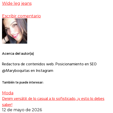
Wide leg jeans
Escribir comentario
Acerca del autor(a)
Redactora de contenidos web. Posicionamiento en SEO
@Maryboquitas en Instagram
También te puede interesar:
Moda
Denim versátil: de lo casual a lo sofisticado, ¡y esto lo debes
saber!
12 de mayo de 2026