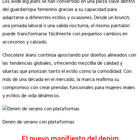
Los wide leg jeans se han convertido en una pieza clave dentro
del guardarropa femenino gracias a su capacidad para
adaptarse a diferentes estilos y ocasiones. Desde un brunch,
una jornada laboral o una salida nocturna, el mismo pantalón
puede transformarse fácilmente con pequeños cambios en
accesorios y calzado.
Chocolate Jeans continúa apostando por diseños alineados con
las tendencias globales, ofreciendo mezclilla de calidad y
siluetas que priorizan tanto el estilo como la comodidad. Con
más de una década en el mercado, la marca reafirma su
compromiso con crear prendas funcionales para mujeres reales
y estilos de vida dinámicos.
Denim de verano con plataformas
El nuevo manifiesto del denim