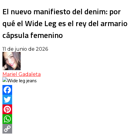
El nuevo manifiesto del denim: por
qué el Wide Leg es el rey del armario
cápsula femenino
11 de junio de 2026
Mariel Gadaleta
Facebook
Twitter
Pinterest
WhatsApp