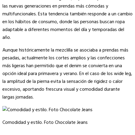
las nuevas generaciones en prendas más cómodas y
multifuncionales. Esta tendencia también responde a un cambio
en los hábitos de consumo, donde las personas buscan ropa
adaptable a diferentes momentos del día y temporadas del
año.
Aunque históricamente la mezclilla se asociaba a prendas más
pesadas, actualmente los cortes amplios y las confecciones
más ligeras han permitido que el denim se convierta en una
opción ideal para primavera y verano. En el caso de los wide leg,
la amplitud de la pierna evita la sensación de rigidez o calor
excesivo, aportando frescura visual y comodidad durante
largas jornadas.
Comodidad y estilo. Foto Chocolate Jeans