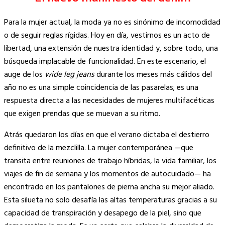
Para la mujer actual, la moda ya no es sinónimo de incomodidad
o de seguir reglas rígidas. Hoy en día, vestirnos es un acto de
libertad, una extensión de nuestra identidad y, sobre todo, una
búsqueda implacable de funcionalidad. En este escenario, el
auge de los
wide leg jeans
durante los meses más cálidos del
año no es una simple coincidencia de las pasarelas; es una
respuesta directa a las necesidades de mujeres multifacéticas
que exigen prendas que se muevan a su ritmo.
Atrás quedaron los días en que el verano dictaba el destierro
definitivo de la mezclilla. La mujer contemporánea —que
transita entre reuniones de trabajo híbridas, la vida familiar, los
viajes de fin de semana y los momentos de autocuidado— ha
encontrado en los pantalones de pierna ancha su mejor aliado.
Esta silueta no solo desafía las altas temperaturas gracias a su
capacidad de transpiración y desapego de la piel, sino que