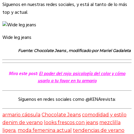
Síguenos en nuestras redes sociales, y está al tanto de lo más
top y actual.
Wide leg jeans
Fuente: Chocolate Jeans , modificado por Mariel Gadaleta
Mira este post:
El poder del rojo: psicología del color y cómo
usarlo a tu favor en tu armario
Síguenos en redes sociales como @KENArevista:
armario cápsula
Chocolate Jeans
comodidad y estilo
denim de verano
looks frescos con jeans
mezclilla
ligera.
moda femenina actual
tendencias de verano