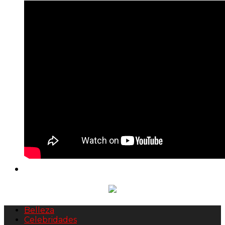
Belleza
Celebridades