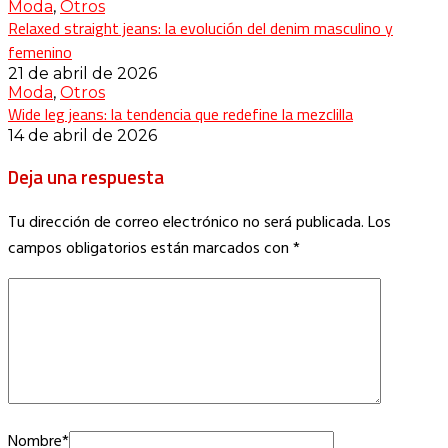
Moda
,
Otros
Relaxed straight jeans: la evolución del denim masculino y
femenino
21 de abril de 2026
Moda
,
Otros
Wide leg jeans: la tendencia que redefine la mezclilla
14 de abril de 2026
Deja una respuesta
Tu dirección de correo electrónico no será publicada.
Los
campos obligatorios están marcados con
*
Nombre
*