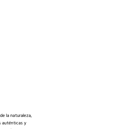
de la naturaleza,
s auténticas y