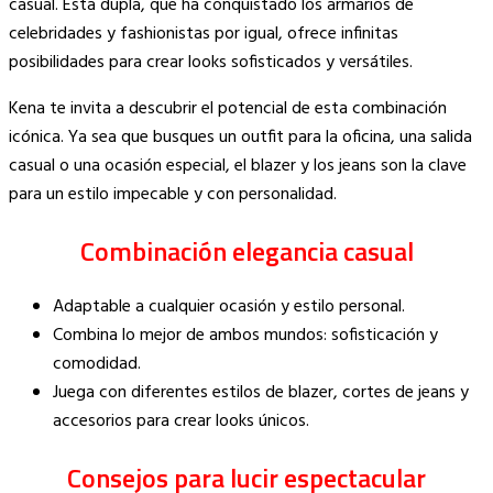
casual. Esta dupla, que ha conquistado los armarios de
celebridades y fashionistas por igual, ofrece infinitas
posibilidades para crear looks sofisticados y versátiles.
Kena te invita a descubrir el potencial de esta combinación
icónica. Ya sea que busques un outfit para la oficina, una salida
casual o una ocasión especial, el blazer y los jeans son la clave
para un estilo impecable y con personalidad.
Combinación elegancia casual
Adaptable a cualquier ocasión y estilo personal.
Combina lo mejor de ambos mundos: sofisticación y
comodidad.
Juega con diferentes estilos de blazer, cortes de jeans y
accesorios para crear looks únicos.
Consejos para lucir espectacular