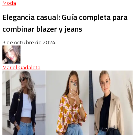
Moda
Elegancia casual: Guía completa para
combinar blazer y jeans
3 de octubre de 2024
Mariel Gadaleta