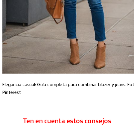
Elegancia casual: Guía completa para combinar blazer y jeans. Fo
Pinterest
Ten en cuenta estos consejos