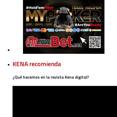
KENA recomienda
¿Qué hacemos en la revista Kena digital?