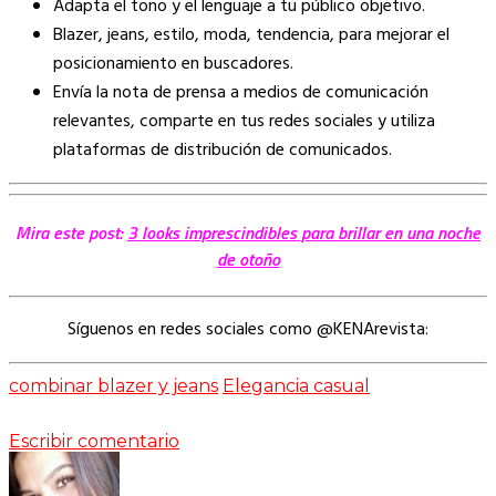
Adapta el tono y el lenguaje a tu público objetivo.
Blazer, jeans, estilo, moda, tendencia, para mejorar el
posicionamiento en buscadores.
Envía la nota de prensa a medios de comunicación
relevantes, comparte en tus redes sociales y utiliza
plataformas de distribución de comunicados.
Mira este post:
3 looks imprescindibles para brillar en una noche
de otoño
Síguenos en redes sociales como @KENArevista:
combinar blazer y jeans
Elegancia casual
Escribir comentario