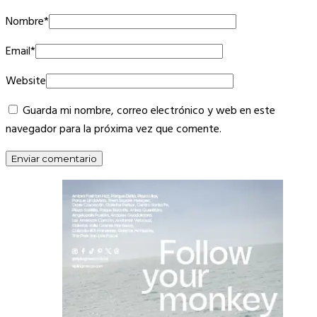
Nombre
*
Email
*
Website
Guarda mi nombre, correo electrónico y web en este
navegador para la próxima vez que comente.