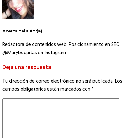
Acerca del autor(a)
Redactora de contenidos web. Posicionamiento en SEO
@Maryboquitas en Instagram
Deja una respuesta
Tu dirección de correo electrónico no será publicada.
Los
campos obligatorios están marcados con
*