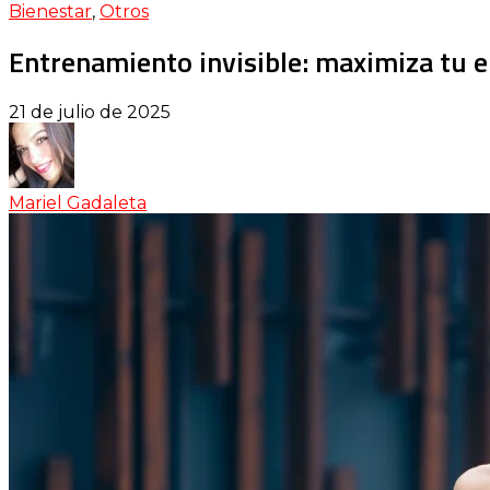
Bienestar
,
Otros
Entrenamiento invisible: maximiza tu e
21 de julio de 2025
Mariel Gadaleta