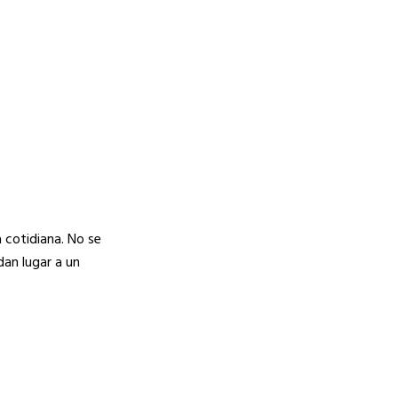
 cotidiana. No se
dan lugar a un