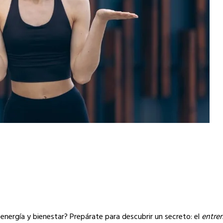
 energía y bienestar? Prepárate para descubrir un secreto: el
entre