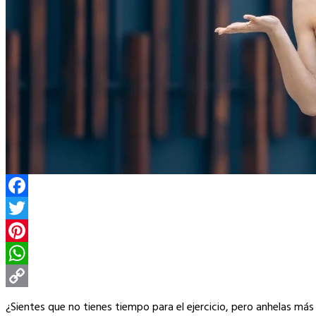
Facebook
Twitter
Pinterest
WhatsApp
Copy
¿Sientes que no tienes tiempo para el ejercicio, pero anhelas más