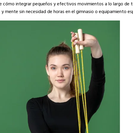
re cómo integrar pequeños y efectivos movimientos a lo largo de tu 
 y mente sin necesidad de horas en el gimnasio o equipamiento esp