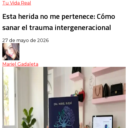
Tu Vida Real
Esta herida no me pertenece: Cómo
sanar el trauma intergeneracional
27 de mayo de 2026
Mariel Gadaleta