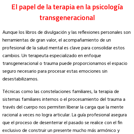
El papel de la terapia en la psicología
transgeneracional
Aunque los libros de divulgación y las reflexiones personales son
herramientas de gran valor, el acompañamiento de un
profesional de la salud mental es clave para consolidar estos
cambios. Un terapeuta especializado en enfoque
transgeneracional o trauma puede proporcionarnos el espacio
seguro necesario para procesar estas emociones sin
desestabilizarnos.
Técnicas como las constelaciones familiares, la terapia de
sistemas familiares internos o el procesamiento del trauma a
través del cuerpo nos permiten liberar la carga que la mente
racional a veces no logra articular. La guía profesional asegura
que el proceso de desenterrar el pasado se realice con el fin
exclusivo de construir un presente mucho más armónico y