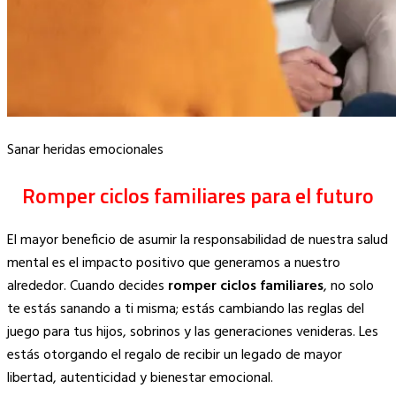
Sanar heridas emocionales
Romper ciclos familiares para el futuro
El mayor beneficio de asumir la responsabilidad de nuestra salud
mental es el impacto positivo que generamos a nuestro
alrededor. Cuando decides
romper ciclos familiares
, no solo
te estás sanando a ti misma; estás cambiando las reglas del
juego para tus hijos, sobrinos y las generaciones venideras. Les
estás otorgando el regalo de recibir un legado de mayor
libertad, autenticidad y bienestar emocional.