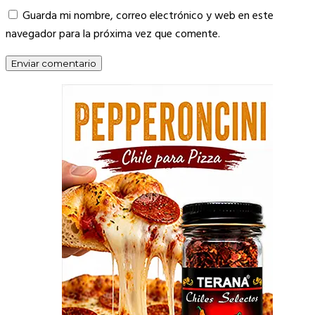
Guarda mi nombre, correo electrónico y web en este
navegador para la próxima vez que comente.