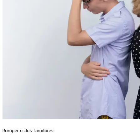
Romper ciclos familiares