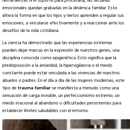
herramientas ni el soporte para procesarla, las secuelas
emocionales quedan grabadas en la dinámica familiar. Esto
altera la forma en que los hijos y nietos aprenden a regular sus
emociones, a vincularse afectivamente y a reaccionar ante los
desafíos de la vida cotidiana.
La ciencia ha demostrado que las experiencias extremas
pueden dejar marcas en la expresión de nuestros genes, una
disciplina conocida como epigenética. Esto significa que la
predisposición a la ansiedad, la hipervigilancia o el miedo
constante puede estar vinculada a las vivencias de nuestros
abuelos o padres. En el día a día de las mujeres modernas, este
tipo de
trauma familiar
se manifiesta a menudo como una
sensación de carga invisible, un perfeccionismo extremo, un
miedo irracional al abandono o dificultades persistentes para
establecer límites saludables con el entorno.