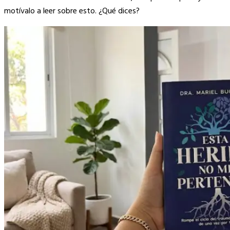
motívalo a leer sobre esto. ¿Qué dices?