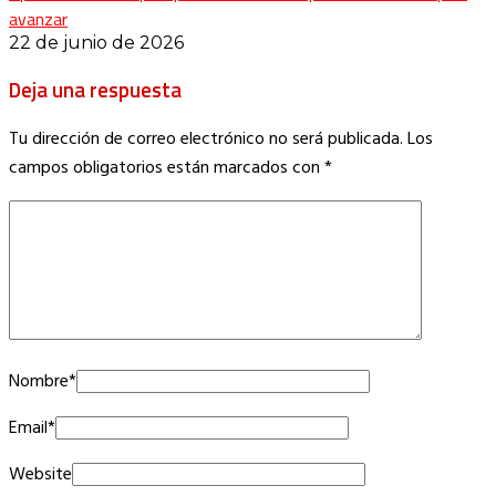
avanzar
22 de junio de 2026
Deja una respuesta
Tu dirección de correo electrónico no será publicada.
Los
campos obligatorios están marcados con
*
Nombre
*
Email
*
Website