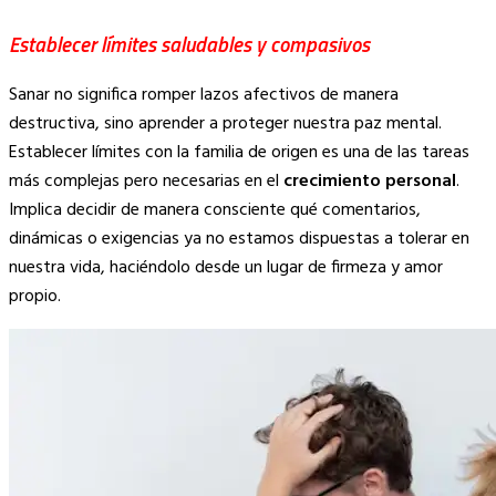
Establecer límites saludables y compasivos
Sanar no significa romper lazos afectivos de manera
destructiva, sino aprender a proteger nuestra paz mental.
Establecer límites con la familia de origen es una de las tareas
más complejas pero necesarias en el
crecimiento personal
.
Implica decidir de manera consciente qué comentarios,
dinámicas o exigencias ya no estamos dispuestas a tolerar en
nuestra vida, haciéndolo desde un lugar de firmeza y amor
propio.