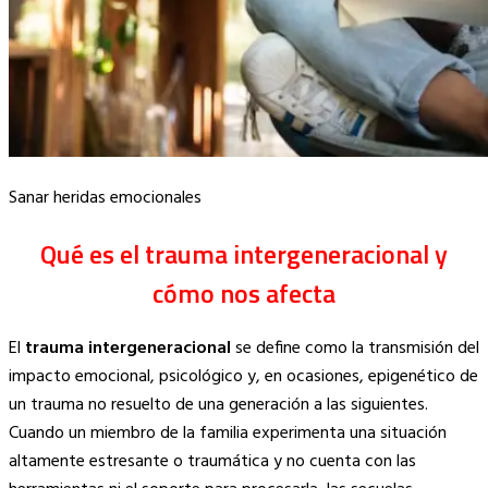
Sanar heridas emocionales
Qué es el trauma intergeneracional y
cómo nos afecta
El
trauma intergeneracional
se define como la transmisión del
impacto emocional, psicológico y, en ocasiones, epigenético de
un trauma no resuelto de una generación a las siguientes.
Cuando un miembro de la familia experimenta una situación
altamente estresante o traumática y no cuenta con las