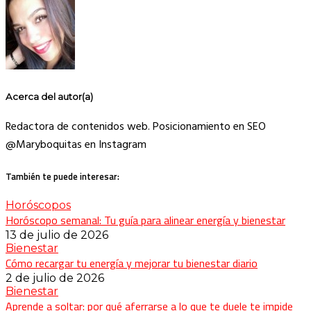
Acerca del autor(a)
Redactora de contenidos web. Posicionamiento en SEO
@Maryboquitas en Instagram
También te puede interesar:
Horóscopos
Horóscopo semanal: Tu guía para alinear energía y bienestar
13 de julio de 2026
Bienestar
Cómo recargar tu energía y mejorar tu bienestar diario
2 de julio de 2026
Bienestar
Aprende a soltar: por qué aferrarse a lo que te duele te impide