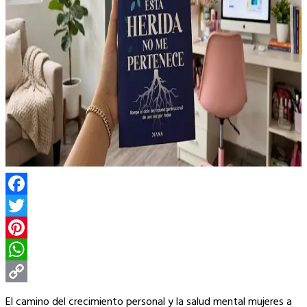
Facebook
Twitter
Pinterest
WhatsApp
Copy
El camino del crecimiento personal y la salud mental mujeres a