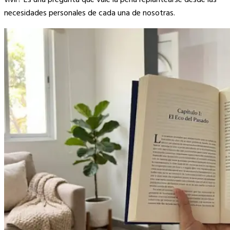
necesidades personales de cada una de nosotras.