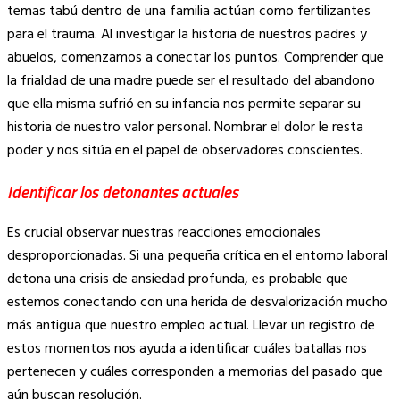
temas tabú dentro de una familia actúan como fertilizantes
para el trauma. Al investigar la historia de nuestros padres y
abuelos, comenzamos a conectar los puntos. Comprender que
la frialdad de una madre puede ser el resultado del abandono
que ella misma sufrió en su infancia nos permite separar su
historia de nuestro valor personal. Nombrar el dolor le resta
poder y nos sitúa en el papel de observadores conscientes.
Identificar los detonantes actuales
Es crucial observar nuestras reacciones emocionales
desproporcionadas. Si una pequeña crítica en el entorno laboral
detona una crisis de ansiedad profunda, es probable que
estemos conectando con una herida de desvalorización mucho
más antigua que nuestro empleo actual. Llevar un registro de
estos momentos nos ayuda a identificar cuáles batallas nos
pertenecen y cuáles corresponden a memorias del pasado que
aún buscan resolución.