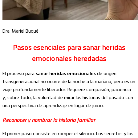
Dra. Mariel Buqué
Pasos esenciales para sanar heridas
emocionales heredadas
El proceso para
sanar heridas emocionales
de origen
transgeneracional no ocurre de la noche a la mañana, pero es un
viaje profundamente liberador. Requiere compasión, paciencia
y, sobre todo, la voluntad de mirar las historias del pasado con
una perspectiva de aprendizaje en lugar de juicio.
Reconocer y nombrar la historia familiar
El primer paso consiste en romper el silencio. Los secretos y los