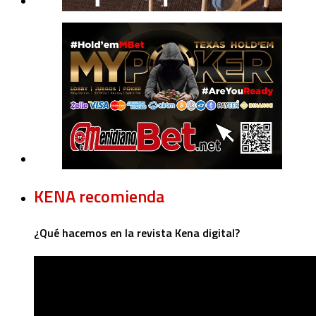
KENA recomienda
¿Qué hacemos en la revista Kena digital?