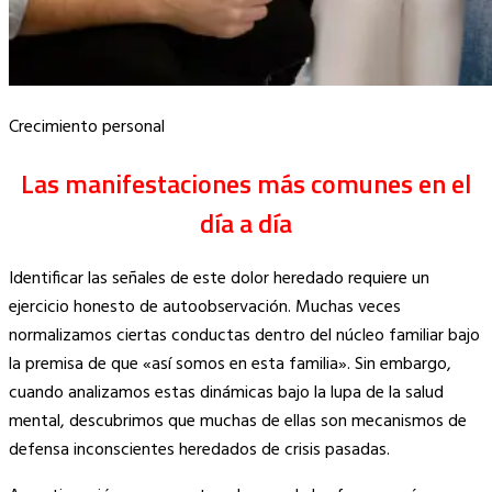
Crecimiento personal
Las manifestaciones más comunes en el
día a día
Identificar las señales de este dolor heredado requiere un
ejercicio honesto de autoobservación. Muchas veces
normalizamos ciertas conductas dentro del núcleo familiar bajo
la premisa de que «así somos en esta familia». Sin embargo,
cuando analizamos estas dinámicas bajo la lupa de la salud
mental, descubrimos que muchas de ellas son mecanismos de
defensa inconscientes heredados de crisis pasadas.