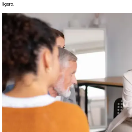
ligero.