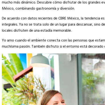
mucho más dinámico. Descubre cómo disfrutar de los grandes eve
México, combinando gastronomía y diversión.
De acuerdo con datos recientes de CBRE México, la tendencia es c
integrales. Ya no se trata solo de un lugar para descansar, sino
locales disfruten de una estadía memorable.
Yo amo cuando el ambiente conecta con las personas que estamos
muchísima pasión. También disfruto si el entorno está decorado c