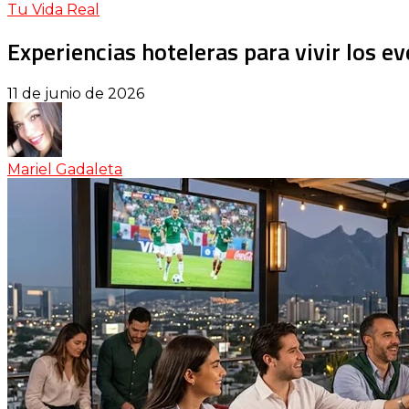
Tu Vida Real
Experiencias hoteleras para vivir los e
11 de junio de 2026
Mariel Gadaleta