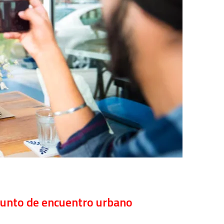
 punto de encuentro urbano