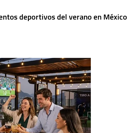
ventos deportivos del verano en México