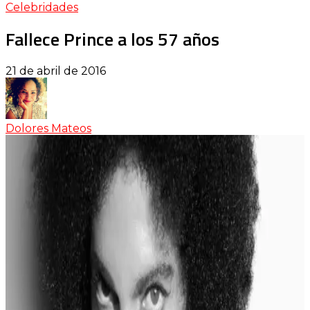
Celebridades
Fallece Prince a los 57 años
21 de abril de 2016
Dolores Mateos