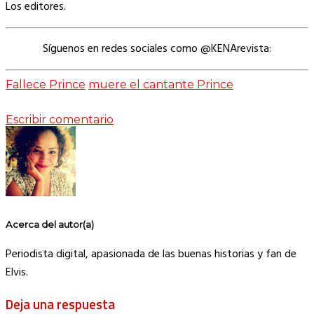
Los editores.
Síguenos en redes sociales como @KENArevista:
Fallece Prince
muere el cantante Prince
Escribir comentario
Acerca del autor(a)
Periodista digital, apasionada de las buenas historias y fan de
Elvis.
Deja una respuesta