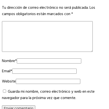
Tu dirección de correo electrónico no será publicada.
Los
campos obligatorios están marcados con
*
Nombre
*
Email
*
Website
Guarda mi nombre, correo electrónico y web en este
navegador para la próxima vez que comente.