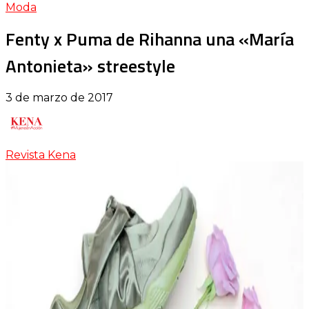
Moda
Fenty x Puma de Rihanna una «María
Antonieta» streestyle
3 de marzo de 2017
Revista Kena