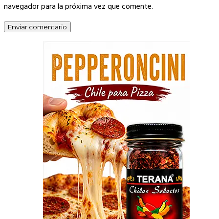
navegador para la próxima vez que comente.