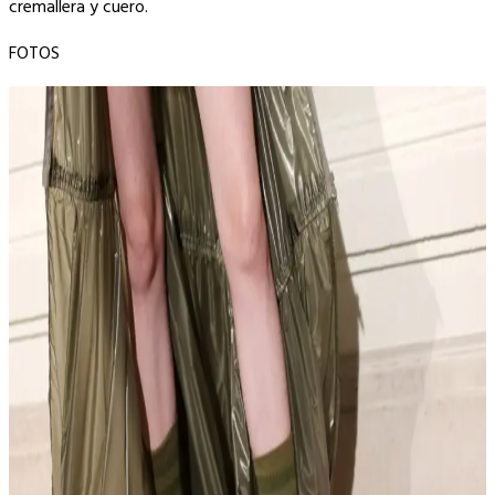
cremallera y cuero.
FOTOS