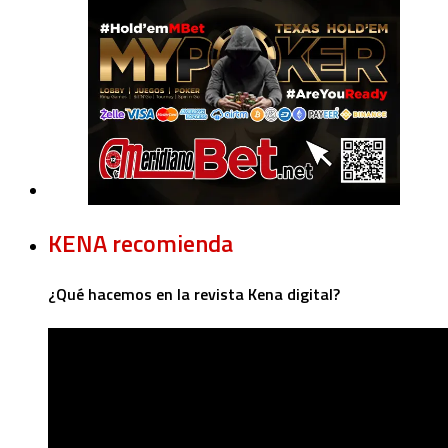
KENA recomienda
¿Qué hacemos en la revista Kena digital?