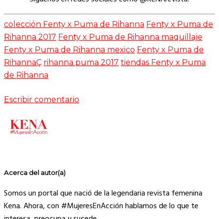
colección Fenty x Puma de Rihanna
Fenty x Puma de
Rihanna 2017
Fenty x Puma de Rihanna maquillaje
Fenty x Puma de Rihanna mexico
Fenty x Puma de
RihannaÇ
rihanna puma 2017
tiendas Fenty x Puma
de Rihanna
Escribir comentario
Acerca del autor(a)
Somos un portal que nació de la legendaria revista femenina
Kena. Ahora, con #MujeresEnAcción hablamos de lo que te
interesa, preocupa y sucede.