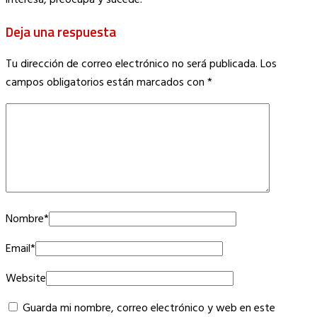
Deja una respuesta
Tu dirección de correo electrónico no será publicada.
Los
campos obligatorios están marcados con
*
Nombre
*
Email
*
Website
Guarda mi nombre, correo electrónico y web en este