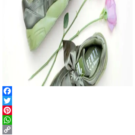
Facebook
Twitter
Pinterest
WhatsApp