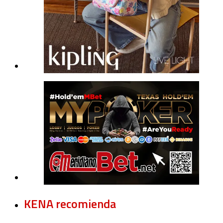
KENA recomienda