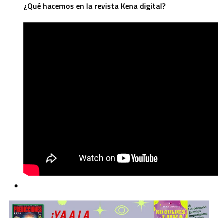
¿Qué hacemos en la revista Kena digital?