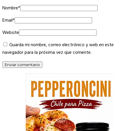
Nombre
*
Email
*
Website
Guarda mi nombre, correo electrónico y web en este
navegador para la próxima vez que comente.