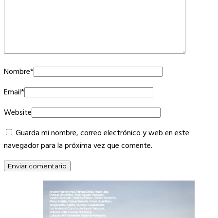
Nombre
*
Email
*
Website
Guarda mi nombre, correo electrónico y web en este
navegador para la próxima vez que comente.