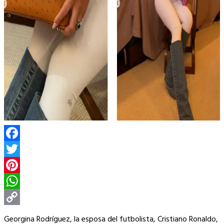
Facebook
Twitter
Pinterest
WhatsApp
Copy
Georgina Rodríguez, la esposa del futbolista, Cristiano Ronaldo,