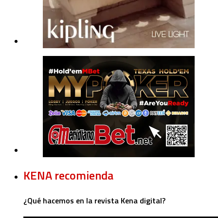
KENA recomienda
¿Qué hacemos en la revista Kena digital?