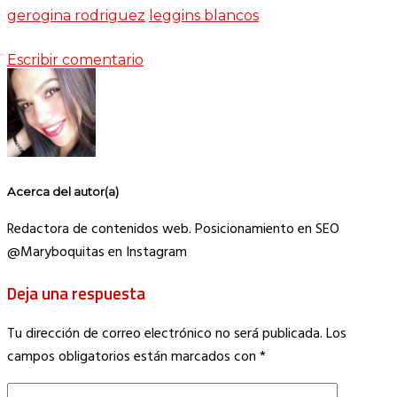
gerogina rodriguez
leggins blancos
Escribir comentario
Acerca del autor(a)
Redactora de contenidos web. Posicionamiento en SEO
@Maryboquitas en Instagram
Deja una respuesta
Tu dirección de correo electrónico no será publicada.
Los
campos obligatorios están marcados con
*