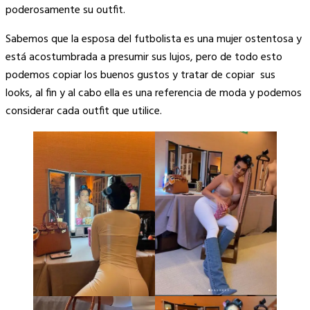
poderosamente su outfit.
Sabemos que la esposa del futbolista es una mujer ostentosa y
está acostumbrada a presumir sus lujos, pero de todo esto
podemos copiar los buenos gustos y tratar de copiar sus
looks, al fin y al cabo ella es una referencia de moda y podemos
considerar cada outfit que utilice.