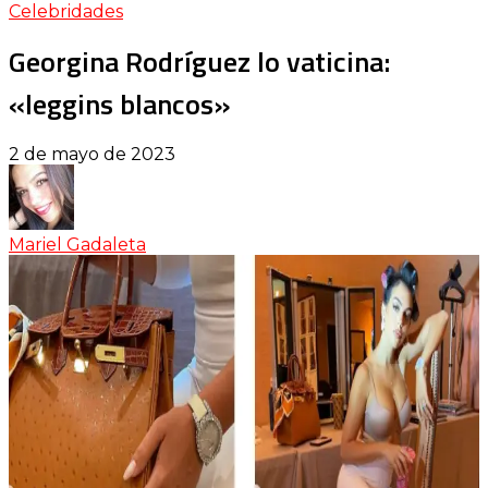
Celebridades
Georgina Rodríguez lo vaticina:
«leggins blancos»
2 de mayo de 2023
Mariel Gadaleta