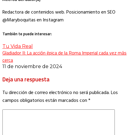
Redactora de contenidos web. Posicionamiento en SEO
@Maryboquitas en Instagram
También te puede interesar:
Tu Vida Real
Gladiador II: La acción épica de la Roma Imperial cada vez más
cerca
11 de noviembre de 2024
Deja una respuesta
Tu dirección de correo electrónico no será publicada.
Los
campos obligatorios están marcados con
*