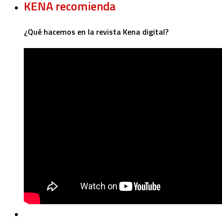
KENA recomienda
¿Qué hacemos en la revista Kena digital?