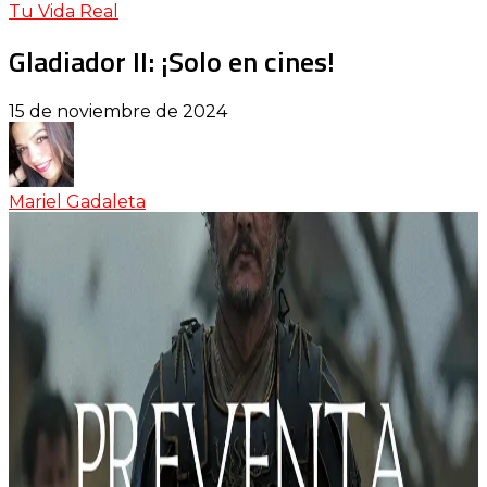
Tu Vida Real
Gladiador II: ¡Solo en cines!
15 de noviembre de 2024
Mariel Gadaleta