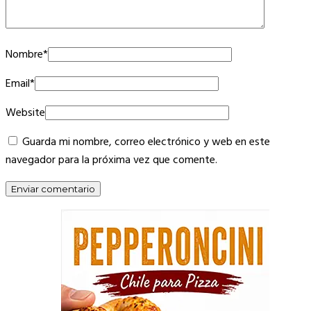
Nombre
*
Email
*
Website
Guarda mi nombre, correo electrónico y web en este
navegador para la próxima vez que comente.