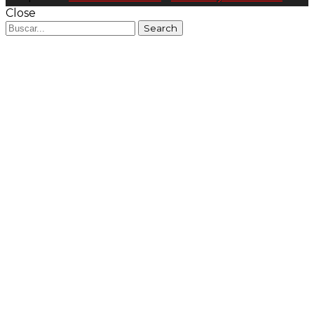
Close