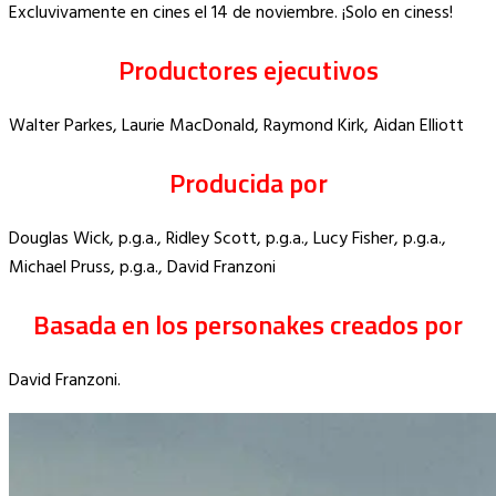
Excluvivamente en cines el 14 de noviembre. ¡Solo en ciness!
Productores ejecutivos
Walter Parkes, Laurie MacDonald, Raymond Kirk, Aidan Elliott
Producida por
Douglas Wick, p.g.a., Ridley Scott, p.g.a., Lucy Fisher, p.g.a.,
Michael Pruss, p.g.a., David Franzoni
Basada en los personakes creados por
David Franzoni.