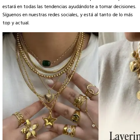
estará en todas las tendencias ayudándote a tomar decisiones.
Síguenos en nuestras redes sociales, y está al tanto de lo más
top y actual.