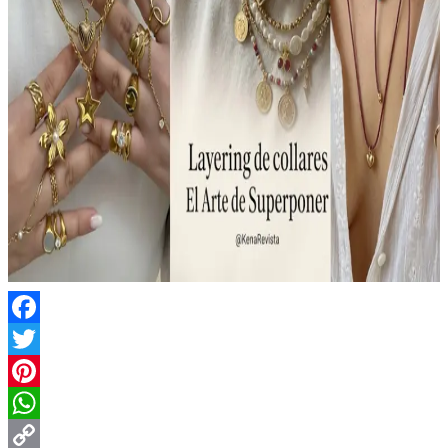
Facebook
Twitter
Pinterest
WhatsApp