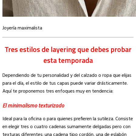
Joyería maximalista
Tres estilos de layering que debes probar
esta temporada
Dependiendo de tu personalidad y del calzado o ropa que elijas
para el día, el estilo de tus capas puede variar drásticamente.
Aquí te proponemos tres enfoques muy en tendencia:
El minimalismo texturizado
Ideal para la oficina o para quienes prefieren la sutileza. Consiste
en elegir tres o cuatro cadenas sumamente delgadas pero con
texturas diferentes: una cadena tipo cordón, una de eslabón