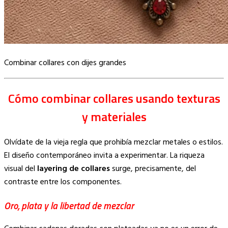
Combinar collares con dijes grandes
Cómo combinar collares usando texturas
y materiales
Olvídate de la vieja regla que prohibía mezclar metales o estilos.
El diseño contemporáneo invita a experimentar. La riqueza
visual del
layering de collares
surge, precisamente, del
contraste entre los componentes.
Oro, plata y la libertad de mezclar