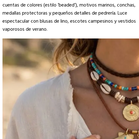
cuentas de colores (estilo ‘beaded’), motivos marinos, conchas,
medallas protectoras y pequeños detalles de pedrería. Luce
espectacular con blusas de lino, escotes campesinos y vestidos
vaporosos de verano.