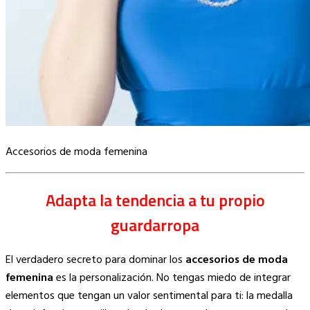
Accesorios de moda femenina
Adapta la tendencia a tu propio
guardarropa
El verdadero secreto para dominar los
accesorios de moda
femenina
es la personalización. No tengas miedo de integrar
elementos que tengan un valor sentimental para ti: la medalla