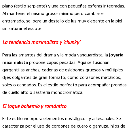
plano (estilo serpiente) y una con pequeñas esferas integradas.
Al mantener el mismo grosor mínimo pero cambiar el
entramado, se logra un destello de luz muy elegante en la piel
sin saturar el escote.
La tendencia maximalista y ‘chunky’
Para las amantes del drama y la moda vanguardista, la
joyería
maximalista
propone capas pesadas. Aquí se fusionan
gargantillas anchas, cadenas de eslabones gruesos y múltiples
dijes colgantes de gran formato, como corazones metálicos,
soles o candados. Es el estilo perfecto para acompañar prendas
de cuello alto o sastrería monocromática.
El toque bohemio y romántico
Este estilo incorpora elementos nostálgicos y artesanales. Se
caracteriza por el uso de cordones de cuero o gamuza, hilos de