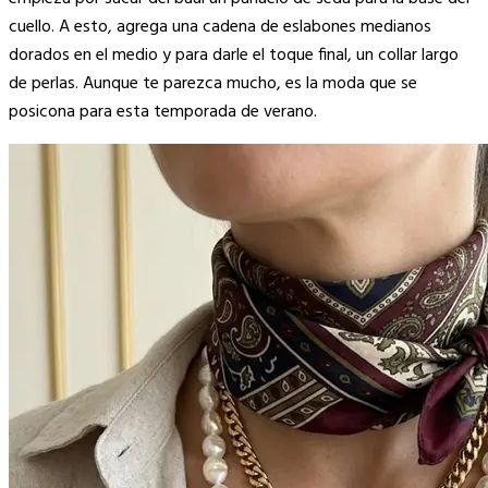
cuello. A esto, agrega una cadena de eslabones medianos
dorados en el medio y para darle el toque final, un collar largo
de perlas. Aunque te parezca mucho, es la moda que se
posicona para esta temporada de verano.