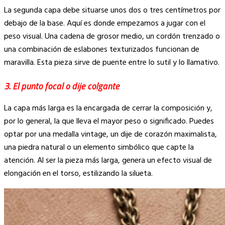
La segunda capa debe situarse unos dos o tres centímetros por
debajo de la base. Aquí es donde empezamos a jugar con el
peso visual. Una cadena de grosor medio, un cordón trenzado o
una combinación de eslabones texturizados funcionan de
maravilla. Esta pieza sirve de puente entre lo sutil y lo llamativo.
3. El punto focal o dije colgante
La capa más larga es la encargada de cerrar la composición y,
por lo general, la que lleva el mayor peso o significado. Puedes
optar por una medalla vintage, un dije de corazón maximalista,
una piedra natural o un elemento simbólico que capte la
atención. Al ser la pieza más larga, genera un efecto visual de
elongación en el torso, estilizando la silueta.