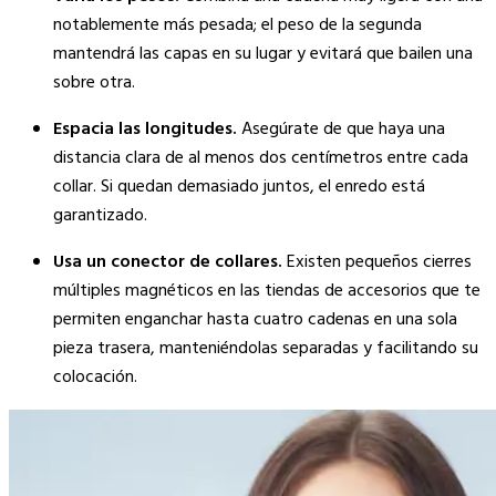
notablemente más pesada; el peso de la segunda
mantendrá las capas en su lugar y evitará que bailen una
sobre otra.
Espacia las longitudes.
Asegúrate de que haya una
distancia clara de al menos dos centímetros entre cada
collar. Si quedan demasiado juntos, el enredo está
garantizado.
Usa un conector de collares.
Existen pequeños cierres
múltiples magnéticos en las tiendas de accesorios que te
permiten enganchar hasta cuatro cadenas en una sola
pieza trasera, manteniéndolas separadas y facilitando su
colocación.