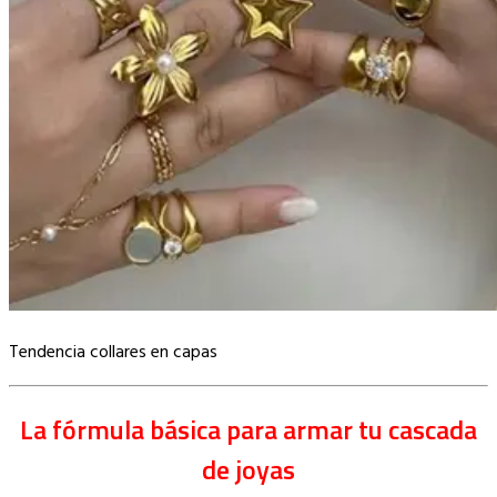
Tendencia collares en capas
La fórmula básica para armar tu cascada
de joyas