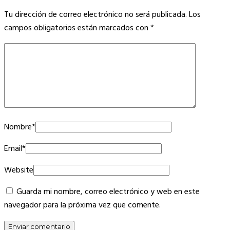
Tu dirección de correo electrónico no será publicada.
Los
campos obligatorios están marcados con
*
Nombre
*
Email
*
Website
Guarda mi nombre, correo electrónico y web en este
navegador para la próxima vez que comente.