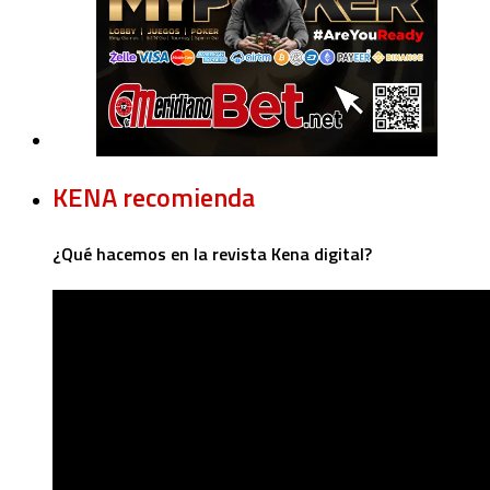
KENA recomienda
¿Qué hacemos en la revista Kena digital?