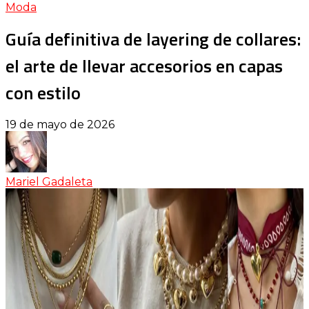
Moda
Guía definitiva de layering de collares:
el arte de llevar accesorios en capas
con estilo
19 de mayo de 2026
Mariel Gadaleta