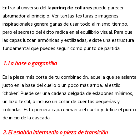
Entrar al universo del
layering de collares
puede parecer
abrumador al principio. Ver tantas texturas e imágenes
inspiracionales genera ganas de usar todo al mismo tiempo,
pero el secreto del éxito radica en el equilibrio visual. Para que
las capas luzcan armónicas y estilizadas, existe una estructura
fundamental que puedes seguir como punto de partida.
1. La base o gargantilla
Es la pieza más corta de tu combinación, aquella que se asienta
justo en la base del cuello o un poco más arriba, al estilo
‘choker’. Puede ser una cadena delgada de eslabones mínimos,
un lazo textil, o incluso un collar de cuentas pequeñas y
coloridas. Esta primera capa enmarca el cuello y define el punto
de inicio de la cascada.
2. El eslabón intermedio o pieza de transición