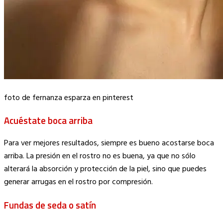
foto de fernanza esparza en pinterest
Acuéstate boca arriba
Para ver mejores resultados, siempre es bueno acostarse boca
arriba. La presión en el rostro no es buena, ya que no sólo
alterará la absorción y protección de la piel, sino que puedes
generar arrugas en el rostro por compresión.
Fundas de seda o satín