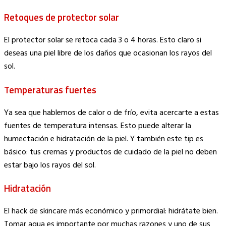
Retoques de protector solar
El protector solar se retoca cada 3 o 4 horas. Esto claro si
deseas una piel libre de los daños que ocasionan los rayos del
sol.
Temperaturas fuertes
Ya sea que hablemos de calor o de frío, evita acercarte a estas
fuentes de temperatura intensas. Esto puede alterar la
humectación e hidratación de la piel. Y también este tip es
básico: tus cremas y productos de cuidado de la piel no deben
estar bajo los rayos del sol.
Hidratación
El hack de skincare más económico y primordial: hidrátate bien.
Tomar agua es importante por muchas razones y uno de sus