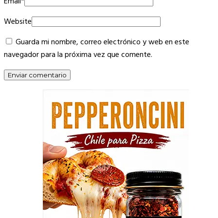
Email
*
Website
Guarda mi nombre, correo electrónico y web en este
navegador para la próxima vez que comente.