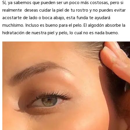
Sí, ya sabemos que pueden ser un poco más costosas, pero si
realmente deseas cuidar la piel de tu rostro y no puedes evitar
acostarte de lado o boca abajo, esta funda te ayudará
muchísimo. Incluso es bueno para el pelo. El algodón absorbe la
hidratación de nuestra piel y pelo, lo cual no es nada bueno.