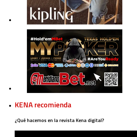
KENA recomienda
¿Qué hacemos en la revista Kena digital?