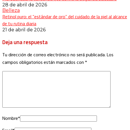
28 de abril de 2026
Belleza
Retinol puro: el “estándar de oro” del cuidado de la piel al alcance
de tu rutina diaria
21 de abril de 2026
Deja una respuesta
Tu dirección de correo electrónico no será publicada.
Los
campos obligatorios están marcados con
*
Nombre
*