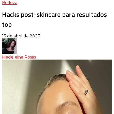
Belleza
Hacks post-skincare para resultados
top
13 de abril de 2023
Madeleine Rosas