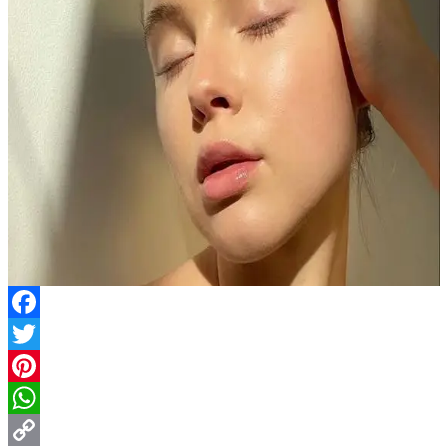
Facebook
Twitter
Pinterest
WhatsApp