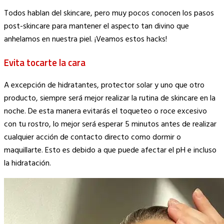
Copy
Todos hablan del skincare, pero muy pocos conocen los pasos
Link
post-skincare para mantener el aspecto tan divino que
anhelamos en nuestra piel. ¡Veamos estos hacks!
Evita tocarte la cara
A excepción de hidratantes, protector solar y uno que otro
producto, siempre será mejor realizar la rutina de skincare en la
noche. De esta manera evitarás el toqueteo o roce excesivo
con tu rostro, lo mejor será esperar 5 minutos antes de realizar
cualquier acción de contacto directo como dormir o
maquillarte. Esto es debido a que puede afectar el pH e incluso
la hidratación.