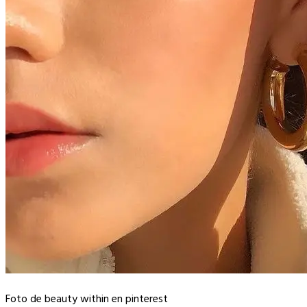
Foto de beauty within en pinterest