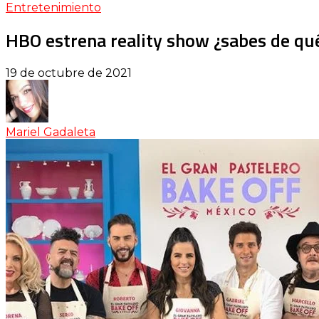
Entretenimiento
HBO estrena reality show ¿sabes de qu
19 de octubre de 2021
Mariel Gadaleta