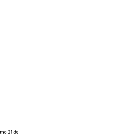
imo 21 de