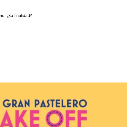
o. ¿Su finalidad?