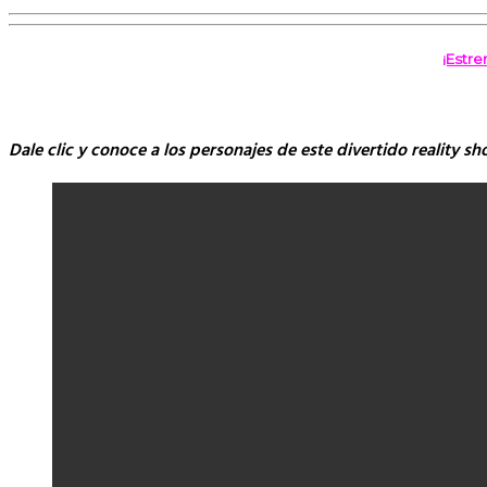
¡Estre
Dale clic y conoce a los personajes de este divertido reality sh