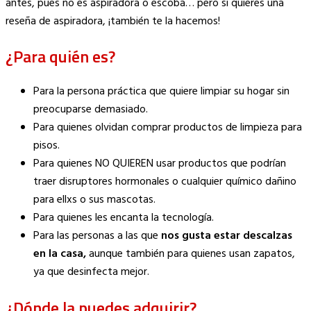
antes, pues no es aspiradora o escoba… pero si quieres una
reseña de aspiradora, ¡también te la hacemos!
¿Para quién es?
Para la persona práctica que quiere limpiar su hogar sin
preocuparse demasiado.
Para quienes olvidan comprar productos de limpieza para
pisos.
Para quienes NO QUIEREN usar productos que podrían
traer disruptores hormonales o cualquier químico dañino
para ellxs o sus mascotas.
Para quienes les encanta la tecnología.
Para las personas a las que
nos gusta estar descalzas
en la casa,
aunque también para quienes usan zapatos,
ya que desinfecta mejor.
¿Dónde la puedes adquirir?