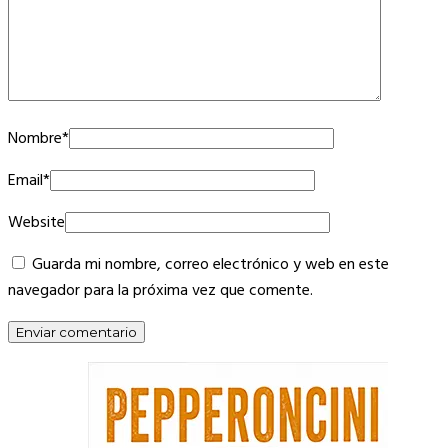
Nombre
*
Email
*
Website
Guarda mi nombre, correo electrónico y web en este
navegador para la próxima vez que comente.