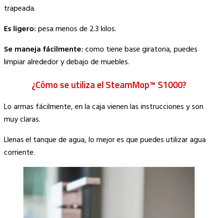
trapeada.
Es ligero:
pesa menos de 2.3 kilos.
Se maneja fácilmente:
como tiene base giratoria, puedes
limpiar alrededor y debajo de muebles.
¿Cómo se utiliza el SteamMop™ S1000?
Lo armas fácilmente, en la caja vienen las instrucciones y son
muy claras.
Llenas el tanque de agua, lo mejor es que puedes utilizar agua
corriente.