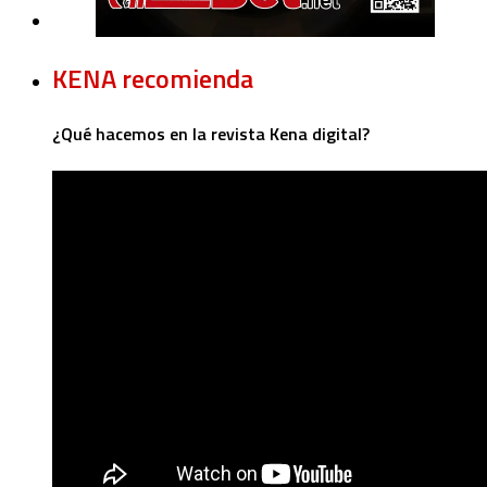
KENA recomienda
¿Qué hacemos en la revista Kena digital?