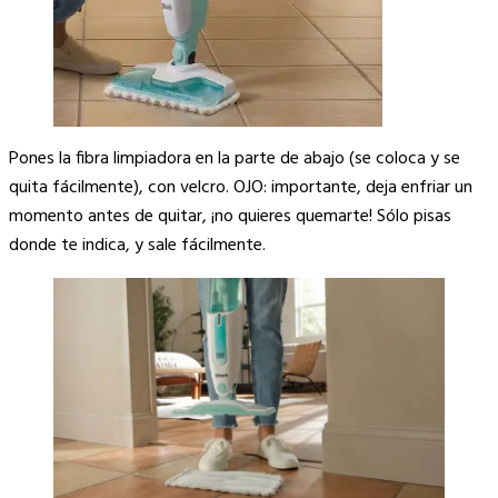
Pones la fibra limpiadora en la parte de abajo (se coloca y se
quita fácilmente), con velcro. OJO: importante, deja enfriar un
momento antes de quitar, ¡no quieres quemarte! Sólo pisas
donde te indica, y sale fácilmente.