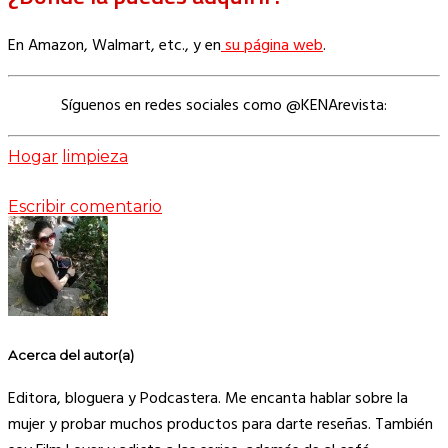
En Amazon, Walmart, etc., y en
su página web
.
Síguenos en redes sociales como @KENArevista:
Hogar
limpieza
Escribir comentario
Acerca del autor(a)
Editora, bloguera y Podcastera. Me encanta hablar sobre la
mujer y probar muchos productos para darte reseñas. También