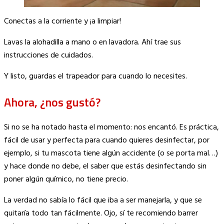
Conectas a la corriente y ¡a limpiar!
Lavas la alohadilla a mano o en lavadora. Ahí trae sus
instrucciones de cuidados.
Y listo, guardas el trapeador para cuando lo necesites.
Ahora, ¿nos gustó?
Si no se ha notado hasta el momento: nos encantó. Es práctica,
fácil de usar y perfecta para cuando quieres desinfectar, por
ejemplo, si tu mascota tiene algún accidente (o se porta mal…)
y hace donde no debe, el saber que estás desinfectando sin
poner algún químico, no tiene precio.
La verdad no sabía lo fácil que iba a ser manejarla, y que se
quitaría todo tan fácilmente. Ojo, sí te recomiendo barrer