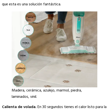
que esta es una solución fantástica.
Madera, cerámica, azulejo, marmol, piedra,
laminados, vinil.
Calienta de volada.
En 30 segundos tienes el calor listo para la