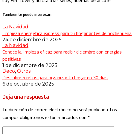
soy Film Lover y adicta a las series, además de al café.
También te puede interesar:
La Navidad
Limpieza energética express para tu hogar antes de nochebuena
24 de diciembre de 2025
La Navidad
Conoce la limpieza eficaz para recibir diciembre con energías
positivas
1 de diciembre de 2025
Deco
,
Otros
Descubre 5 retos para organizar tu hogar en 30 días
6 de octubre de 2025
Deja una respuesta
Tu dirección de correo electrónico no será publicada.
Los
campos obligatorios están marcados con
*