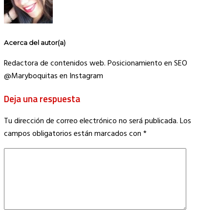
Acerca del autor(a)
Redactora de contenidos web. Posicionamiento en SEO
@Maryboquitas en Instagram
Deja una respuesta
Tu dirección de correo electrónico no será publicada.
Los
campos obligatorios están marcados con
*