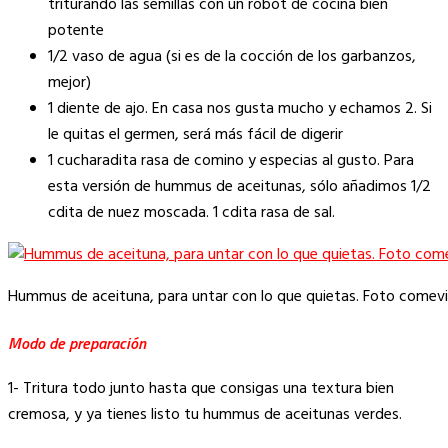
triturando las semillas con un robot de cocina bien
potente
1/2 vaso de agua (si es de la cocción de los garbanzos,
mejor)
1 diente de ajo. En casa nos gusta mucho y echamos 2. Si
le quitas el germen, será más fácil de digerir
1 cucharadita rasa de comino y especias al gusto. Para
esta versión de hummus de aceitunas, sólo añadimos 1/2
cdita de nuez moscada. 1 cdita rasa de sal.
Hummus de aceituna, para untar con lo que quietas. Foto comevi
Modo de preparación
1- Tritura todo junto hasta que consigas una textura bien
cremosa, y ya tienes listo tu hummus de aceitunas verdes.