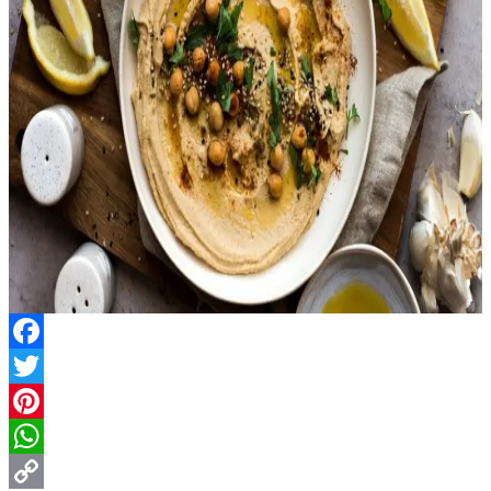
Facebook
Twitter
Pinterest
WhatsApp