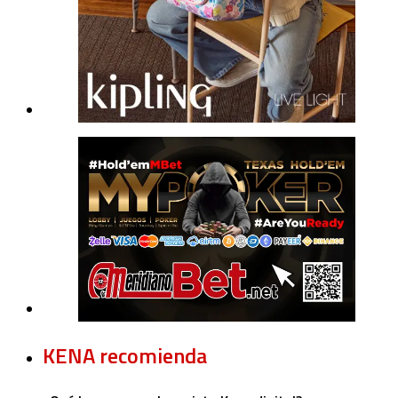
KENA recomienda