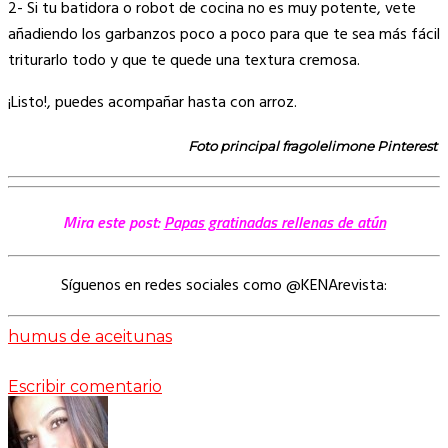
2- Si tu batidora o robot de cocina no es muy potente, vete
añadiendo los garbanzos poco a poco para que te sea más fácil
triturarlo todo y que te quede una textura cremosa.
¡Listo!, puedes acompañar hasta con arroz.
Foto principal
fragolelimone Pinterest
Mira este post:
Papas gratinadas rellenas de atún
Síguenos en redes sociales como @KENArevista:
humus de aceitunas
Escribir comentario