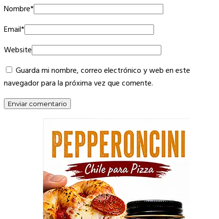
Nombre
*
Email
*
Website
Guarda mi nombre, correo electrónico y web en este
navegador para la próxima vez que comente.