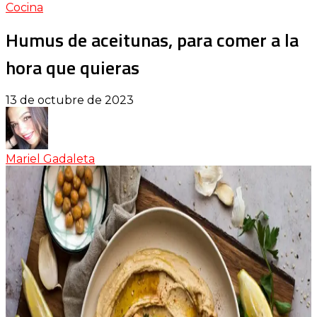
Cocina
Humus de aceitunas, para comer a la
hora que quieras
13 de octubre de 2023
Mariel Gadaleta