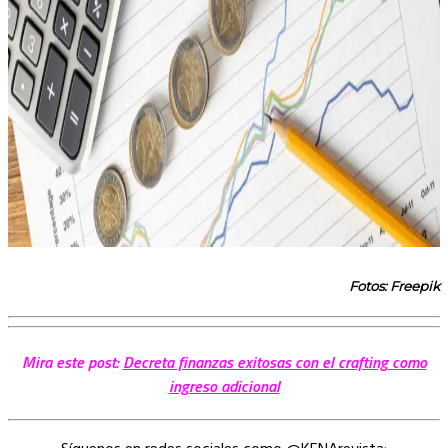
Fotos: Freepik
Mira este post:
Decreta finanzas exitosas con el crafting como
ingreso adicional