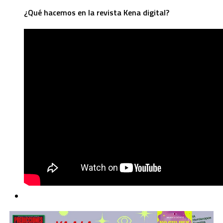
¿Qué hacemos en la revista Kena digital?