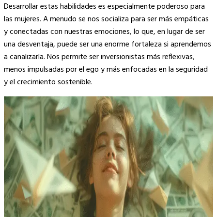
Desarrollar estas habilidades es especialmente poderoso para
las mujeres. A menudo se nos socializa para ser más empáticas
y conectadas con nuestras emociones, lo que, en lugar de ser
una desventaja, puede ser una enorme fortaleza si aprendemos
a canalizarla. Nos permite ser inversionistas más reflexivas,
menos impulsadas por el ego y más enfocadas en la seguridad
y el crecimiento sostenible.