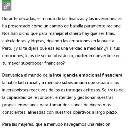
WhatsApp
Copy
Durante décadas, el mundo de las finanzas y las inversiones se
Link
ha presentado como un campo de batalla puramente racional.
Nos han dicho que para manejar el dinero hay que ser frías,
calculadoras y lógicas, dejando las emociones en la puerta.
Pero, ¿y si te dijera que esa es una verdad a medias? ¿Y si tus
emociones, lejos de ser un obstáculo, pudieran convertirse en
tu mayor superpoder financiero?
Bienvenida al mundo de la
inteligencia emocional financiera
,
la habilidad crucial y a menudo subestimada que separa a los
inversionistas reactivos de los estrategas exitosos. Se trata de
la capacidad de reconocer, entender y gestionar nuestras
propias emociones para tomar decisiones de dinero más
conscientes, alineadas con nuestros objetivos a largo plazo.
Para las mujeres, que a menudo navegamos una relación