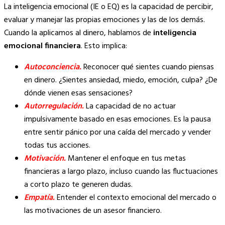
La inteligencia emocional (IE o EQ) es la capacidad de percibir,
evaluar y manejar las propias emociones y las de los demás.
Cuando la aplicamos al dinero, hablamos de
inteligencia
emocional financiera
. Esto implica:
Autoconciencia.
Reconocer qué sientes cuando piensas
en dinero. ¿Sientes ansiedad, miedo, emoción, culpa? ¿De
dónde vienen esas sensaciones?
Autorregulación.
La capacidad de no actuar
impulsivamente basado en esas emociones. Es la pausa
entre sentir pánico por una caída del mercado y vender
todas tus acciones.
Motivación.
Mantener el enfoque en tus metas
financieras a largo plazo, incluso cuando las fluctuaciones
a corto plazo te generen dudas.
Empatía.
Entender el contexto emocional del mercado o
las motivaciones de un asesor financiero.