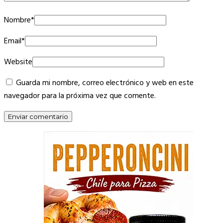
Nombre
*
Email
*
Website
Guarda mi nombre, correo electrónico y web en este
navegador para la próxima vez que comente.