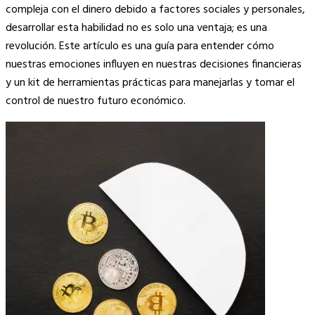
compleja con el dinero debido a factores sociales y personales,
desarrollar esta habilidad no es solo una ventaja; es una
revolución. Este artículo es una guía para entender cómo
nuestras emociones influyen en nuestras decisiones financieras
y un kit de herramientas prácticas para manejarlas y tomar el
control de nuestro futuro económico.