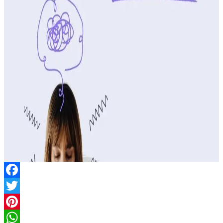
Facebook
Twitter
Pinterest