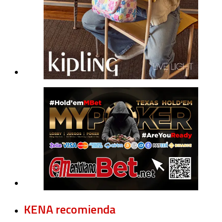
KENA recomienda