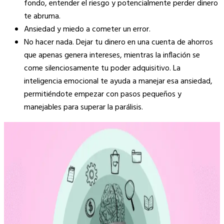
fondo, entender el riesgo y potencialmente perder dinero
te abruma.
Ansiedad y miedo a cometer un error.
No hacer nada. Dejar tu dinero en una cuenta de ahorros
que apenas genera intereses, mientras la inflación se
come silenciosamente tu poder adquisitivo. La
inteligencia emocional te ayuda a manejar esa ansiedad,
permitiéndote empezar con pasos pequeños y
manejables para superar la parálisis.