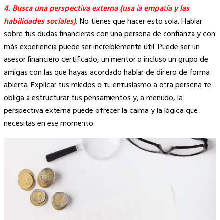
4. Busca una perspectiva externa (usa la empatía y las
habilidades sociales).
No tienes que hacer esto sola. Hablar
sobre tus dudas financieras con una persona de confianza y con
más experiencia puede ser increíblemente útil. Puede ser un
asesor financiero certificado, un mentor o incluso un grupo de
amigas con las que hayas acordado hablar de dinero de forma
abierta. Explicar tus miedos o tu entusiasmo a otra persona te
obliga a estructurar tus pensamientos y, a menudo, la
perspectiva externa puede ofrecer la calma y la lógica que
necesitas en ese momento.