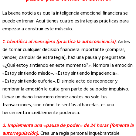
La buena noticia es que la inteligencia emocional financiera se
puede entrenar. Aquí tienes cuatro estrategias prácticas para
empezar a construir este músculo.
1. Identifica al mensajero (practica la autoconciencia).
Antes
de tomar cualquier decisión financiera importante (comprar,
vender, cambiar de estrategia), haz una pausa y pregúntate:
«¿Qué estoy sintiendo en este momento?». Nombra la emoción:
«Estoy sintiendo miedo», «Estoy sintiendo impaciencia»,
«Estoy sintiendo euforia». El simple acto de reconocer y
nombrar la emoción le quita gran parte de su poder impulsivo.
Llevar un diario financiero donde anotes no solo tus
transacciones, sino cómo te sentías al hacerlas, es una
herramienta increíblemente poderosa.
2. Implementa una «pausa de poder» de 24 horas (fomenta la
autorregulación).
Crea una regla personal inquebrantable: