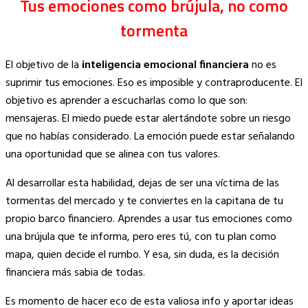
Tus emociones como brújula, no como
tormenta
El objetivo de la
inteligencia emocional financiera
no es
suprimir tus emociones. Eso es imposible y contraproducente. El
objetivo es aprender a escucharlas como lo que son:
mensajeras. El miedo puede estar alertándote sobre un riesgo
que no habías considerado. La emoción puede estar señalando
una oportunidad que se alinea con tus valores.
Al desarrollar esta habilidad, dejas de ser una víctima de las
tormentas del mercado y te conviertes en la capitana de tu
propio barco financiero. Aprendes a usar tus emociones como
una brújula que te informa, pero eres tú, con tu plan como
mapa, quien decide el rumbo. Y esa, sin duda, es la decisión
financiera más sabia de todas.
Es momento de hacer eco de esta valiosa info y aportar ideas