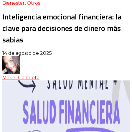
Bienestar
,
Otros
Inteligencia emocional financiera: la
clave para decisiones de dinero más
sabias
14 de agosto de 2025
Mariel Gadaleta