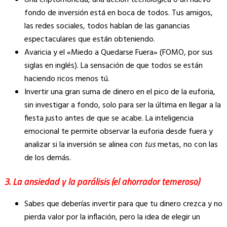
fondo de inversión está en boca de todos. Tus amigos,
las redes sociales, todos hablan de las ganancias
espectaculares que están obteniendo.
Avaricia y el «Miedo a Quedarse Fuera» (FOMO, por sus
siglas en inglés). La sensación de que todos se están
haciendo ricos menos tú.
Invertir una gran suma de dinero en el pico de la euforia,
sin investigar a fondo, solo para ser la última en llegar a la
fiesta justo antes de que se acabe. La inteligencia
emocional te permite observar la euforia desde fuera y
analizar si la inversión se alinea con
tus
metas, no con las
de los demás.
3. La ansiedad y la parálisis (el ahorrador temeroso)
Sabes que deberías invertir para que tu dinero crezca y no
pierda valor por la inflación, pero la idea de elegir un