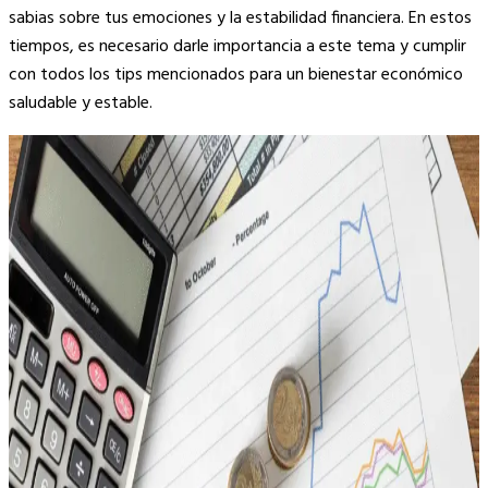
sabias sobre tus emociones y la estabilidad financiera. En estos
tiempos, es necesario darle importancia a este tema y cumplir
con todos los tips mencionados para un bienestar económico
saludable y estable.