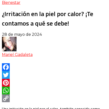
Bienestar
¿Irritación en la piel por calor? ¡Te
contamos a qué se debe!
28 de mayo de 2024
Mariel Gadaleta
Facebook
Twitter
Pinterest
WhatsApp
Copy