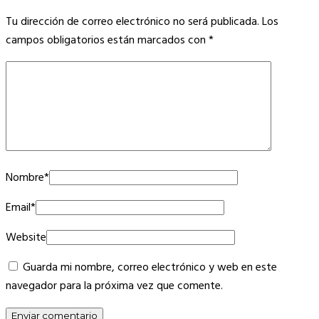
Tu dirección de correo electrónico no será publicada.
Los
campos obligatorios están marcados con
*
Nombre
*
Email
*
Website
Guarda mi nombre, correo electrónico y web en este
navegador para la próxima vez que comente.