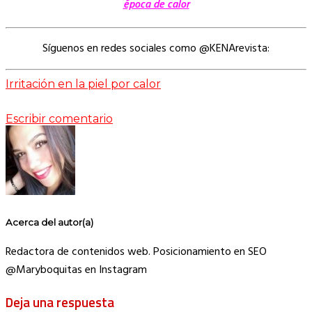
época de calor
Síguenos en redes sociales como @KENArevista:
Irritación en la piel por calor
Escribir comentario
Acerca del autor(a)
Redactora de contenidos web. Posicionamiento en SEO
@Maryboquitas en Instagram
Deja una respuesta