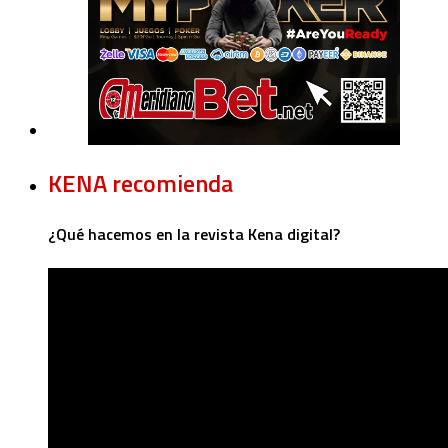
KENA recomienda
¿Qué hacemos en la revista Kena digital?