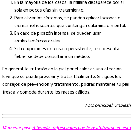
En la mayoría de los casos, la miliaria desaparece por sí
sola en pocos días sin tratamiento.
Para aliviar los síntomas, se pueden aplicar lociones o
cremas refrescantes que contengan calamina o mentol.
En caso de picazón intensa, se pueden usar
antihistamínicos orales.
Si la erupción es extensa o persistente, o si presenta
fiebre, se debe consultar a un médico.
En general, la irritación en la piel por el calor es una afección
leve que se puede prevenir y tratar fácilmente. Si sigues los
consejos de prevención y tratamiento, podrás mantener tu piel
fresca y cómoda durante los meses cálidos.
Foto principal: Unplash
Mira este post:
3 bebidas refrescantes que te revitalizarán en esta