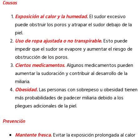
Causas
Exposición al calor y la humedad.
El sudor excesivo
puede obstruir los poros y atrapar el sudor debajo de la
piel.
Uso de ropa ajustada o no transpirable.
Esto puede
impedir que el sudor se evapore y aumentar el riesgo de
obstrucción de los poros.
Ciertos medicamentos.
Algunos medicamentos pueden
aumentar la sudoración y contribuir al desarrollo de la
miliaria.
Obesidad.
Las personas con sobrepeso u obesidad tienen
más probabilidades de padecer miliaria debido a los
pliegues adicionales de la piel.
Prevención
Mantente fresca.
Evitar la exposición prolongada al calor