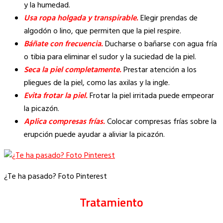
y la humedad.
Usa ropa holgada y transpirable.
Elegir prendas de
algodón o lino, que permiten que la piel respire.
Báñate con frecuencia.
Ducharse o bañarse con agua fría
o tibia para eliminar el sudor y la suciedad de la piel.
Seca la piel completamente.
Prestar atención a los
pliegues de la piel, como las axilas y la ingle.
Evita frotar la piel.
Frotar la piel irritada puede empeorar
la picazón.
Aplica compresas frías.
Colocar compresas frías sobre la
erupción puede ayudar a aliviar la picazón.
¿Te ha pasado? Foto Pinterest
Tratamiento