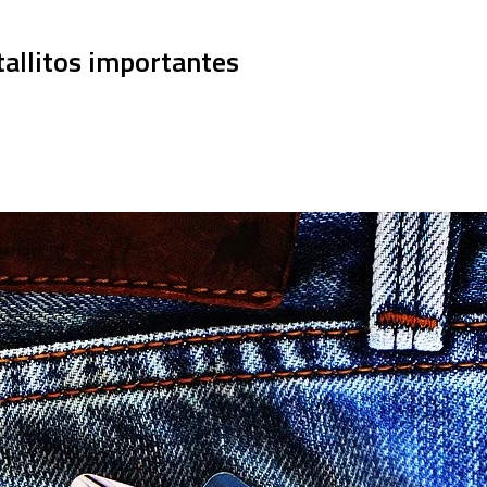
etallitos importantes