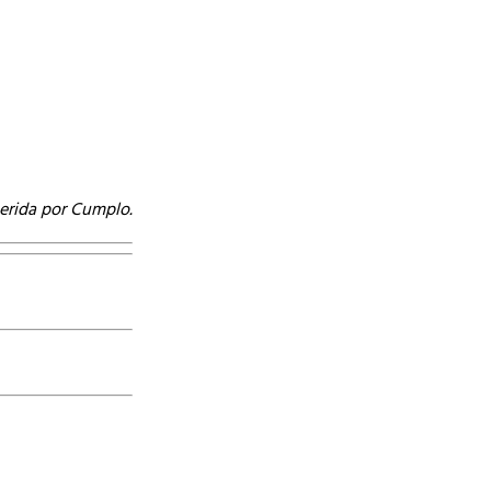
erida por Cumplo.