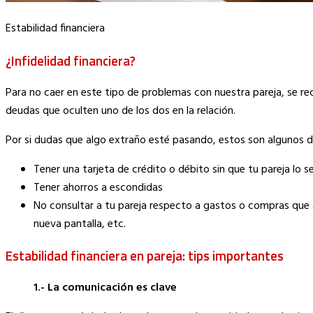
Estabilidad financiera
¿Infidelidad financiera?
Para no caer en este tipo de problemas con nuestra pareja, se re
deudas que oculten uno de los dos en la relación.
Por si dudas que algo extraño esté pasando, estos son algunos de 
Tener una tarjeta de crédito o débito sin que tu pareja lo s
Tener ahorros a escondidas
No consultar a tu pareja respecto a gastos o compras que
nueva pantalla, etc.
Estabilidad financiera en pareja: tips importantes
1.-
La comunicación es clave