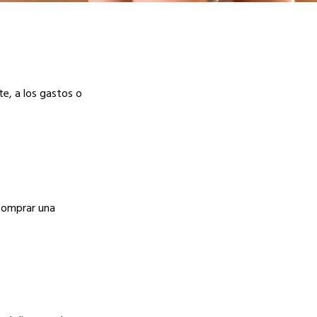
te, a los gastos o
 comprar una