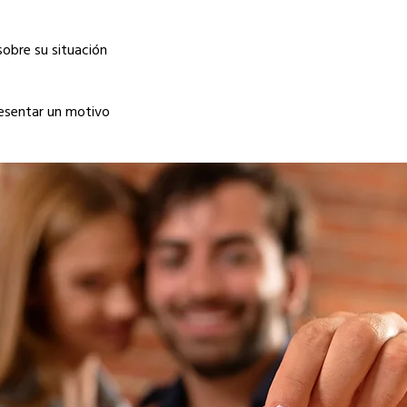
sobre su situación
presentar un motivo