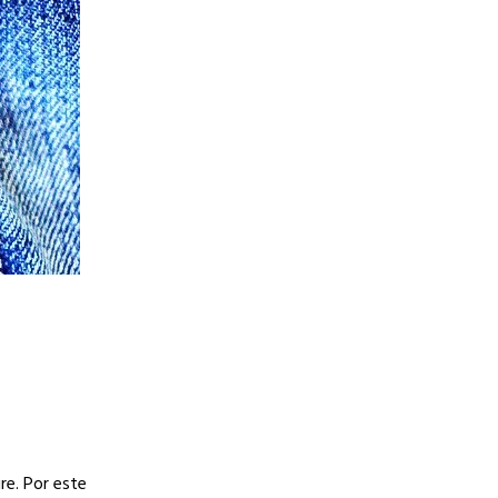
re. Por este