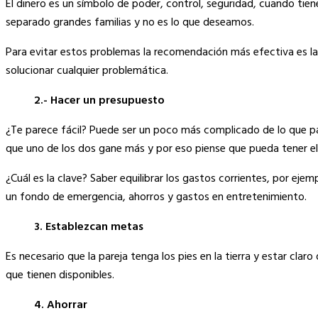
El dinero es un símbolo de poder, control, seguridad, cuando tiene
separado grandes familias y no es lo que deseamos.
Para evitar estos problemas la recomendación más efectiva es la 
solucionar cualquier problemática.
2.- Hacer un presupuesto
¿Te parece fácil? Puede ser un poco más complicado de lo que par
que uno de los dos gane más y por eso piense que pueda tener el
¿Cuál es la clave? Saber equilibrar los gastos corrientes, por ejem
un fondo de emergencia, ahorros y gastos en entretenimiento.
3. Establezcan metas
Es necesario que la pareja tenga los pies en la tierra y estar clar
que tienen disponibles.
4. Ahorrar