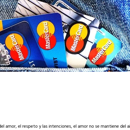
del amor, el respeto y las intenciones, el amor no se mantiene del ai