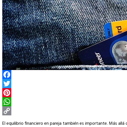
Facebook
Twitter
Pinterest
WhatsApp
Copy
El equilibrio financiero en pareja también es importante. Más allá 