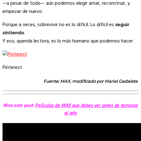
—a pesar de todo— aún podemos elegir amar, reconstruir, y
empezar de nuevo.
Porque a veces, sobrevivir no es lo difícil. Lo difícil es
seguir
sintiendo
.
Y eso, querida lectora, es lo más humano que podemos hacer.
Pinterest
Fuente: MAX, modificado por Mariel Gadaleta
Mira este post:
Películas de MAX que debes ver antes de terminar
el año