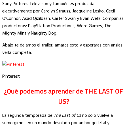
Sony Pictures Television y también es producida
ejecutivamente por Carolyn Strauss, Jacqueline Lesko, Cecil
O’Connor, Asad Qizilbash, Carter Swan y Evan Wells. Compañías
productoras: PlayStation Productions, Word Games, The
Mighty Mint y Naughty Dog.
Abajo te dejamos el trailer, amarás esto y esperaras con ansias
verla completa.
Pinterest
¿Qué podemos aprender de THE LAST OF
US?
La segunda temporada de
The Last of Us
no solo vuelve a
sumergirnos en un mundo desolado por un hongo letal y