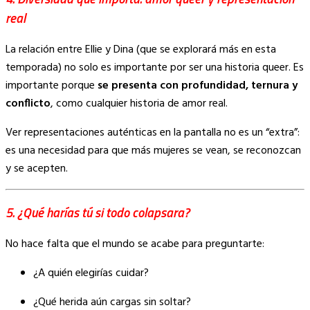
real
La relación entre Ellie y Dina (que se explorará más en esta
temporada) no solo es importante por ser una historia queer. Es
importante porque
se presenta con profundidad, ternura y
conflicto
, como cualquier historia de amor real.
Ver representaciones auténticas en la pantalla no es un “extra”:
es una necesidad para que más mujeres se vean, se reconozcan
y se acepten.
5. ¿Qué harías tú si todo colapsara?
No hace falta que el mundo se acabe para preguntarte:
¿A quién elegirías cuidar?
¿Qué herida aún cargas sin soltar?