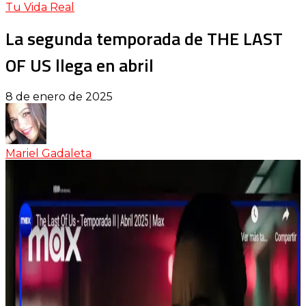
Tu Vida Real
La segunda temporada de THE LAST
OF US llega en abril
8 de enero de 2025
Mariel Gadaleta