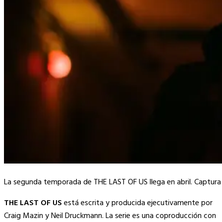
La segunda temporada de THE LAST OF US llega en abril. Captur
THE LAST OF US
está escrita y producida ejecutivamente por
Craig Mazin y Neil Druckmann. La serie es una coproducción con