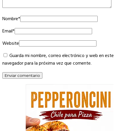
Nombre
*
Email
*
Website
Guarda mi nombre, correo electrónico y web en este
navegador para la próxima vez que comente.