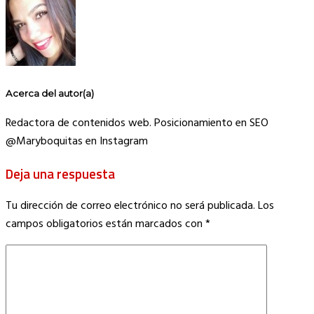
Acerca del autor(a)
Redactora de contenidos web. Posicionamiento en SEO
@Maryboquitas en Instagram
Deja una respuesta
Tu dirección de correo electrónico no será publicada.
Los
campos obligatorios están marcados con
*