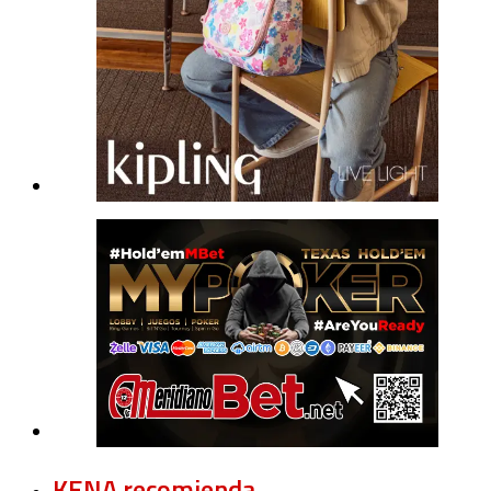
KENA recomienda