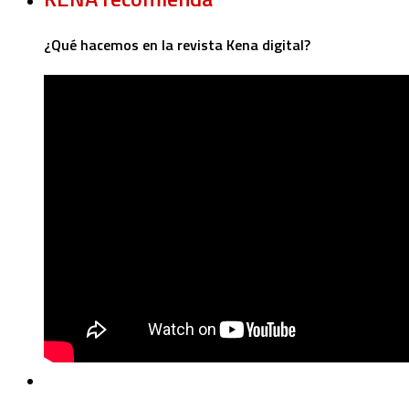
¿Qué hacemos en la revista Kena digital?