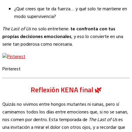
¿Qué crees que te da fuerza… y qué solo te mantiene en
modo supervivencia?
The Last of Us
no solo entretiene:
te confronta con tus
propias decisiones emocionales
, y eso lo convierte en una
serie tan poderosa como necesaria.
Pinterest
Reflexión KENA final 🌿
Quizás no vivimos entre hongos mutantes ni ruinas, pero sí
caminamos todos los días entre emociones que, si no se sanan,
nos comen por dentro. Esta temporada de
The Last of Us
es
una invitación a mirar el dolor con otros ojos, y a recordar que