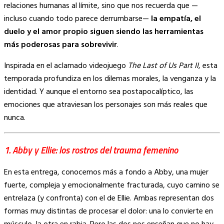
relaciones humanas al límite, sino que nos recuerda que —
incluso cuando todo parece derrumbarse—
la empatía, el
duelo y el amor propio siguen siendo las herramientas
más poderosas para sobrevivir
.
Inspirada en el aclamado videojuego
The Last of Us Part II
, esta
temporada profundiza en los dilemas morales, la venganza y la
identidad. Y aunque el entorno sea postapocalíptico, las
emociones que atraviesan los personajes son más reales que
nunca.
1. Abby y Ellie: los rostros del trauma femenino
En esta entrega, conocemos más a fondo a Abby, una mujer
fuerte, compleja y emocionalmente fracturada, cuyo camino se
entrelaza (y confronta) con el de Ellie. Ambas representan dos
formas muy distintas de procesar el dolor: una lo convierte en