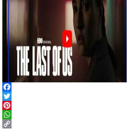
Facebook
Twitter
Pinterest
WhatsApp