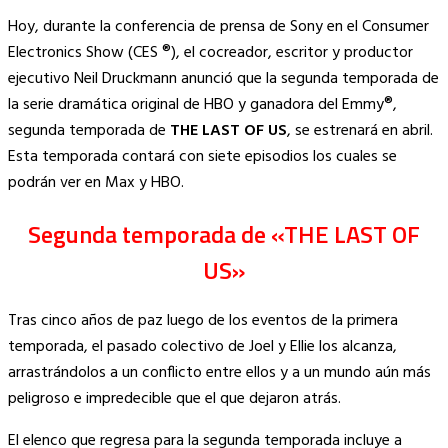
Copy
Hoy, durante la conferencia de prensa de Sony en el Consumer
Link
Electronics Show (CES ®), el cocreador, escritor y productor
ejecutivo Neil Druckmann anunció que la segunda temporada de
la serie dramática original de HBO y ganadora del Emmy®,
segunda temporada de
THE LAST OF US
, se estrenará en abril.
Esta temporada contará con siete episodios los cuales se
podrán ver en Max y HBO.
Segunda temporada de «THE LAST OF
US»
Tras cinco años de paz luego de los eventos de la primera
temporada, el pasado colectivo de Joel y Ellie los alcanza,
arrastrándolos a un conflicto entre ellos y a un mundo aún más
peligroso e impredecible que el que dejaron atrás.
El elenco que regresa para la segunda temporada incluye a