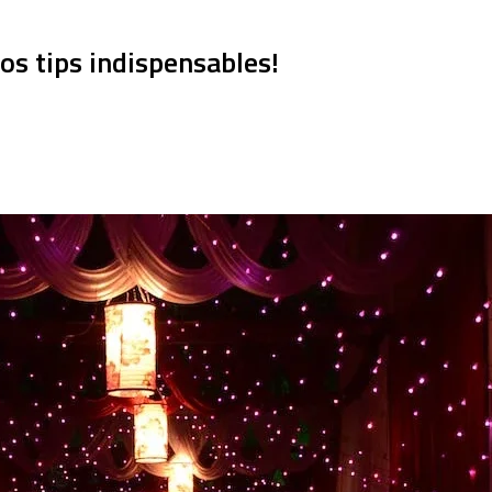
os tips indispensables!