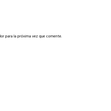
or para la próxima vez que comente.