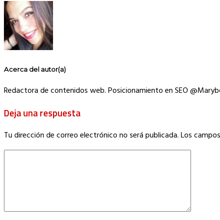
Acerca del autor(a)
Redactora de contenidos web. Posicionamiento en SEO @Maryb
Deja una respuesta
Tu dirección de correo electrónico no será publicada.
Los campos