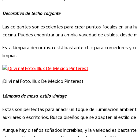
Decorativa de techo colgante
Las colgantes son excelentes para crear puntos focales en una h
cocina. Puedes encontrar una amplia variedad de estilos, desde m
Esta lámpara decorativa está bastante chic para comedores y coc
limpiar.
¡Di vi na! Foto: Illux De México Pinterest
Lámpara de mesa, estilo vintage
Estas son perfectas para añadir un toque de iluminación ambient
auxiliares o escritorios. Busca diseños que se adapten al estilo de
Aunque hay diseños soñados increíbles, y la variedad es bastante