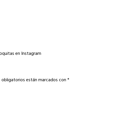
oquitas en Instagram
 obligatorios están marcados con
*