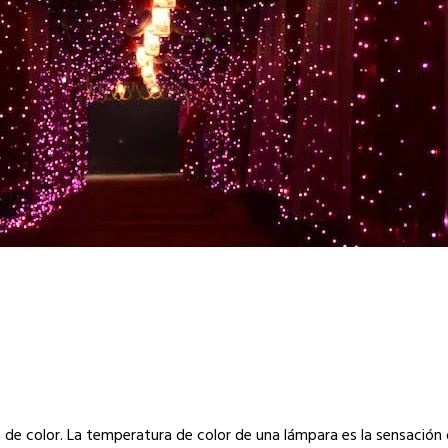
de color. La temperatura de color de una lámpara es la sensación d