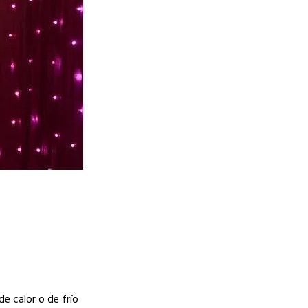
e calor o de frío