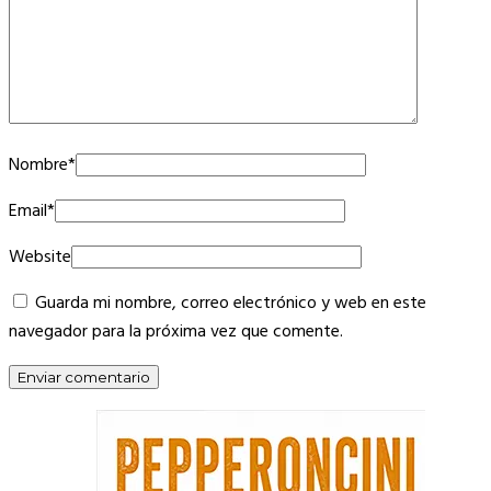
Nombre
*
Email
*
Website
Guarda mi nombre, correo electrónico y web en este
navegador para la próxima vez que comente.