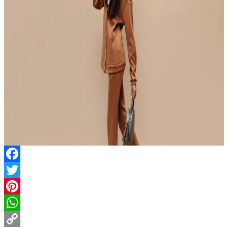
Facebook
Twitter
Pinterest
WhatsApp