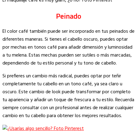
El maquillaje café es muy glam, ¿o no? Foto Pinterest
Peinado
El color café también puede ser incorporado en tus peinados de
diferentes maneras. Si tienes el cabello oscuro, puedes optar
por mechas en tonos café para añadir dimensión y luminosidad
a tu melena. Estas mechas pueden ser sutiles o más marcadas,
dependiendo de tu estilo personal y tu tono de cabello.
Si prefieres un cambio más radical, puedes optar por teñir
completamente tu cabello en un tono café, ya sea claro u
oscuro. Este cambio de look puede transformar por completo
tu apariencia y añadir un toque de frescura a tu estilo. Recuerda
siempre consultar con un profesional antes de realizar cualquier
cambio en tu cabello para obtener los mejores resultados.