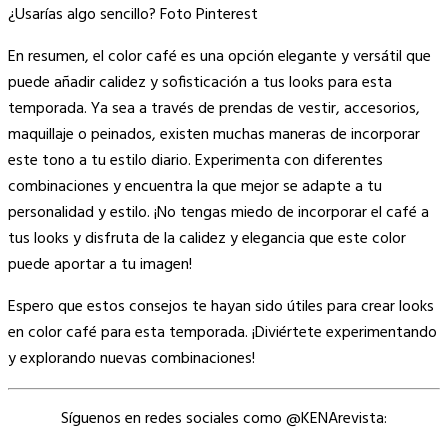
¿Usarías algo sencillo? Foto Pinterest
En resumen, el color café es una opción elegante y versátil que
puede añadir calidez y sofisticación a tus looks para esta
temporada. Ya sea a través de prendas de vestir, accesorios,
maquillaje o peinados, existen muchas maneras de incorporar
este tono a tu estilo diario. Experimenta con diferentes
combinaciones y encuentra la que mejor se adapte a tu
personalidad y estilo. ¡No tengas miedo de incorporar el café a
tus looks y disfruta de la calidez y elegancia que este color
puede aportar a tu imagen!
Espero que estos consejos te hayan sido útiles para crear looks
en color café para esta temporada. ¡Diviértete experimentando
y explorando nuevas combinaciones!
Síguenos en redes sociales como @KENArevista: