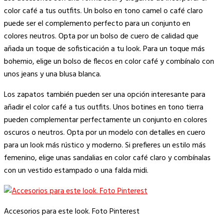
color café a tus outfits. Un bolso en tono camel o café claro
puede ser el complemento perfecto para un conjunto en
colores neutros. Opta por un bolso de cuero de calidad que
añada un toque de sofisticación a tu look. Para un toque más
bohemio, elige un bolso de flecos en color café y combínalo con
unos jeans y una blusa blanca.
Los zapatos también pueden ser una opción interesante para
añadir el color café a tus outfits. Unos botines en tono tierra
pueden complementar perfectamente un conjunto en colores
oscuros o neutros. Opta por un modelo con detalles en cuero
para un look más rústico y moderno. Si prefieres un estilo más
femenino, elige unas sandalias en color café claro y combínalas
con un vestido estampado o una falda midi.
Accesorios para este look. Foto Pinterest