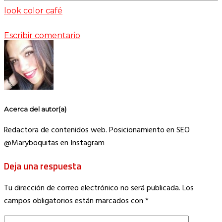
look color café
Escribir comentario
Acerca del autor(a)
Redactora de contenidos web. Posicionamiento en SEO
@Maryboquitas en Instagram
Deja una respuesta
Tu dirección de correo electrónico no será publicada.
Los
campos obligatorios están marcados con
*