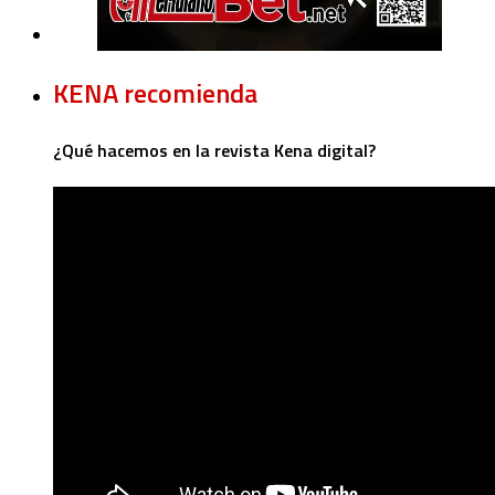
KENA recomienda
¿Qué hacemos en la revista Kena digital?