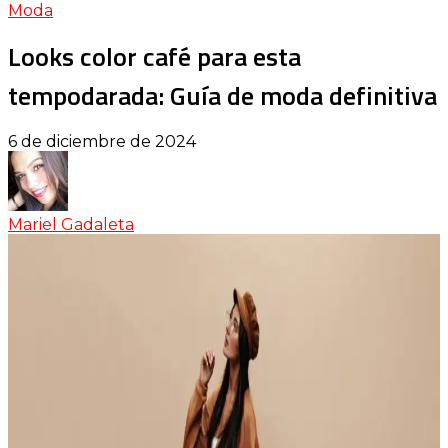
Moda
Looks color café para esta
tempodarada: Guía de moda definitiva
6 de diciembre de 2024
Mariel Gadaleta