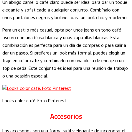
Un abrigo camel o café claro puede ser ideal para dar un toque
elegante y sofisticado a cualquier conjunto. Combínalo con
unos pantalones negros y botines para un look chic y moderno.
Para un estilo más casual, opta por unos jeans en tono café
oscuro con una blusa blanca y unas zapatillas blancas. Esta
combinación es perfecta para un día de compras o para salir a
dar un paseo. Si prefieres un look más formal, puedes elegir un
traje en color café y combinarlo con una blusa de encaje o un
top de seda. Este conjunto es ideal para una reunión de trabajo
o una ocasión especial.
Looks color café. Foto Pinterest
Accesorios
Los accesorios son una forma sutil y elegante de incorporar el