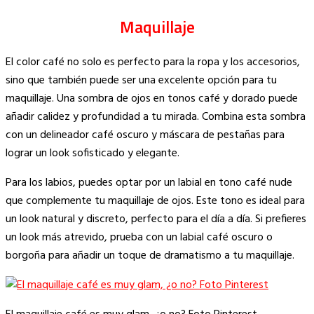
Maquillaje
El color café no solo es perfecto para la ropa y los accesorios,
sino que también puede ser una excelente opción para tu
maquillaje. Una sombra de ojos en tonos café y dorado puede
añadir calidez y profundidad a tu mirada. Combina esta sombra
con un delineador café oscuro y máscara de pestañas para
lograr un look sofisticado y elegante.
Para los labios, puedes optar por un labial en tono café nude
que complemente tu maquillaje de ojos. Este tono es ideal para
un look natural y discreto, perfecto para el día a día. Si prefieres
un look más atrevido, prueba con un labial café oscuro o
borgoña para añadir un toque de dramatismo a tu maquillaje.