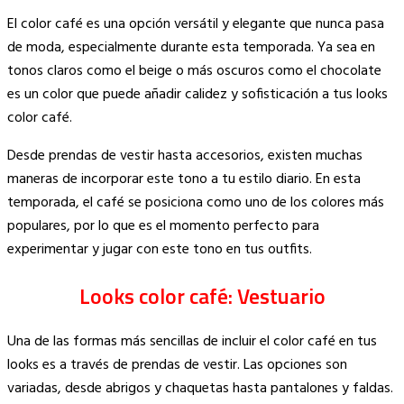
Copy
El color café es una opción versátil y elegante que nunca pasa
Link
de moda, especialmente durante esta temporada. Ya sea en
tonos claros como el beige o más oscuros como el chocolate
es un color que puede añadir calidez y sofisticación a tus looks
color café.
Desde prendas de vestir hasta accesorios, existen muchas
maneras de incorporar este tono a tu estilo diario. En esta
temporada, el café se posiciona como uno de los colores más
populares, por lo que es el momento perfecto para
experimentar y jugar con este tono en tus outfits.
Looks color café: Vestuario
Una de las formas más sencillas de incluir el color café en tus
looks es a través de prendas de vestir. Las opciones son
variadas, desde abrigos y chaquetas hasta pantalones y faldas.