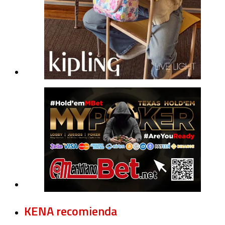
KENA recomienda