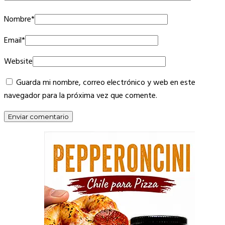
Nombre
*
Email
*
Website
Guarda mi nombre, correo electrónico y web en este
navegador para la próxima vez que comente.