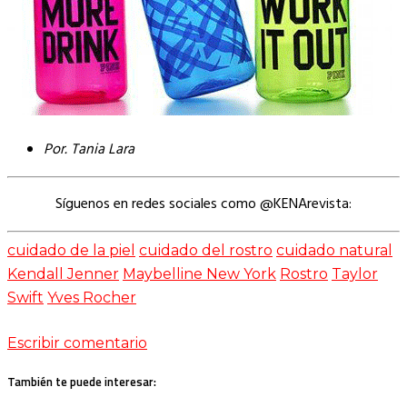
Por. Tania Lara
Síguenos en redes sociales como @KENArevista:
cuidado de la piel
cuidado del rostro
cuidado natural
Kendall Jenner
Maybelline New York
Rostro
Taylor
Swift
Yves Rocher
Escribir comentario
También te puede interesar: