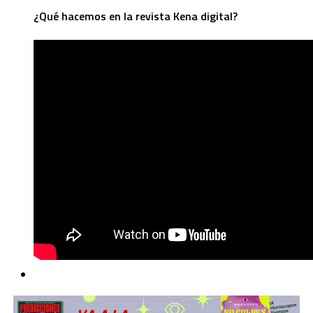
¿Qué hacemos en la revista Kena digital?