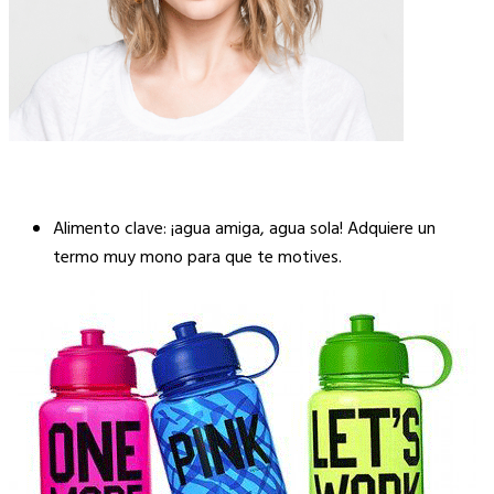
Alimento clave: ¡agua amiga, agua sola! Adquiere un
termo muy mono para que te motives.