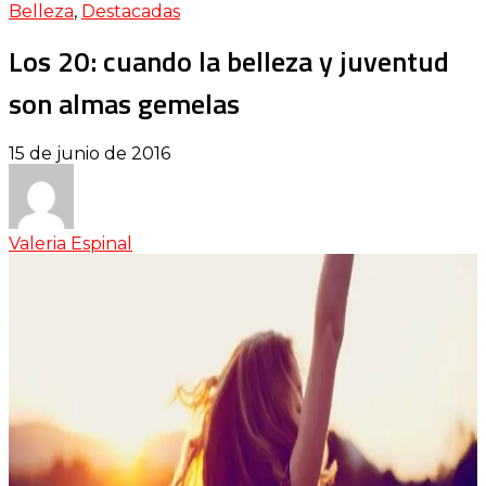
Belleza
,
Destacadas
Los 20: cuando la belleza y juventud
son almas gemelas
15 de junio de 2016
Valeria Espinal