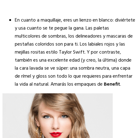
En cuanto a maquillaje, eres un lienzo en blanco: diviértete
y usa cuanto se te pegue la gana. Las paletas
multicolores de sombras, los delineadores y mascaras de
pestañas coloridos son para ti. Los labiales rojos y las
mejillas rositas estilo Taylor Swift. Y por contraste,
también es una excelente edad (y creo, la última) donde
la cara lavada se ve súper: una sombra neutra, una capa
de rímel y gloss son todo lo que requieres para enfrentar
la vida al natural. Amarás los empaques de
Benefit
.