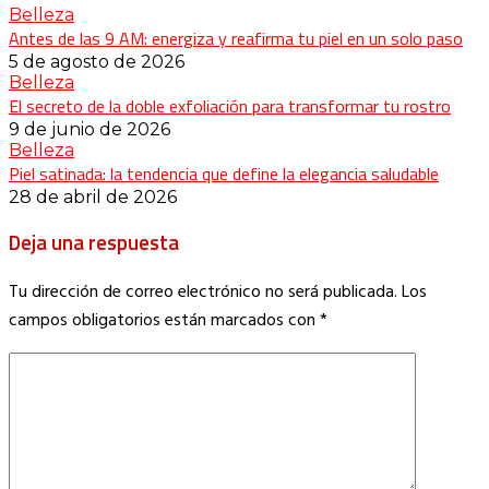
Belleza
Antes de las 9 AM: energiza y reafirma tu piel en un solo paso
5 de agosto de 2026
Belleza
El secreto de la doble exfoliación para transformar tu rostro
9 de junio de 2026
Belleza
Piel satinada: la tendencia que define la elegancia saludable
28 de abril de 2026
Deja una respuesta
Tu dirección de correo electrónico no será publicada.
Los
campos obligatorios están marcados con
*