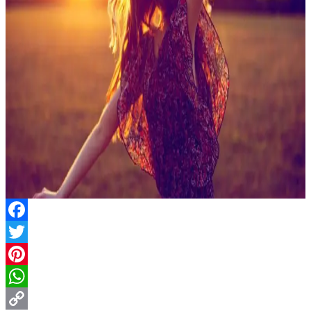
Facebook
Twitter
Pinterest
WhatsApp