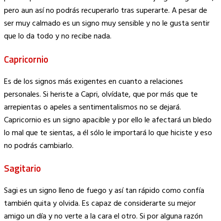
pero aun así no podrás recuperarlo tras superarte. A pesar de
ser muy calmado es un signo muy sensible y no le gusta sentir
que lo da todo y no recibe nada.
Capricornio
Es de los signos más exigentes en cuanto a relaciones
personales. Si heriste a Capri, olvídate, que por más que te
arrepientas o apeles a sentimentalismos no se dejará.
Capricornio es un signo apacible y por ello le afectará un bledo
lo mal que te sientas, a él sólo le importará lo que hiciste y eso
no podrás cambiarlo.
Sagitario
Sagi es un signo lleno de fuego y así tan rápido como confía
también quita y olvida. Es capaz de considerarte su mejor
amigo un día y no verte a la cara el otro. Si por alguna razón