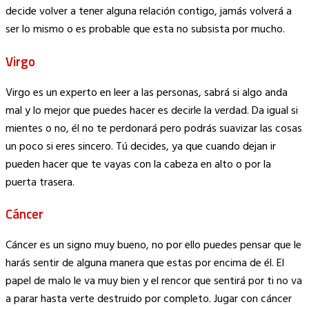
decide volver a tener alguna relación contigo, jamás volverá a
ser lo mismo o es probable que esta no subsista por mucho.
Virgo
Virgo es un experto en leer a las personas, sabrá si algo anda
mal y lo mejor que puedes hacer es decirle la verdad. Da igual si
mientes o no, él no te perdonará pero podrás suavizar las cosas
un poco si eres sincero. Tú decides, ya que cuando dejan ir
pueden hacer que te vayas con la cabeza en alto o por la
puerta trasera.
Cáncer
Cáncer es un signo muy bueno, no por ello puedes pensar que le
harás sentir de alguna manera que estas por encima de él. El
papel de malo le va muy bien y el rencor que sentirá por ti no va
a parar hasta verte destruido por completo. Jugar con cáncer