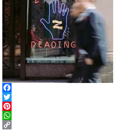
Facebook
Twitter
Pinterest
WhatsApp