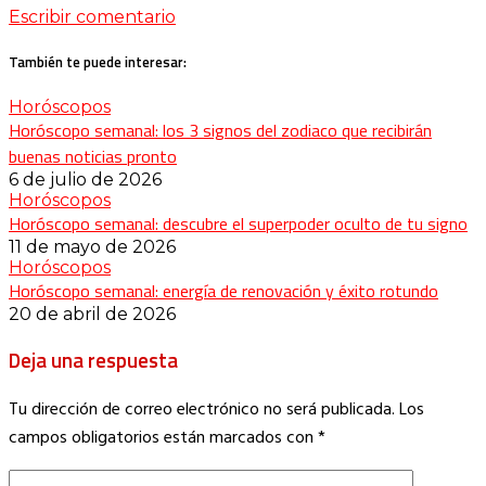
Escribir comentario
También te puede interesar:
Horóscopos
Horóscopo semanal: los 3 signos del zodiaco que recibirán
buenas noticias pronto
6 de julio de 2026
Horóscopos
Horóscopo semanal: descubre el superpoder oculto de tu signo
11 de mayo de 2026
Horóscopos
Horóscopo semanal: energía de renovación y éxito rotundo
20 de abril de 2026
Deja una respuesta
Tu dirección de correo electrónico no será publicada.
Los
campos obligatorios están marcados con
*