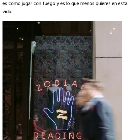
es como jugar con fuego y es lo que menos quieres en esta
vida.