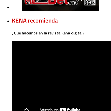
KENA recomienda
¿Qué hacemos en la revista Kena digital?