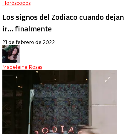
Horóscopos
Los signos del Zodiaco cuando dejan
ir… finalmente
21 de febrero de 2022
Madeleine Rosas