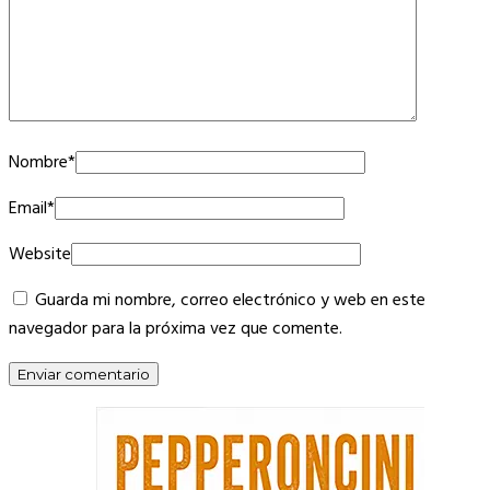
Nombre
*
Email
*
Website
Guarda mi nombre, correo electrónico y web en este
navegador para la próxima vez que comente.