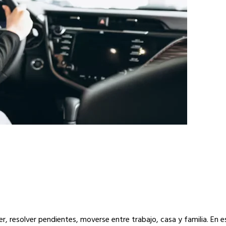
r, resolver pendientes, moverse entre trabajo, casa y familia. En e