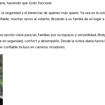
ana, haciendo que todo funcione.
la seguridad y el bienestar de quienes más quiere. Ya sea en la ruti
iable, muchas veces al volante, llevando a su familia de un lugar a
pción clave para las familias por su espacio y versatilidad, Brid
 en seguridad, confort y desempeño. Desde la rutina diaria hasta 
ón confiable incluso en caminos retadores.