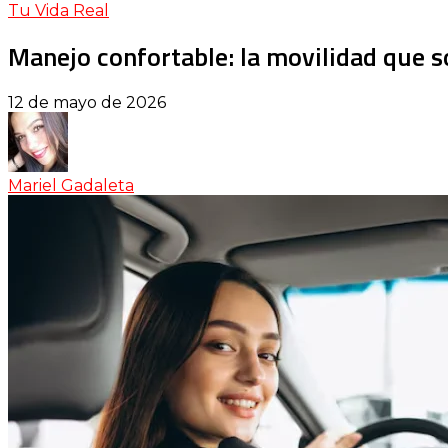
Tu Vida Real
Manejo confortable: la movilidad que so
12 de mayo de 2026
Mariel Gadaleta