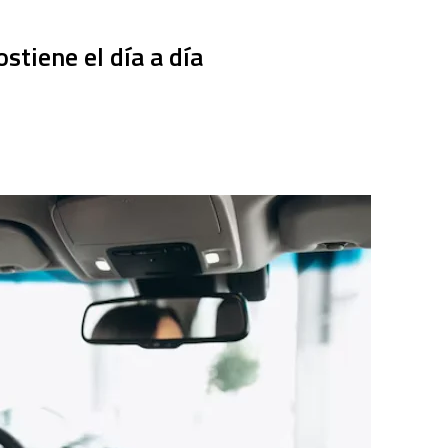
stiene el día a día