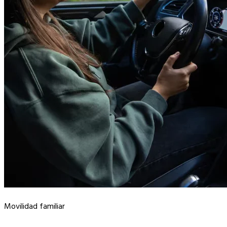
Movilidad familiar