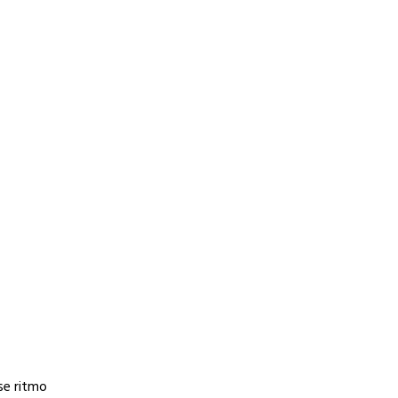
se ritmo