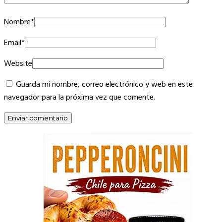
Nombre
*
Email
*
Website
Guarda mi nombre, correo electrónico y web en este
navegador para la próxima vez que comente.