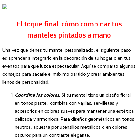
El toque final: cómo combinar tus
manteles pintados a mano
Una vez que tienes tu mantel personalizado, el siguiente paso
es aprender a integrarlo en la decoración de tu hogar o en tus
eventos para que luzca espectacular. Aquí te comparto algunos
consejos para sacarle el máximo partido y crear ambientes
llenos de personalidad:
Coordina los colores.
Si tu mantel tiene un diseño floral
en tonos pastel, combina con vajillas, servilletas y
accesorios en colores suaves para mantener una estética
delicada y armoniosa. Para diseños geométricos en tonos
neutros, apuesta por utensilios metálicos o en colores
oscuros para un contraste elegante.