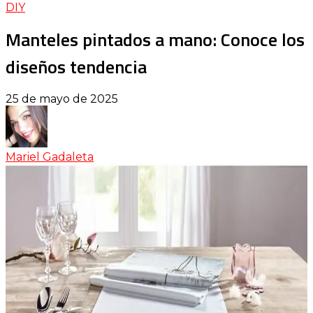
DIY
Manteles pintados a mano: Conoce los
diseños tendencia
25 de mayo de 2025
Mariel Gadaleta