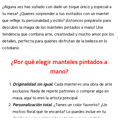
Copy
¿Alguna vez has soñado con darle un toque único y especial a
Link
tu mesa? ¿Quieres sorprender a tus invitados con un mantel
que refleje tu personalidad y estilo? ¡Entonces prepárate para
descubrir la magia de los manteles pintados a mano! Una
tendencia que combina arte, creatividad y mucho amor por los
detalles, perfecta para quienes disfrutan de la belleza en lo
cotidiano.
¿Por qué elegir manteles pintados a
mano?
Originalidad sin igual.
Cada mantel es una obra de arte
exclusiva. Nada de repetir patrones o comprar algo en
masa; aquí tú eres la artista principal.
Personalización total.
¿Tienes un color favorito? ¿Un
motivo floral que te encanta? Lo puedes incluir en tu