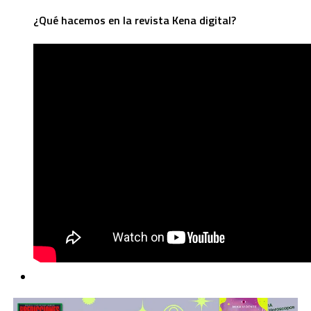
¿Qué hacemos en la revista Kena digital?