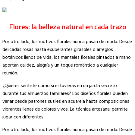
Flores: la belleza natural en cada trazo
Por otro lado, los motivos florales nunca pasan de moda. Desde
delicadas rosas hasta exuberantes girasoles o arreglos
botánicos llenos de vida, los manteles florales pintados a mano
aportan calidez, alegría y un toque romántico a cualquier
reunión.
¿Quieres sentirte como si estuvieras en un jardín secreto
durante tus almuerzos familiares? Los diseños florales pueden
variar desde patrones sutiles en acuarela hasta composiciones
vibrantes llenas de colores vivos. La técnica artesanal permite
jugar con diferentes
Por otro lado, los motivos florales nunca pasan de moda. Desde