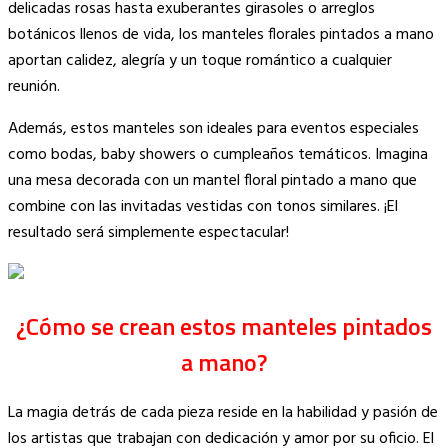
delicadas rosas hasta exuberantes girasoles o arreglos
botánicos llenos de vida, los manteles florales pintados a mano
aportan calidez, alegría y un toque romántico a cualquier
reunión.
Además, estos manteles son ideales para eventos especiales
como bodas, baby showers o cumpleaños temáticos. Imagina
una mesa decorada con un mantel floral pintado a mano que
combine con las invitadas vestidas con tonos similares. ¡El
resultado será simplemente espectacular!
¿Cómo se crean estos manteles pintados
a mano?
La magia detrás de cada pieza reside en la habilidad y pasión de
los artistas que trabajan con dedicación y amor por su oficio. El