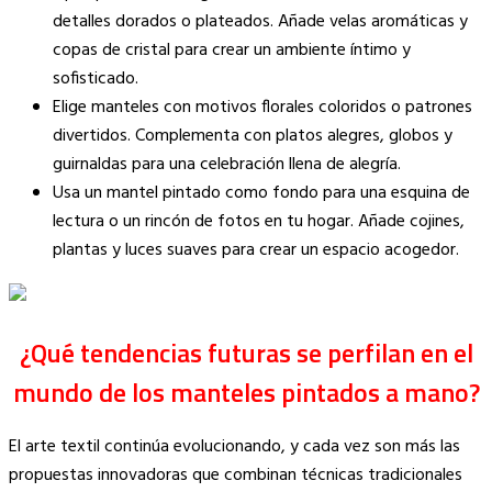
detalles dorados o plateados. Añade velas aromáticas y
copas de cristal para crear un ambiente íntimo y
sofisticado.
Elige manteles con motivos florales coloridos o patrones
divertidos. Complementa con platos alegres, globos y
guirnaldas para una celebración llena de alegría.
Usa un mantel pintado como fondo para una esquina de
lectura o un rincón de fotos en tu hogar. Añade cojines,
plantas y luces suaves para crear un espacio acogedor.
¿Qué tendencias futuras se perfilan en el
mundo de los manteles pintados a mano?
El arte textil continúa evolucionando, y cada vez son más las
propuestas innovadoras que combinan técnicas tradicionales