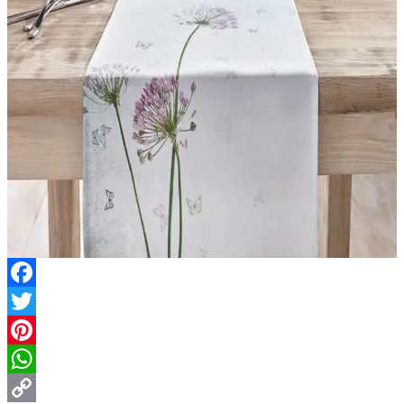
Facebook
Twitter
Pinterest
WhatsApp