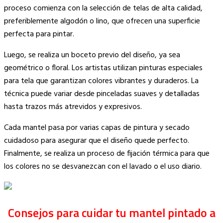
proceso comienza con la selección de telas de alta calidad,
preferiblemente algodón o lino, que ofrecen una superficie
perfecta para pintar.
Luego, se realiza un boceto previo del diseño, ya sea
geométrico o floral. Los artistas utilizan pinturas especiales
para tela que garantizan colores vibrantes y duraderos. La
técnica puede variar desde pinceladas suaves y detalladas
hasta trazos más atrevidos y expresivos.
Cada mantel pasa por varias capas de pintura y secado
cuidadoso para asegurar que el diseño quede perfecto.
Finalmente, se realiza un proceso de fijación térmica para que
los colores no se desvanezcan con el lavado o el uso diario.
Consejos para cuidar tu mantel pintado a