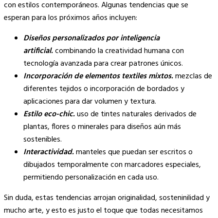
con estilos contemporáneos. Algunas tendencias que se
esperan para los próximos años incluyen:
Diseños personalizados por inteligencia
artificial.
combinando la creatividad humana con
tecnología avanzada para crear patrones únicos.
Incorporación de elementos textiles mixtos.
mezclas de
diferentes tejidos o incorporación de bordados y
aplicaciones para dar volumen y textura.
Estilo eco-chic.
uso de tintes naturales derivados de
plantas, flores o minerales para diseños aún más
sostenibles.
Interactividad.
manteles que puedan ser escritos o
dibujados temporalmente con marcadores especiales,
permitiendo personalización en cada uso.
Sin duda, estas tendencias arrojan originalidad, sosteninilidad y
mucho arte, y esto es justo el toque que todas necesitamos