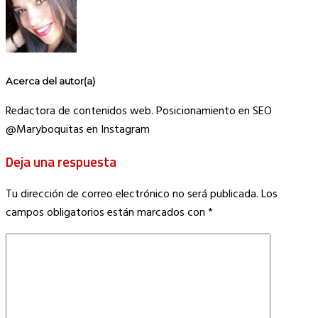
Acerca del autor(a)
Redactora de contenidos web. Posicionamiento en SEO
@Maryboquitas en Instagram
Deja una respuesta
Tu dirección de correo electrónico no será publicada.
Los
campos obligatorios están marcados con
*