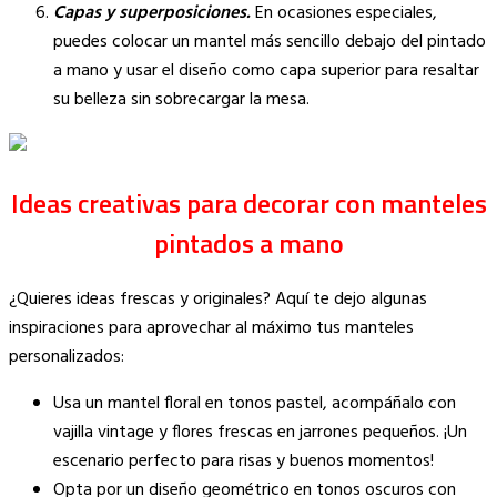
Capas y superposiciones.
En ocasiones especiales,
puedes colocar un mantel más sencillo debajo del pintado
a mano y usar el diseño como capa superior para resaltar
su belleza sin sobrecargar la mesa.
Ideas creativas para decorar con manteles
pintados a mano
¿Quieres ideas frescas y originales? Aquí te dejo algunas
inspiraciones para aprovechar al máximo tus manteles
personalizados:
Usa un mantel floral en tonos pastel, acompáñalo con
vajilla vintage y flores frescas en jarrones pequeños. ¡Un
escenario perfecto para risas y buenos momentos!
Opta por un diseño geométrico en tonos oscuros con