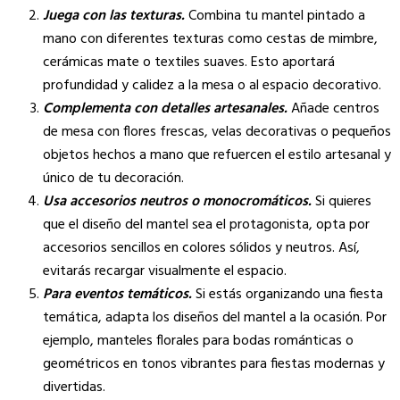
Juega con las texturas.
Combina tu mantel pintado a
mano con diferentes texturas como cestas de mimbre,
cerámicas mate o textiles suaves. Esto aportará
profundidad y calidez a la mesa o al espacio decorativo.
Complementa con detalles artesanales.
Añade centros
de mesa con flores frescas, velas decorativas o pequeños
objetos hechos a mano que refuercen el estilo artesanal y
único de tu decoración.
Usa accesorios neutros o monocromáticos.
Si quieres
que el diseño del mantel sea el protagonista, opta por
accesorios sencillos en colores sólidos y neutros. Así,
evitarás recargar visualmente el espacio.
Para eventos temáticos.
Si estás organizando una fiesta
temática, adapta los diseños del mantel a la ocasión. Por
ejemplo, manteles florales para bodas románticas o
geométricos en tonos vibrantes para fiestas modernas y
divertidas.