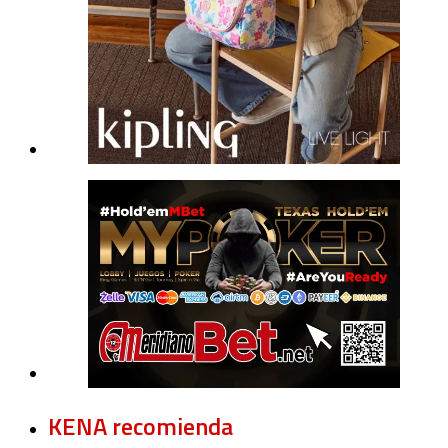
KENA recomienda