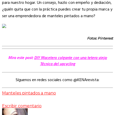
para nuestro hogar. Un consejo, hazlo con empeño y dediación,
¿quién quita que con la práctica puedes crear tu propia marca y
ser una emprendedora de manteles pintados a mano?
Fotos: Pinterest
Mira este post:
DIY Macetero colgante con una tetera vieja:
Técnica del upcycling
Síguenos en redes sociales como @KENArevista:
Manteles pintados a mano
Escribir comentario