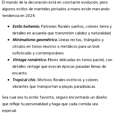
El mundo de la decoración está en constante evolución, pero
algunos estilos de manteles pintados a mano están marcando
tendencia en 2024:
Estilo bohemio.
Patrones florales sueltos, colores tierra y
detalles en acuarela que transmiten calidez y naturalidad.
Minimalismo geométrico.
Líneas rectas, triángulos y
círculos en tonos neutros o metálicos para un look
sofisticado y contemporáneo.
Vintage romántico.
Fl
ores delicadas en tonos pastel, con
detalles vintage que evocan épocas pasadas llenas de
encanto.
Tropical chic.
Motivos florales exóticos y colores
vibrantes que transportan a playas paradisíacas.
Sea cual sea tu estilo favorito, seguro encontrarás un diseño
que refleje tu personalidad y haga que cada comida sea
especial.