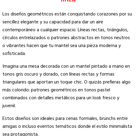
Los diseños geométricos están conquistando corazones por su
sencillez elegante y su capacidad para dar un aire
contemporáneo a cualquier espacio. Líneas rectas, triángulos,
círculos entrelazados o patrones abstractos en tonos neutros
o vibrantes hacen que tu mantel sea una pieza moderna y
sofisticada.
Imagina una mesa decorada con un mantel pintado a mano en
tonos gris oscuro y dorado, con líneas rectas y formas
triangulares que aportan un toque chic. O quizás prefieras algo
más colorido: patrones geométricos en tonos pastel
combinados con detalles metálicos para un look fresco y
juvenil.
Estos diseños son ideales para cenas formales, brunchs entre
amigas o incluso eventos temáticos donde el estilo minimalista
sea protagonista.