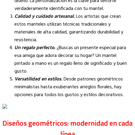
diseño. La personalización es la clave para sentirte
verdaderamente identificada con tu mantel.
Calidad y cuidado artesanal.
Los artistas que crean
estos manteles utilizan técnicas tradicionales y
materiales de alta calidad, garantizando durabilidad y
resistencia.
Un regalo perfecto.
¿Buscas un presente especial para
esa amiga que adora decorar su hogar? Un mantel
pintado a mano es un regalo lleno de significado y buen
gusto.
Versatilidad en estilos.
Desde patrones geométricos
minimalistas hasta exuberantes arreglos florales, hay
opciones para todos los gustos y estilos decorativos.
Diseños geométricos: modernidad en cada
línea