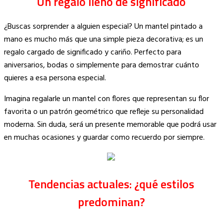
Un regalo lleno de significado
¿Buscas sorprender a alguien especial? Un mantel pintado a
mano es mucho más que una simple pieza decorativa; es un
regalo cargado de significado y cariño. Perfecto para
aniversarios, bodas o simplemente para demostrar cuánto
quieres a esa persona especial.
Imagina regalarle un mantel con flores que representan su flor
favorita o un patrón geométrico que refleje su personalidad
moderna. Sin duda, será un presente memorable que podrá usar
en muchas ocasiones y guardar como recuerdo por siempre.
Tendencias actuales: ¿qué estilos
predominan?