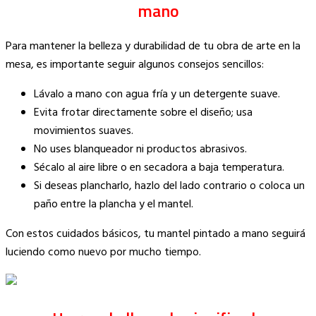
mano
Para mantener la belleza y durabilidad de tu obra de arte en la
mesa, es importante seguir algunos consejos sencillos:
Lávalo a mano con agua fría y un detergente suave.
Evita frotar directamente sobre el diseño; usa
movimientos suaves.
No uses blanqueador ni productos abrasivos.
Sécalo al aire libre o en secadora a baja temperatura.
Si deseas plancharlo, hazlo del lado contrario o coloca un
paño entre la plancha y el mantel.
Con estos cuidados básicos, tu mantel pintado a mano seguirá
luciendo como nuevo por mucho tiempo.