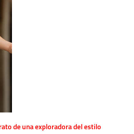
trato de una exploradora del estilo