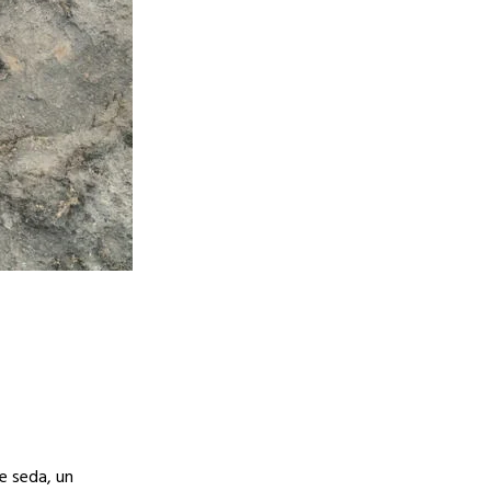
e seda, un