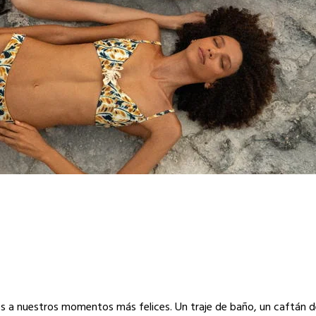
s a nuestros momentos más felices. Un traje de baño, un caftán d