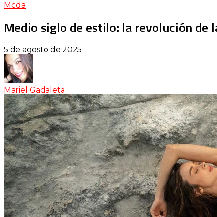
Moda
Medio siglo de estilo: la revolución de 
5 de agosto de 2025
Mariel Gadaleta