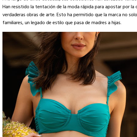
Han resistido la tentación de la moda rápida para apostar por la
verdaderas obras de arte. Esto ha permitido que la marca no solo 
familiares, un legado de estilo que pasa de madres a hijas.