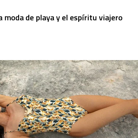
la moda de playa y el espíritu viajero