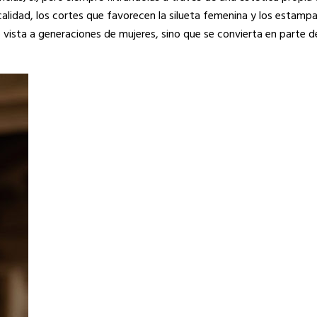
 calidad, los cortes que favorecen la silueta femenina y los estam
vista a generaciones de mujeres, sino que se convierta en parte de