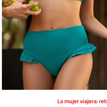
La mujer viajera: re