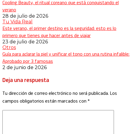
Cooling Beauty, el ritual coreano que está conquistando el
verano
28 de julio de 2026
Tu Vida Real
Este verano, el primer destino es la seguridad: esto es lo
primero que tienes que hacer antes de viajar
23 de julio de 2026
Otros
Guía para aclarar la piel y unificar el tono con una rutina infalible:
Aprobado por 3 famosas
2 de junio de 2026
Deja una respuesta
Tu dirección de correo electrónico no será publicada.
Los
campos obligatorios están marcados con
*