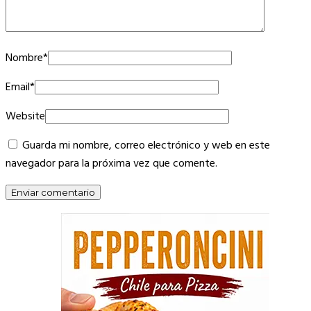
Nombre
*
Email
*
Website
Guarda mi nombre, correo electrónico y web en este
navegador para la próxima vez que comente.