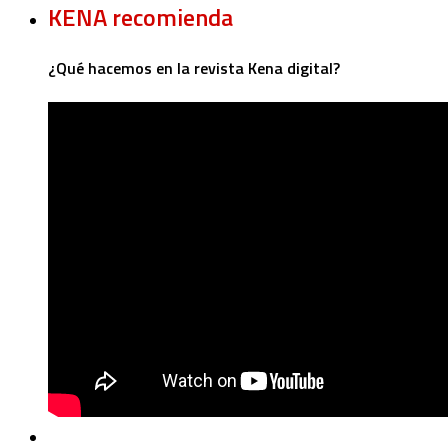
KENA recomienda
¿Qué hacemos en la revista Kena digital?