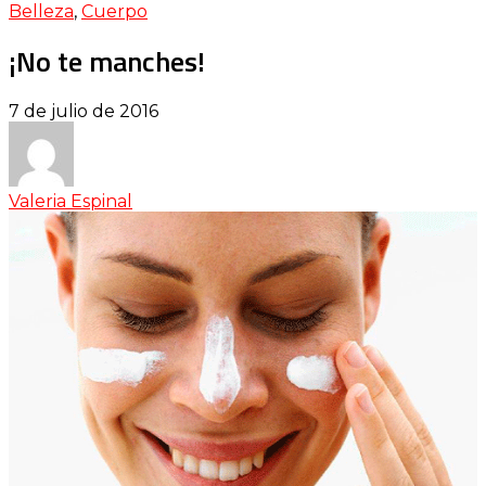
Belleza
,
Cuerpo
¡No te manches!
7 de julio de 2016
Valeria Espinal